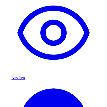
Ansehen