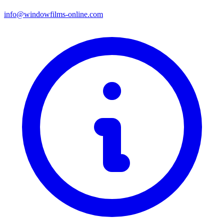
info@windowfilms-online.com