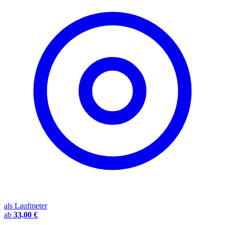
als Laufmeter
ab
33,00 €