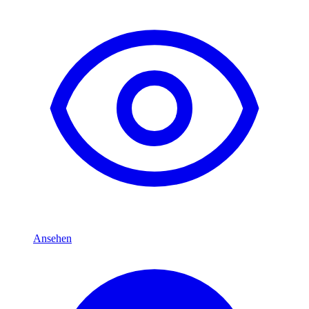
Ansehen