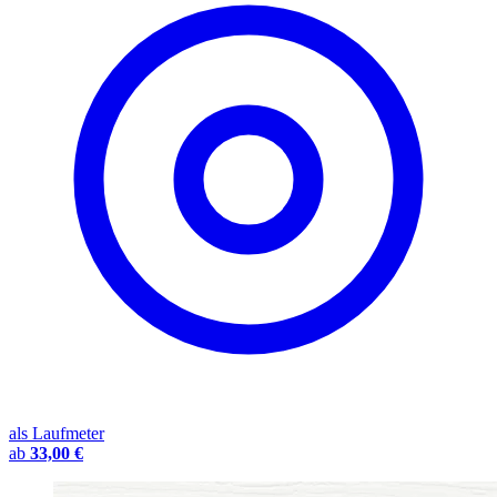
als Laufmeter
ab
33,00 €