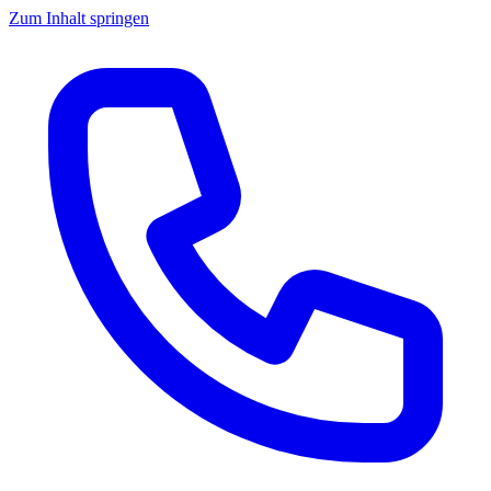
Zum Inhalt springen