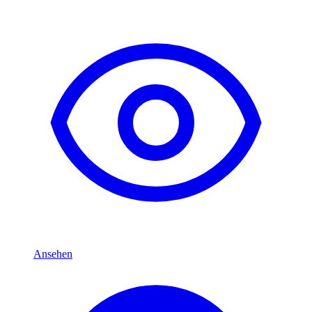
Ansehen