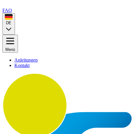
FAQ
DE
Menü
Anleitungen
Kontakt