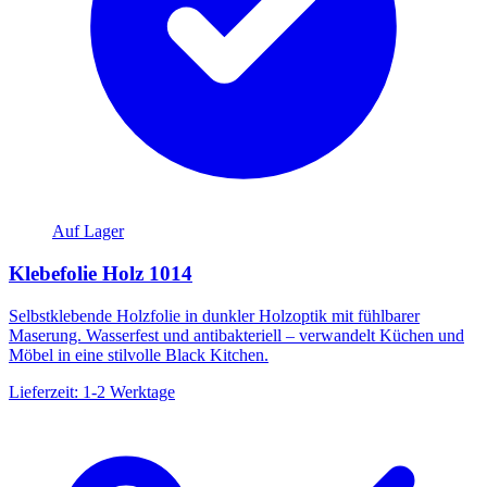
Auf Lager
Klebefolie Holz 1014
Selbstklebende Holzfolie in dunkler Holzoptik mit fühlbarer
Maserung. Wasserfest und antibakteriell – verwandelt Küchen und
Möbel in eine stilvolle Black Kitchen.
Lieferzeit: 1-2 Werktage