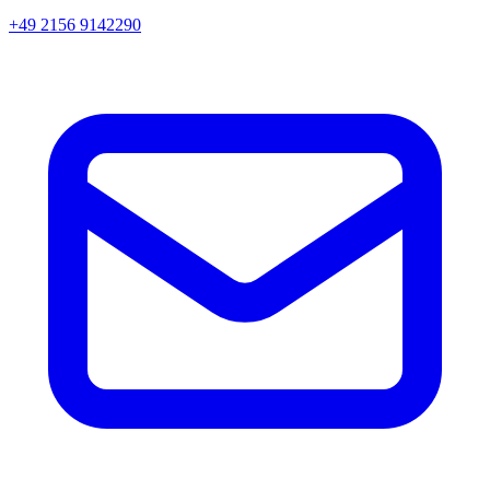
+49 2156 9142290