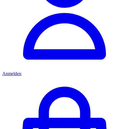
Anmelden