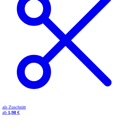
als Zuschnitt
ab
1,98 €