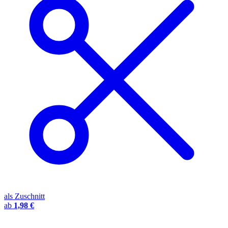
als Zuschnitt
ab
1,98 €