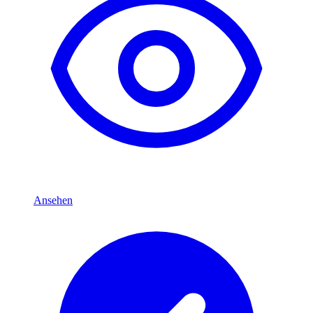
Ansehen