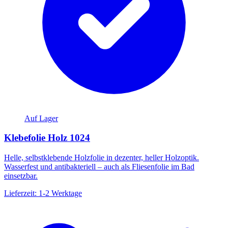
Auf Lager
Klebefolie Holz 1024
Helle, selbstklebende Holzfolie in dezenter, heller Holzoptik.
Wasserfest und antibakteriell – auch als Fliesenfolie im Bad
einsetzbar.
Lieferzeit: 1-2 Werktage