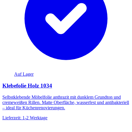
Auf Lager
Klebefolie Holz 1034
Selbstklebende Möbelfolie anthrazit mit dunklem Grundton und
cremeweißen Rillen. Matte Oberfläche, wasserfest und antibakteriell
– ideal für Küchenrenovierungen.
Lieferzeit: 1-2 Werktage