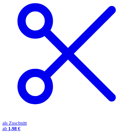
als Zuschnitt
ab
1,98 €