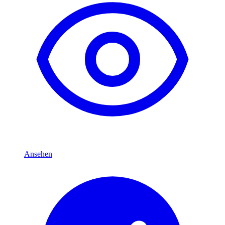
Ansehen