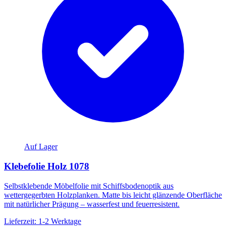
Auf Lager
Klebefolie Holz 1078
Selbstklebende Möbelfolie mit Schiffsbodenoptik aus
wettergegerbten Holzplanken. Matte bis leicht glänzende Oberfläche
mit natürlicher Prägung – wasserfest und feuerresistent.
Lieferzeit: 1-2 Werktage