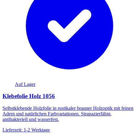
Auf Lager
Klebefolie Holz 1056
Selbstklebende Holzfolie in rustikaler brauner Holzoptik mit feinen
Adern und natürlichen Farbvariationen. Strapazierfähig,
antibakteriell und wasserfest.
Lieferzeit: 1-2 Werktage