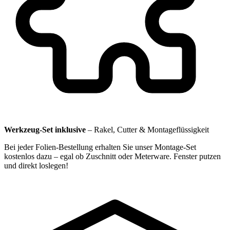
Werkzeug-Set inklusive
–
Rakel, Cutter & Montageflüssigkeit
Bei jeder Folien-Bestellung erhalten Sie unser Montage-Set
kostenlos dazu – egal ob Zuschnitt oder Meterware. Fenster putzen
und direkt loslegen!