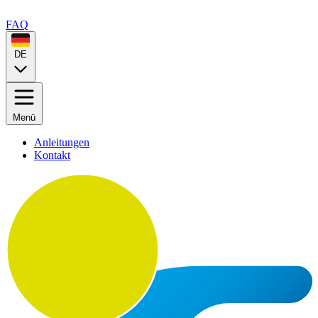
FAQ
DE
Menü
Anleitungen
Kontakt