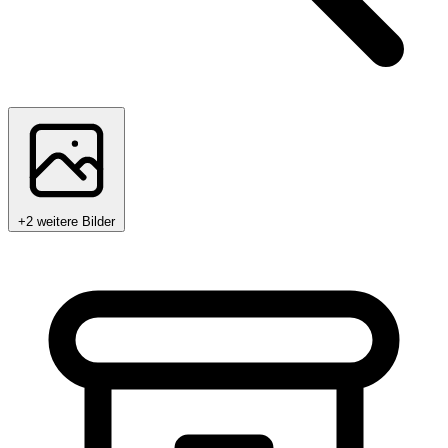
+2 weitere Bilder