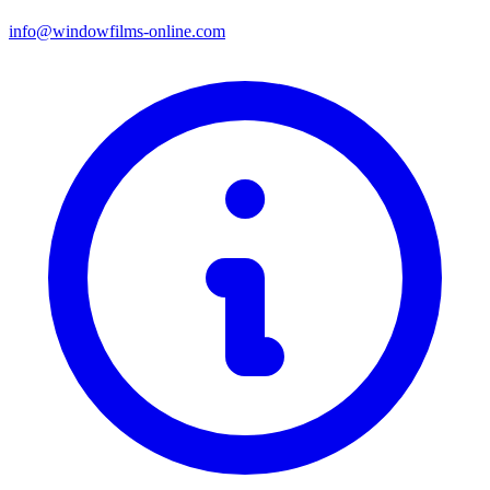
info@windowfilms-online.com