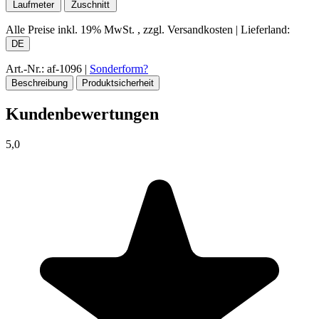
Laufmeter
Zuschnitt
Alle Preise inkl.
19% MwSt.
, zzgl. Versandkosten
|
Lieferland:
DE
Art.-Nr.: af-1096
|
Sonderform?
Beschreibung
Produktsicherheit
Kundenbewertungen
5,0