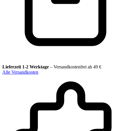
Lieferzeit 1-2 Werktage
–
Versandkostenfrei ab 49 €
Alle Versandkosten