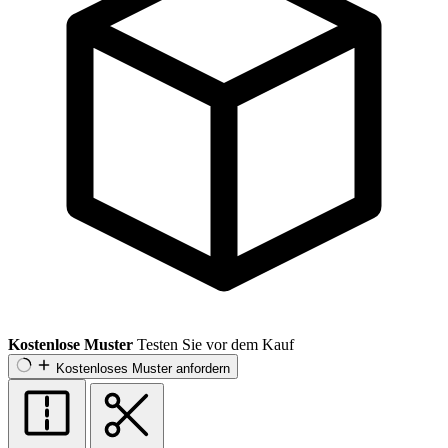
Kostenlose Muster
Testen Sie vor dem Kauf
Kostenloses Muster anfordern