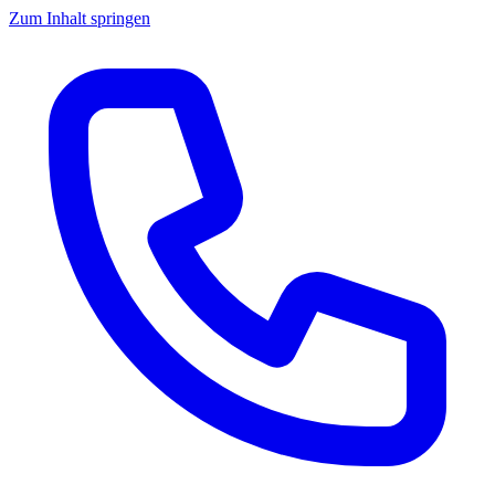
Zum Inhalt springen