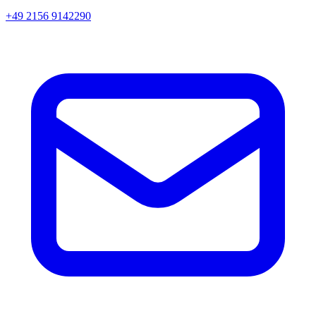
+49 2156 9142290