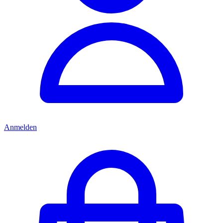
Anmelden