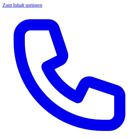
Zum Inhalt springen