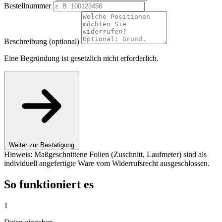
Bestellnummer
Beschreibung (optional)
Eine Begründung ist gesetzlich nicht erforderlich.
Weiter zur Bestätigung
Hinweis: Maßgeschnittene Folien (Zuschnitt, Laufmeter) sind als
individuell angefertigte Ware vom Widerrufsrecht ausgeschlossen.
So funktioniert es
1