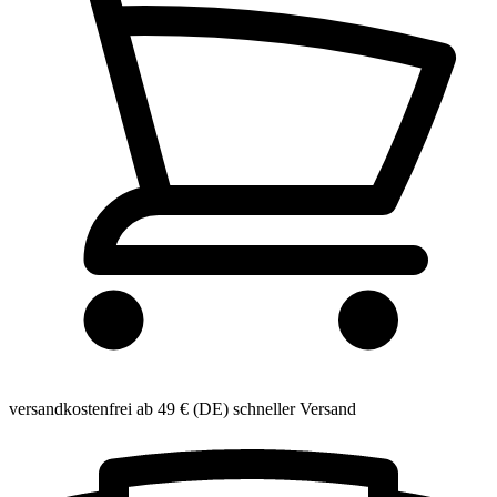
versandkostenfrei ab 49 € (DE)
schneller Versand