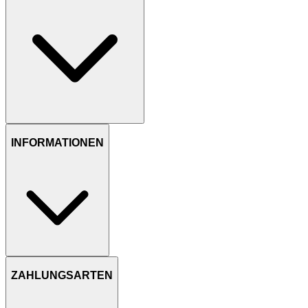
INFORMATIONEN
ZAHLUNGSARTEN