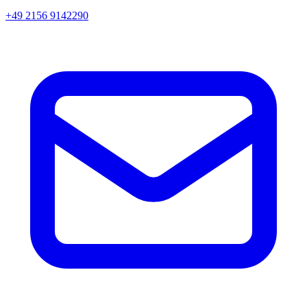
+49 2156 9142290