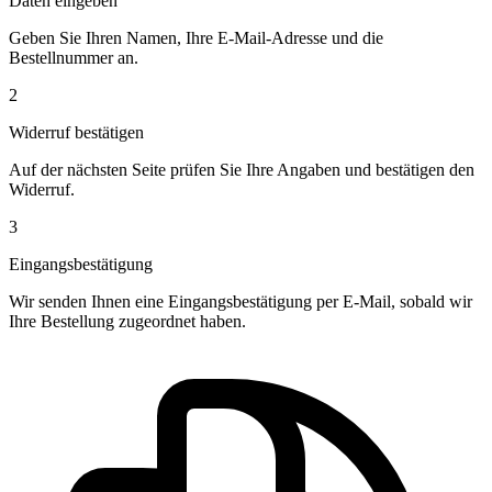
Daten eingeben
Geben Sie Ihren Namen, Ihre E-Mail-Adresse und die
Bestellnummer an.
2
Widerruf bestätigen
Auf der nächsten Seite prüfen Sie Ihre Angaben und bestätigen den
Widerruf.
3
Eingangsbestätigung
Wir senden Ihnen eine Eingangsbestätigung per E-Mail, sobald wir
Ihre Bestellung zugeordnet haben.