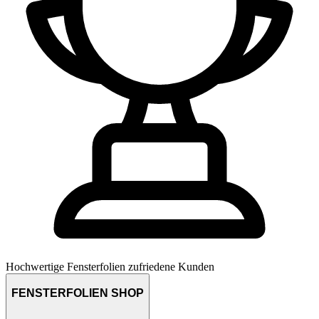
Hochwertige Fensterfolien
zufriedene Kunden
FENSTERFOLIEN SHOP