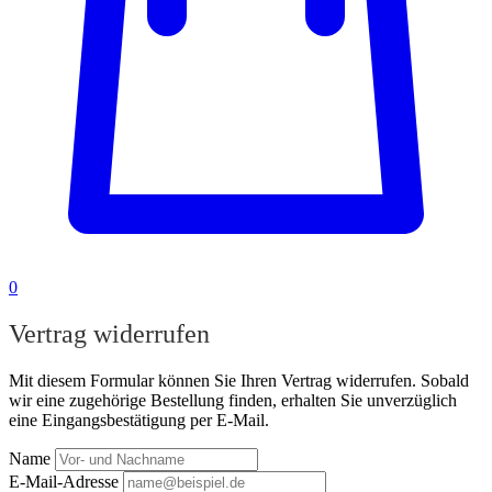
0
Vertrag widerrufen
Mit diesem Formular können Sie Ihren Vertrag widerrufen. Sobald
wir eine zugehörige Bestellung finden, erhalten Sie unverzüglich
eine Eingangsbestätigung per E-Mail.
Name
E-Mail-Adresse