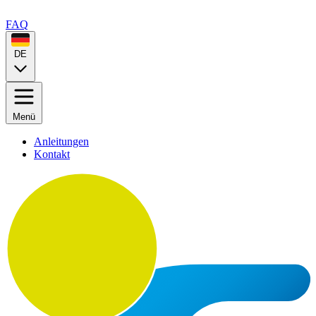
FAQ
DE
Menü
Anleitungen
Kontakt