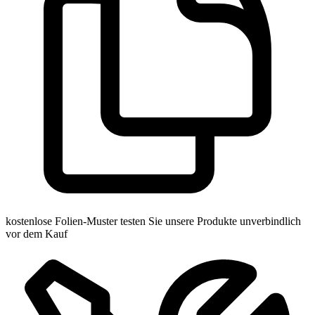
kostenlose Folien-Muster
testen Sie unsere Produkte unverbindlich
vor dem Kauf