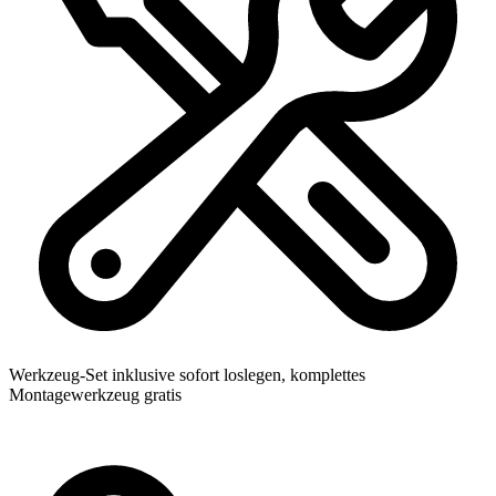
Werkzeug-Set inklusive
sofort loslegen, komplettes
Montagewerkzeug gratis