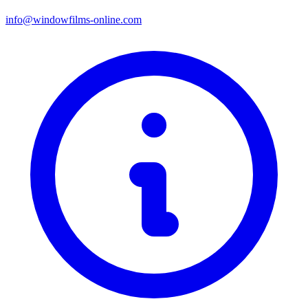
info@windowfilms-online.com