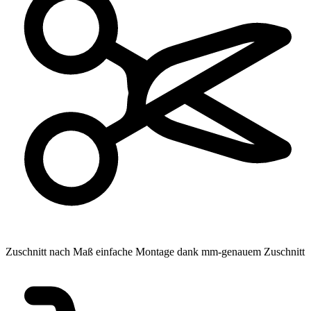
Zuschnitt nach Maß
einfache Montage dank mm-genauem Zuschnitt