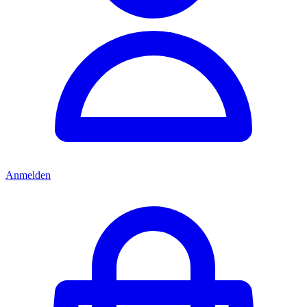
Anmelden