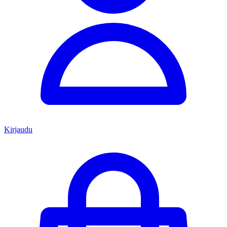
Kirjaudu