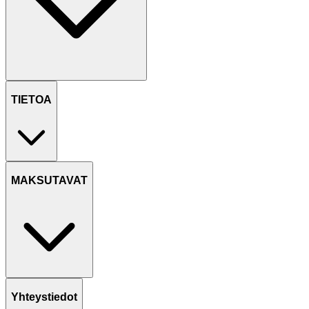
TIETOA
MAKSUTAVAT
Yhteystiedot