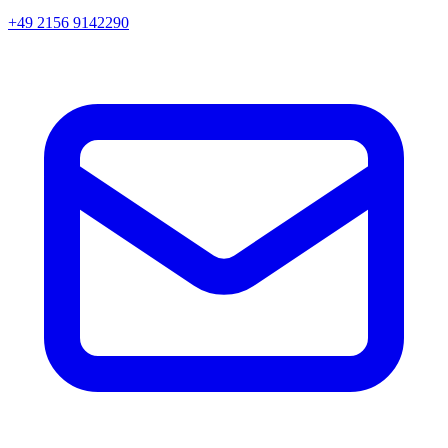
+49 2156 9142290