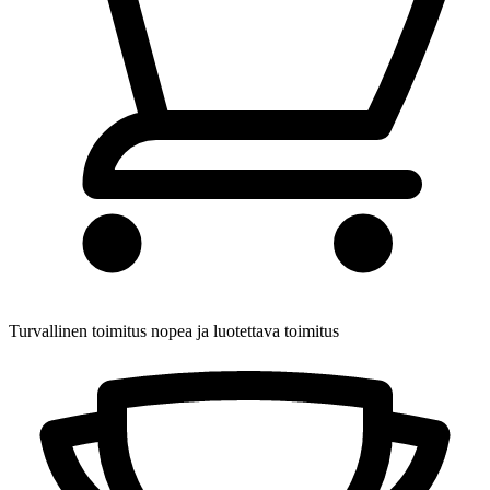
Turvallinen toimitus
nopea ja luotettava toimitus