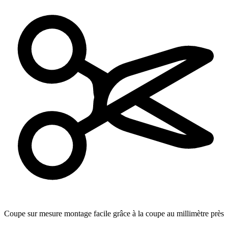
Coupe sur mesure
montage facile grâce à la coupe au millimètre près