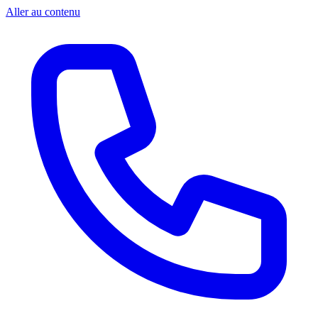
Aller au contenu