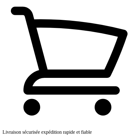
Livraison sécurisée
expédition rapide et fiable