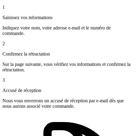
1
Saisissez vos informations
Indiquez votre nom, votre adresse e-mail et le numéro de
commande.
2
Confirmez la rétractation
Sur la page suivante, vous vérifiez vos informations et confirmez la
rétractation.
3
Accusé de réception
Nous vous enverrons un accusé de réception par e-mail dès que
nous aurons associé votre commande.