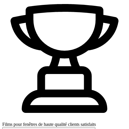
Films pour fenêtres de haute qualité
clients satisfaits