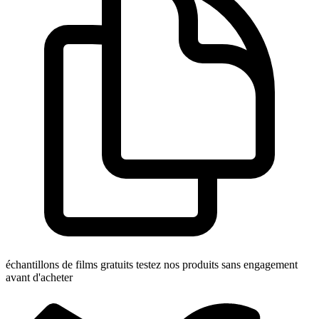
échantillons de films gratuits
testez nos produits sans engagement
avant d'acheter