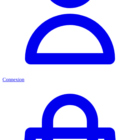
Connexion