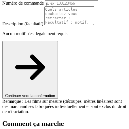
Numéro de commande
Description (facultatif)
Aucun motif n'est légalement requis.
Continuer vers la confirmation
Remarque : Les films sur mesure (découpes, mètres linéaires) sont
des marchandises fabriquées individuellement et sont exclus du droit
de rétractation.
Comment ça marche