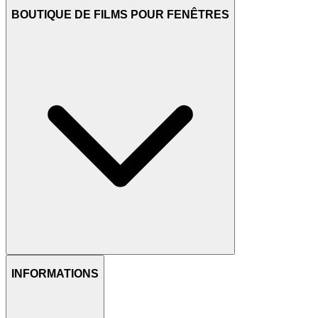
BOUTIQUE DE FILMS POUR FENÊTRES
INFORMATIONS