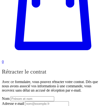
0
Rétracter le contrat
Avec ce formulaire, vous pouvez rétracter votre contrat. Dès que
nous avons associé vos informations à une commande, vous
recevrez sans délai un accusé de réception par e-mail.
Nom
Adresse e-mail