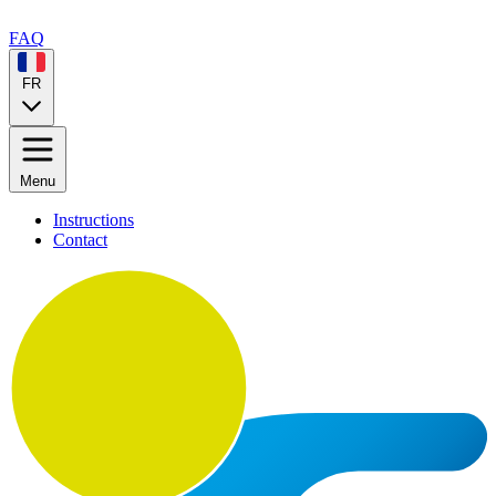
FAQ
FR
Menu
Instructions
Contact