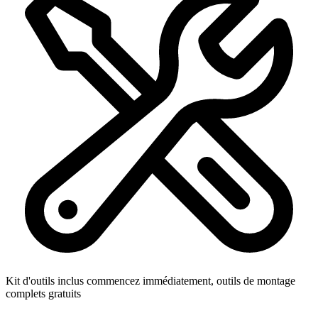
Kit d'outils inclus
commencez immédiatement, outils de montage
complets gratuits