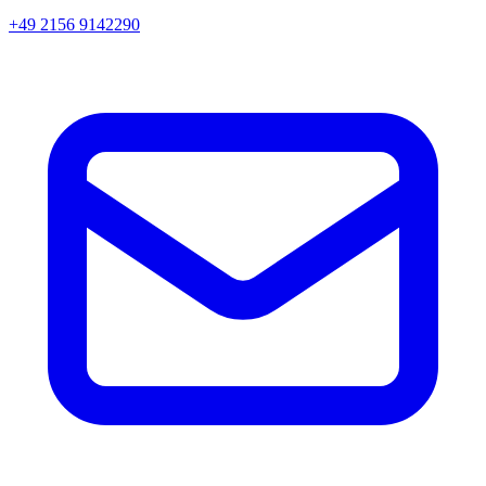
+49 2156 9142290