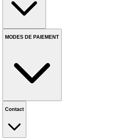
MODES DE PAIEMENT
Contact