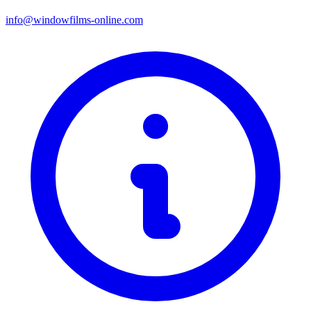
info@windowfilms-online.com