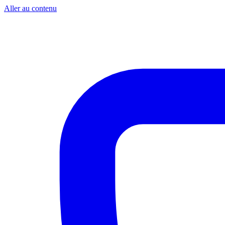
Aller au contenu