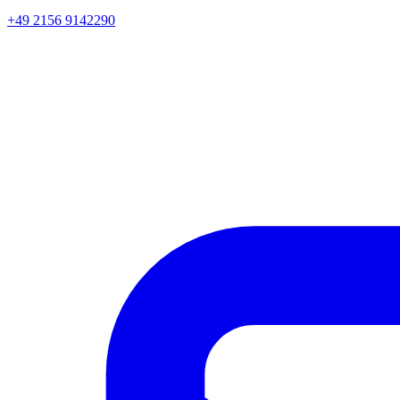
+49 2156 9142290