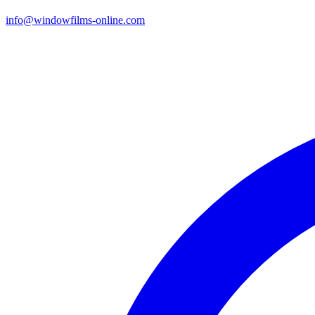
info@windowfilms-online.com