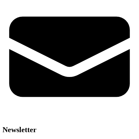
Newsletter