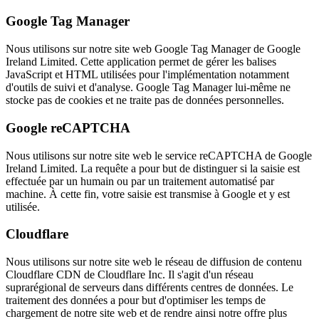
Google Tag Manager
Nous utilisons sur notre site web Google Tag Manager de Google
Ireland Limited. Cette application permet de gérer les balises
JavaScript et HTML utilisées pour l'implémentation notamment
d'outils de suivi et d'analyse. Google Tag Manager lui-même ne
stocke pas de cookies et ne traite pas de données personnelles.
Google reCAPTCHA
Nous utilisons sur notre site web le service reCAPTCHA de Google
Ireland Limited. La requête a pour but de distinguer si la saisie est
effectuée par un humain ou par un traitement automatisé par
machine. À cette fin, votre saisie est transmise à Google et y est
utilisée.
Cloudflare
Nous utilisons sur notre site web le réseau de diffusion de contenu
Cloudflare CDN de Cloudflare Inc. Il s'agit d'un réseau
suprarégional de serveurs dans différents centres de données. Le
traitement des données a pour but d'optimiser les temps de
chargement de notre site web et de rendre ainsi notre offre plus