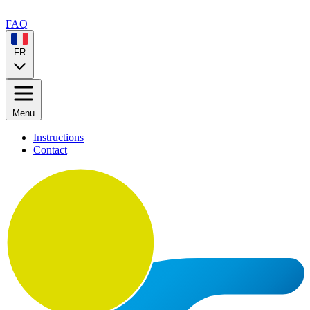
FAQ
FR
Menu
Instructions
Contact