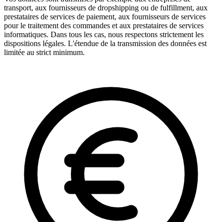
transport, aux fournisseurs de dropshipping ou de fulfillment, aux
prestataires de services de paiement, aux fournisseurs de services
pour le traitement des commandes et aux prestataires de services
informatiques. Dans tous les cas, nous respectons strictement les
dispositions légales. L'étendue de la transmission des données est
limitée au strict minimum.