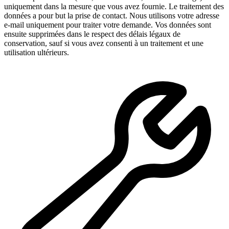
uniquement dans la mesure que vous avez fournie. Le traitement des
données a pour but la prise de contact. Nous utilisons votre adresse
e-mail uniquement pour traiter votre demande. Vos données sont
ensuite supprimées dans le respect des délais légaux de
conservation, sauf si vous avez consenti à un traitement et une
utilisation ultérieurs.