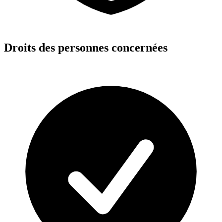
Droits des personnes concernées