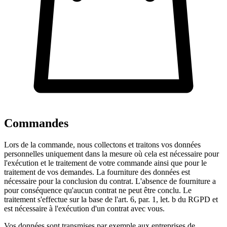
Commandes
Lors de la commande, nous collectons et traitons vos données
personnelles uniquement dans la mesure où cela est nécessaire pour
l'exécution et le traitement de votre commande ainsi que pour le
traitement de vos demandes. La fourniture des données est
nécessaire pour la conclusion du contrat. L'absence de fourniture a
pour conséquence qu'aucun contrat ne peut être conclu. Le
traitement s'effectue sur la base de l'art. 6, par. 1, let. b du RGPD et
est nécessaire à l'exécution d'un contrat avec vous.
Vos données sont transmises par exemple aux entreprises de