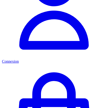
Connexion