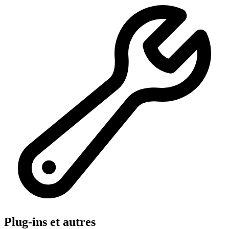
Plug-ins et autres