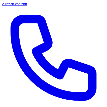
Aller au contenu