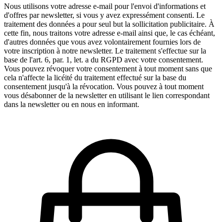
Nous utilisons votre adresse e-mail pour l'envoi d'informations et
d'offres par newsletter, si vous y avez expressément consenti. Le
traitement des données a pour seul but la sollicitation publicitaire. À
cette fin, nous traitons votre adresse e-mail ainsi que, le cas échéant,
d'autres données que vous avez volontairement fournies lors de
votre inscription à notre newsletter. Le traitement s'effectue sur la
base de l'art. 6, par. 1, let. a du RGPD avec votre consentement.
Vous pouvez révoquer votre consentement à tout moment sans que
cela n'affecte la licéité du traitement effectué sur la base du
consentement jusqu'à la révocation. Vous pouvez à tout moment
vous désabonner de la newsletter en utilisant le lien correspondant
dans la newsletter ou en nous en informant.