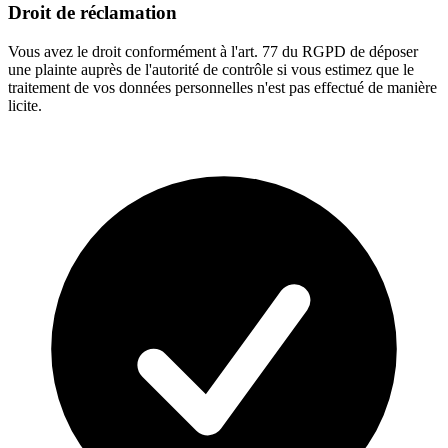
Droit de réclamation
Vous avez le droit conformément à l'art. 77 du RGPD de déposer
une plainte auprès de l'autorité de contrôle si vous estimez que le
traitement de vos données personnelles n'est pas effectué de manière
licite.