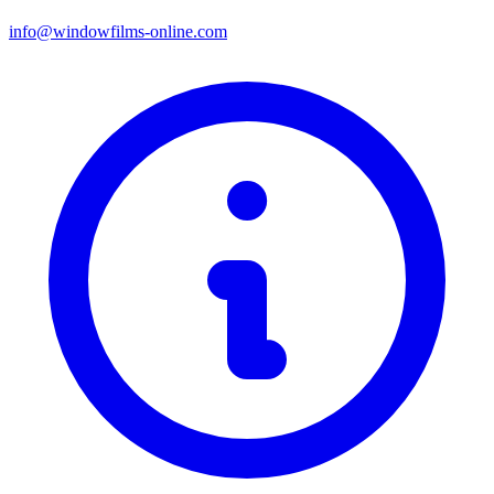
info@windowfilms-online.com