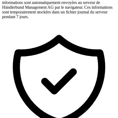
informations sont automatiquement envoyées au serveur de
Händlerbund Management AG par le navigateur. Ces informations
sont temporairement stockées dans un fichier journal du serveur
pendant 7 jours.