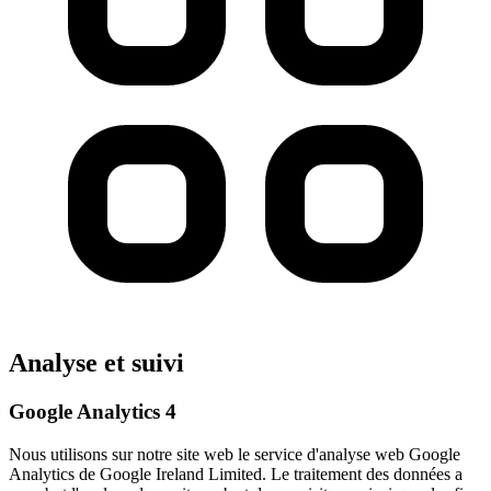
Analyse et suivi
Google Analytics 4
Nous utilisons sur notre site web le service d'analyse web Google
Analytics de Google Ireland Limited. Le traitement des données a