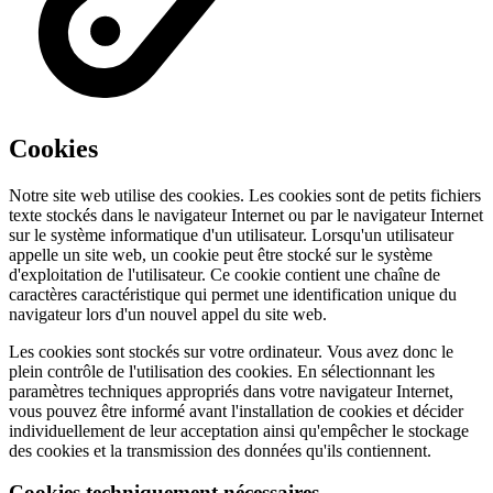
Cookies
Notre site web utilise des cookies. Les cookies sont de petits fichiers
texte stockés dans le navigateur Internet ou par le navigateur Internet
sur le système informatique d'un utilisateur. Lorsqu'un utilisateur
appelle un site web, un cookie peut être stocké sur le système
d'exploitation de l'utilisateur. Ce cookie contient une chaîne de
caractères caractéristique qui permet une identification unique du
navigateur lors d'un nouvel appel du site web.
Les cookies sont stockés sur votre ordinateur. Vous avez donc le
plein contrôle de l'utilisation des cookies. En sélectionnant les
paramètres techniques appropriés dans votre navigateur Internet,
vous pouvez être informé avant l'installation de cookies et décider
individuellement de leur acceptation ainsi qu'empêcher le stockage
des cookies et la transmission des données qu'ils contiennent.
Cookies techniquement nécessaires