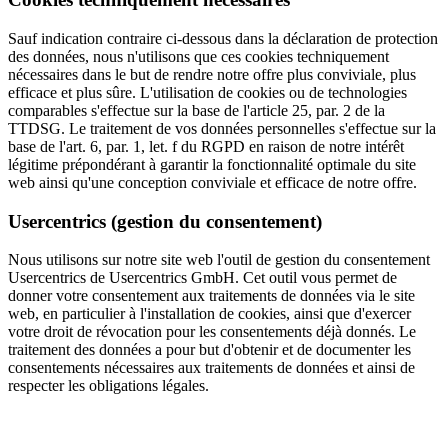
Sauf indication contraire ci-dessous dans la déclaration de protection
des données, nous n'utilisons que ces cookies techniquement
nécessaires dans le but de rendre notre offre plus conviviale, plus
efficace et plus sûre. L'utilisation de cookies ou de technologies
comparables s'effectue sur la base de l'article 25, par. 2 de la
TTDSG. Le traitement de vos données personnelles s'effectue sur la
base de l'art. 6, par. 1, let. f du RGPD en raison de notre intérêt
légitime prépondérant à garantir la fonctionnalité optimale du site
web ainsi qu'une conception conviviale et efficace de notre offre.
Usercentrics (gestion du consentement)
Nous utilisons sur notre site web l'outil de gestion du consentement
Usercentrics de Usercentrics GmbH. Cet outil vous permet de
donner votre consentement aux traitements de données via le site
web, en particulier à l'installation de cookies, ainsi que d'exercer
votre droit de révocation pour les consentements déjà donnés. Le
traitement des données a pour but d'obtenir et de documenter les
consentements nécessaires aux traitements de données et ainsi de
respecter les obligations légales.