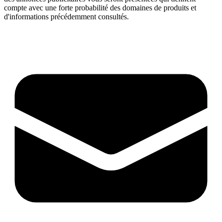
compte avec une forte probabilité des domaines de produits et
d'informations précédemment consultés.