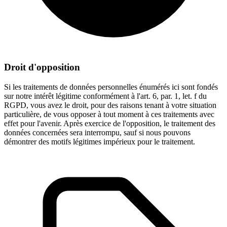
Droit d'opposition
Si les traitements de données personnelles énumérés ici sont fondés
sur notre intérêt légitime conformément à l'art. 6, par. 1, let. f du
RGPD, vous avez le droit, pour des raisons tenant à votre situation
particulière, de vous opposer à tout moment à ces traitements avec
effet pour l'avenir. Après exercice de l'opposition, le traitement des
données concernées sera interrompu, sauf si nous pouvons
démontrer des motifs légitimes impérieux pour le traitement.