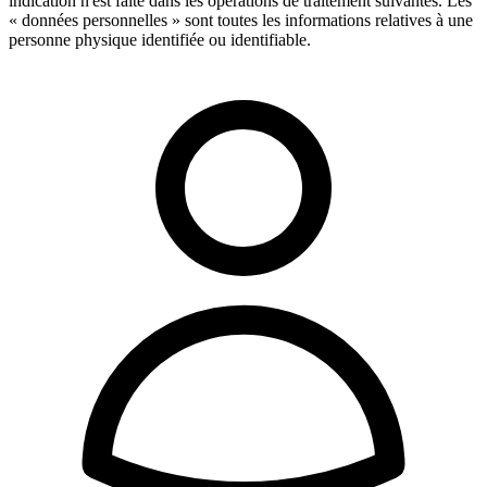
indication n'est faite dans les opérations de traitement suivantes. Les
« données personnelles » sont toutes les informations relatives à une
personne physique identifiée ou identifiable.