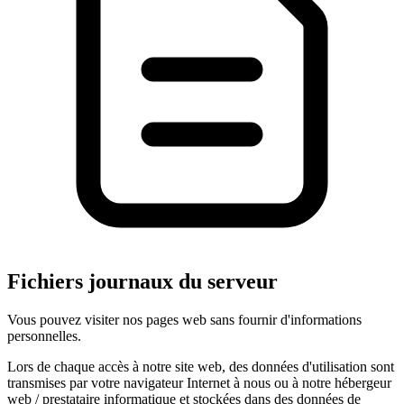
Fichiers journaux du serveur
Vous pouvez visiter nos pages web sans fournir d'informations
personnelles.
Lors de chaque accès à notre site web, des données d'utilisation sont
transmises par votre navigateur Internet à nous ou à notre hébergeur
web / prestataire informatique et stockées dans des données de