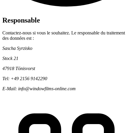
Responsable
Contactez-nous si vous le souhaitez. Le responsable du traitement
des données est :
Sascha Syrzisko
Stock 21
47918 Tönisvorst
Tel: +49 2156 9142290
E-Mail: info@windowfilms-online.com