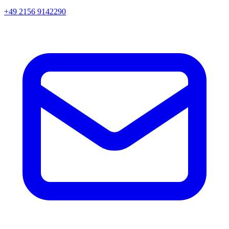
+49 2156 9142290