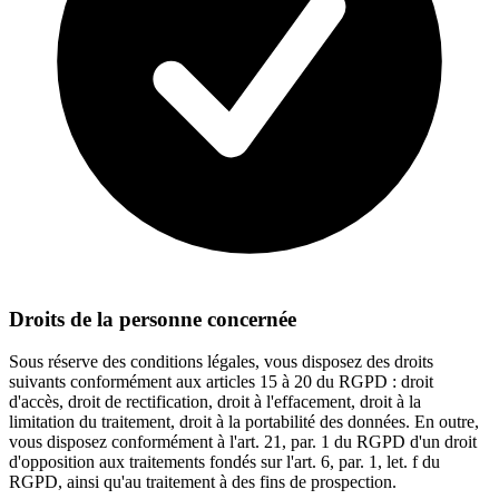
Droits de la personne concernée
Sous réserve des conditions légales, vous disposez des droits
suivants conformément aux articles 15 à 20 du RGPD : droit
d'accès, droit de rectification, droit à l'effacement, droit à la
limitation du traitement, droit à la portabilité des données. En outre,
vous disposez conformément à l'art. 21, par. 1 du RGPD d'un droit
d'opposition aux traitements fondés sur l'art. 6, par. 1, let. f du
RGPD, ainsi qu'au traitement à des fins de prospection.