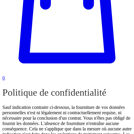
0
Politique de confidentialité
Sauf indication contraire ci-dessous, la fourniture de vos données
personnelles n'est ni légalement ni contractuellement requise, ni
nécessaire pour la conclusion d'un contrat. Vous n'êtes pas obligé de
fournir les données. L'absence de fourniture n'entraîne aucune
conséquence. Cela ne s'applique que dans la mesure où aucune autre