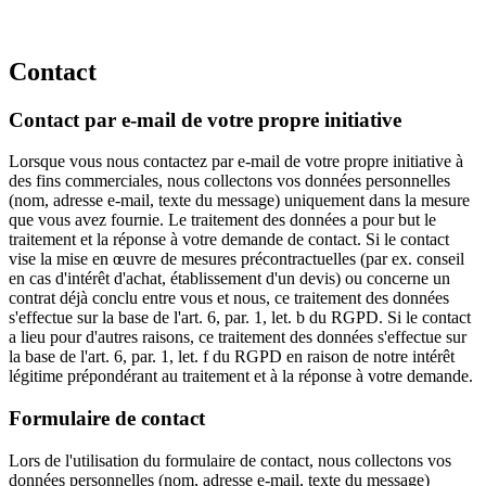
Contact
Contact par e-mail de votre propre initiative
Lorsque vous nous contactez par e-mail de votre propre initiative à
des fins commerciales, nous collectons vos données personnelles
(nom, adresse e-mail, texte du message) uniquement dans la mesure
que vous avez fournie. Le traitement des données a pour but le
traitement et la réponse à votre demande de contact. Si le contact
vise la mise en œuvre de mesures précontractuelles (par ex. conseil
en cas d'intérêt d'achat, établissement d'un devis) ou concerne un
contrat déjà conclu entre vous et nous, ce traitement des données
s'effectue sur la base de l'art. 6, par. 1, let. b du RGPD. Si le contact
a lieu pour d'autres raisons, ce traitement des données s'effectue sur
la base de l'art. 6, par. 1, let. f du RGPD en raison de notre intérêt
légitime prépondérant au traitement et à la réponse à votre demande.
Formulaire de contact
Lors de l'utilisation du formulaire de contact, nous collectons vos
données personnelles (nom, adresse e-mail, texte du message)