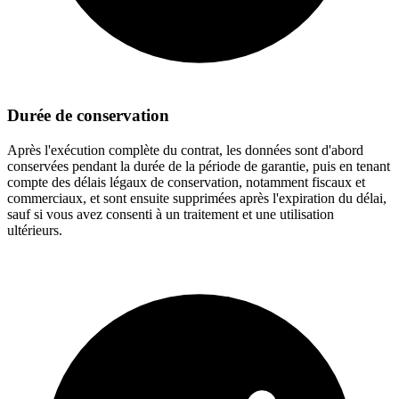
Durée de conservation
Après l'exécution complète du contrat, les données sont d'abord
conservées pendant la durée de la période de garantie, puis en tenant
compte des délais légaux de conservation, notamment fiscaux et
commerciaux, et sont ensuite supprimées après l'expiration du délai,
sauf si vous avez consenti à un traitement et une utilisation
ultérieurs.