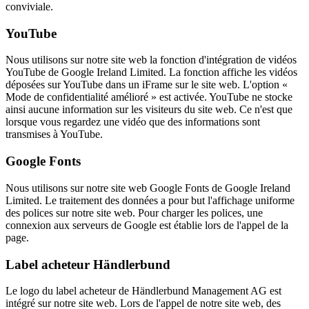
conviviale.
YouTube
Nous utilisons sur notre site web la fonction d'intégration de vidéos
YouTube de Google Ireland Limited. La fonction affiche les vidéos
déposées sur YouTube dans un iFrame sur le site web. L'option «
Mode de confidentialité amélioré » est activée. YouTube ne stocke
ainsi aucune information sur les visiteurs du site web. Ce n'est que
lorsque vous regardez une vidéo que des informations sont
transmises à YouTube.
Google Fonts
Nous utilisons sur notre site web Google Fonts de Google Ireland
Limited. Le traitement des données a pour but l'affichage uniforme
des polices sur notre site web. Pour charger les polices, une
connexion aux serveurs de Google est établie lors de l'appel de la
page.
Label acheteur Händlerbund
Le logo du label acheteur de Händlerbund Management AG est
intégré sur notre site web. Lors de l'appel de notre site web, des