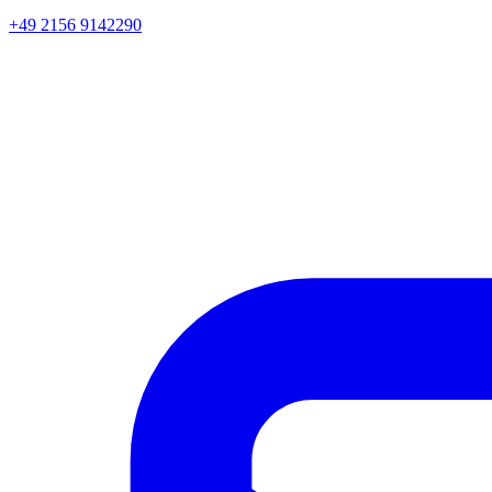
+49 2156 9142290