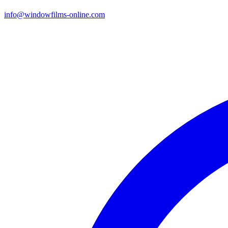
info@windowfilms-online.com