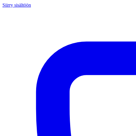
Siirry sisältöön