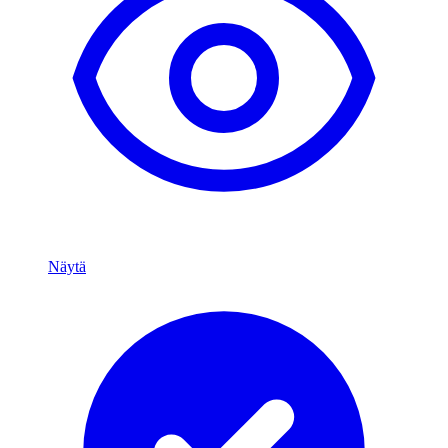
Näytä