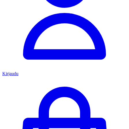
Kirjaudu