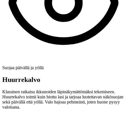
Suojaa päivällä ja yöllä
Huurrekalvo
Klassinen ratkaisu ikkunoiden läpinäkymättömäksi tekemiseen.
Huurrekalvo toimii kuin hiottu lasi ja tarjoaa luotettavan näkösuojan
sekä päivällä että yöllä. Valo hajoaa pehmeästi, joten huone pysyy
valoisana.