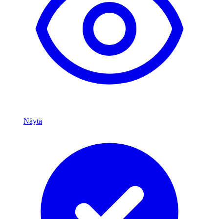
Näytä