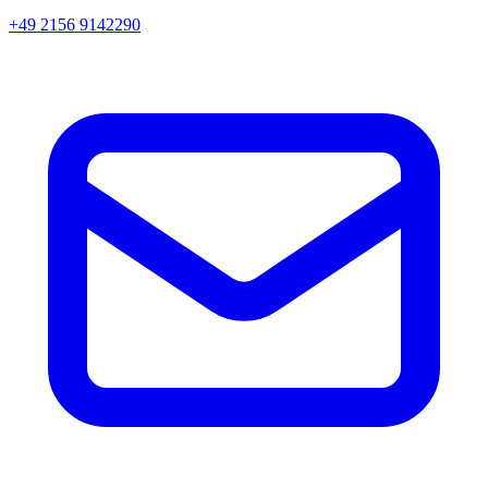
+49 2156 9142290