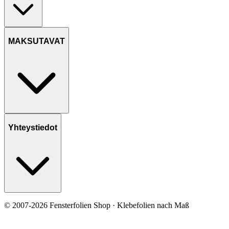
MAKSUTAVAT
Yhteystiedot
© 2007-2026 Fensterfolien Shop · Klebefolien nach Maß