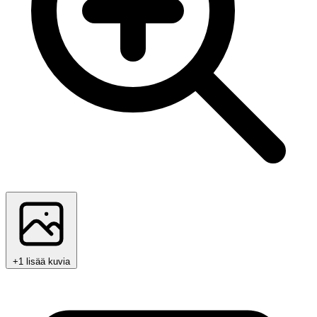
+1 lisää kuvia