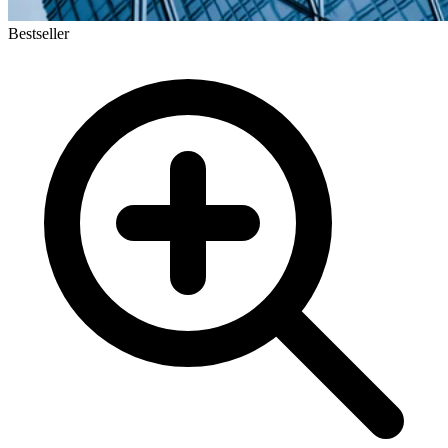
Bestseller