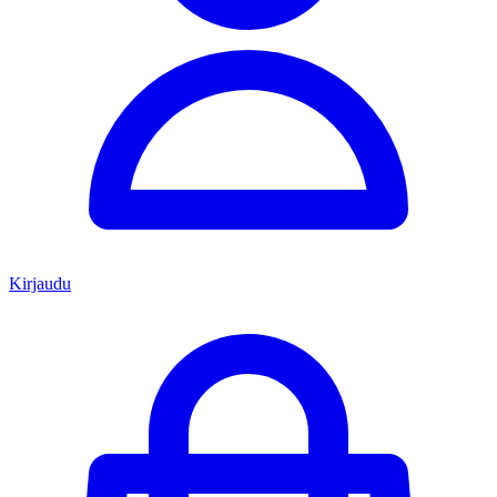
Kirjaudu