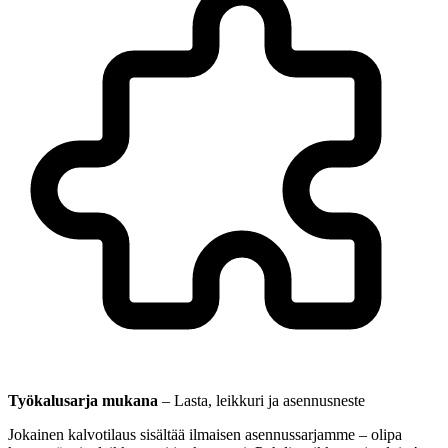
Työkalusarja mukana
–
Lasta, leikkuri ja asennusneste
Jokainen kalvotilaus sisältää ilmaisen asennussarjamme – olipa