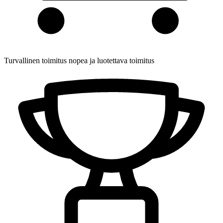
Turvallinen toimitus
nopea ja luotettava toimitus