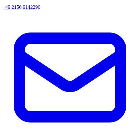
+49 2156 9142290