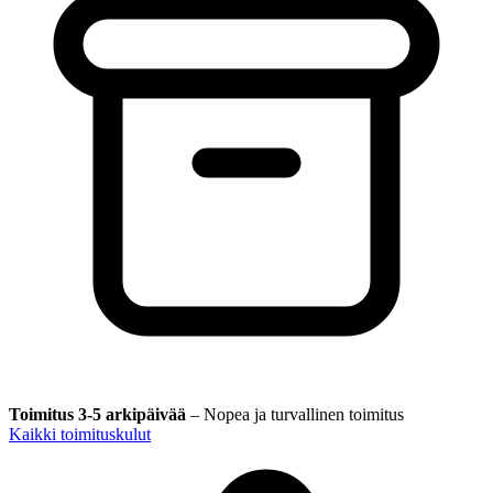
Toimitus 3-5 arkipäivää
–
Nopea ja turvallinen toimitus
Kaikki toimituskulut