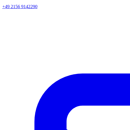
+49 2156 9142290