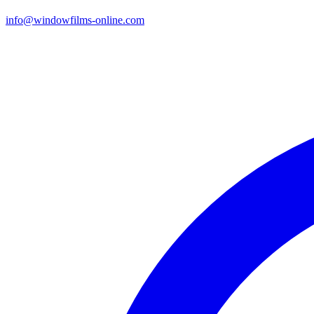
info@windowfilms-online.com