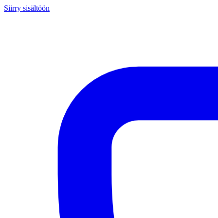
Siirry sisältöön