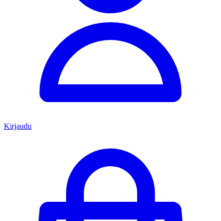
Kirjaudu