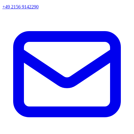
+49 2156 9142290