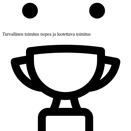
Turvallinen toimitus
nopea ja luotettava toimitus