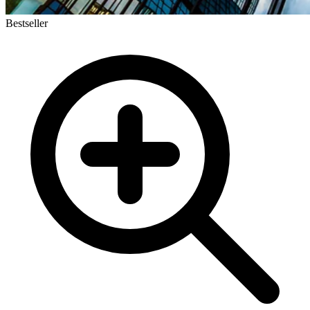
Bestseller