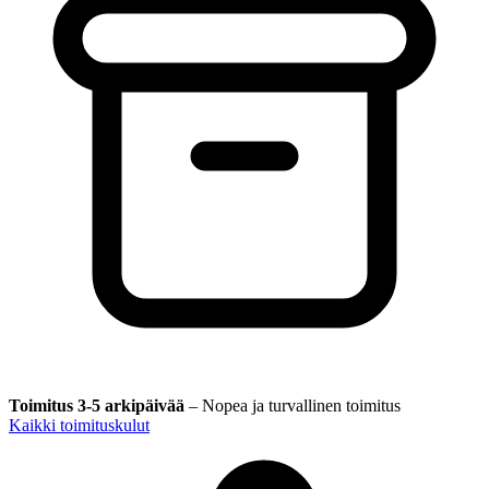
Toimitus 3-5 arkipäivää
–
Nopea ja turvallinen toimitus
Kaikki toimituskulut