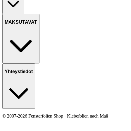
MAKSUTAVAT
Yhteystiedot
© 2007-2026 Fensterfolien Shop · Klebefolien nach Maß