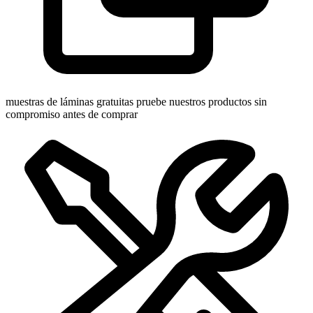
muestras de láminas gratuitas
pruebe nuestros productos sin
compromiso antes de comprar