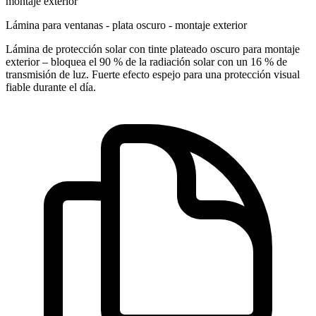
montaje exterior
Lámina para ventanas - plata oscuro - montaje exterior
Lámina de protección solar con tinte plateado oscuro para montaje
exterior – bloquea el 90 % de la radiación solar con un 16 % de
transmisión de luz. Fuerte efecto espejo para una protección visual
fiable durante el día.