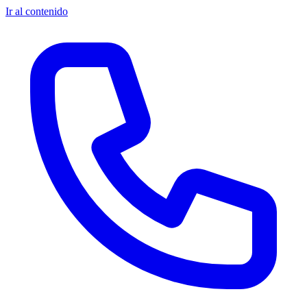
Ir al contenido