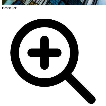
Bestseller