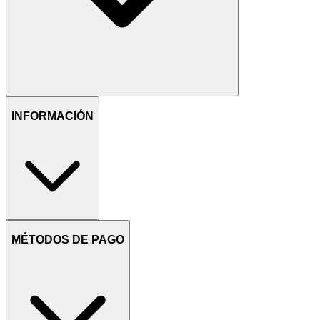
INFORMACIÓN
MÉTODOS DE PAGO