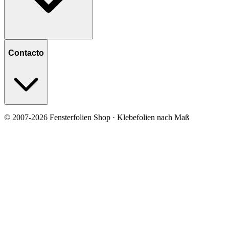
Contacto
© 2007-2026 Fensterfolien Shop · Klebefolien nach Maß