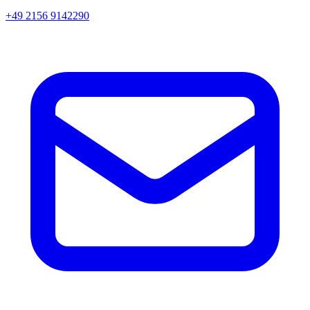
+49 2156 9142290