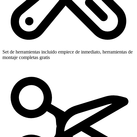
Set de herramientas incluido
empiece de inmediato, herramientas de
montaje completas gratis