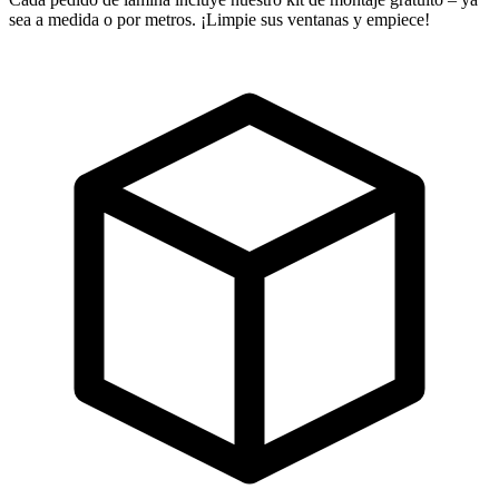
sea a medida o por metros. ¡Limpie sus ventanas y empiece!