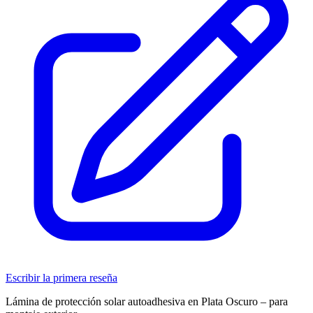
Escribir la primera reseña
Lámina de protección solar autoadhesiva en Plata Oscuro – para