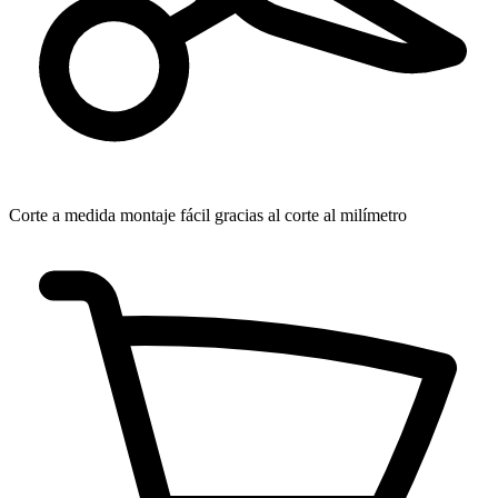
Corte a medida
montaje fácil gracias al corte al milímetro