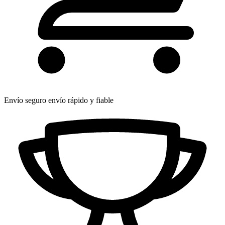
Envío seguro
envío rápido y fiable