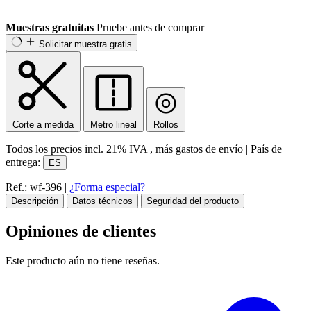
Muestras gratuitas
Pruebe antes de comprar
Solicitar muestra gratis
Corte a medida
Metro lineal
Rollos
Todos los precios incl.
21% IVA
, más gastos de envío
|
País de
entrega:
ES
Ref.: wf-396
|
¿Forma especial?
Descripción
Datos técnicos
Seguridad del producto
Opiniones de clientes
Este producto aún no tiene reseñas.