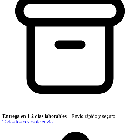
Entrega en 1-2 días laborables
–
Envío rápido y seguro
Todos los costes de envío