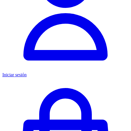
Iniciar sesión