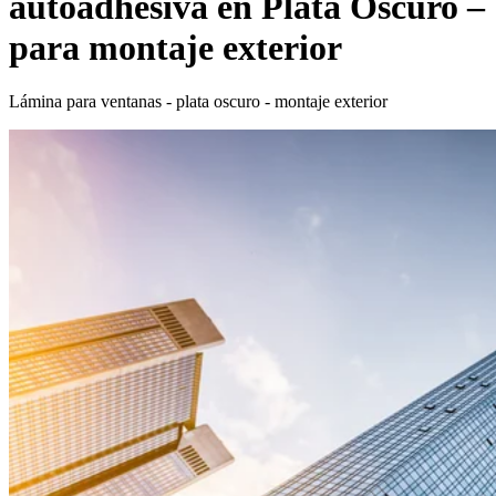
autoadhesiva en Plata Oscuro –
para montaje exterior
Lámina para ventanas - plata oscuro - montaje exterior