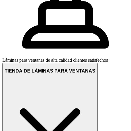
Láminas para ventanas de alta calidad
clientes satisfechos
TIENDA DE LÁMINAS PARA VENTANAS