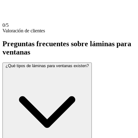
0/5
Valoración de clientes
Preguntas frecuentes sobre láminas para
ventanas
¿Qué tipos de láminas para ventanas existen?