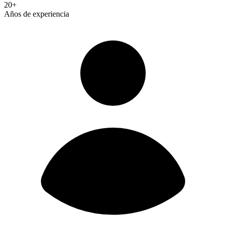
20+
Años de experiencia