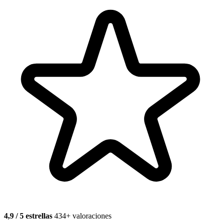
4,9 / 5 estrellas
434+ valoraciones