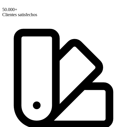
50.000+
Clientes satisfechos