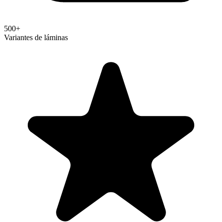
500+
Variantes de láminas