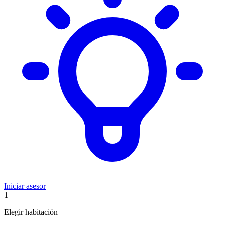
Iniciar asesor
1
Elegir habitación