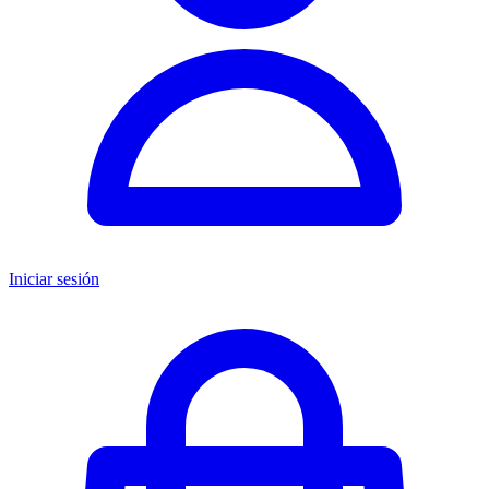
Iniciar sesión