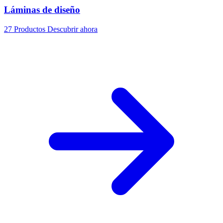
Láminas de diseño
27 Productos
Descubrir ahora