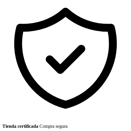
Tienda certificada
Compra segura