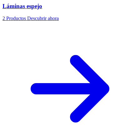
Láminas espejo
2 Productos
Descubrir ahora