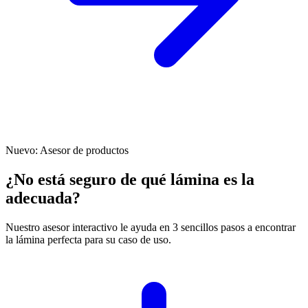
Nuevo: Asesor de productos
¿No está seguro de qué lámina es la
adecuada?
Nuestro asesor interactivo le ayuda en 3 sencillos pasos a encontrar
la lámina perfecta para su caso de uso.