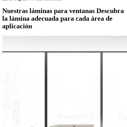
Nuestras láminas para ventanas
Descubra
la lámina adecuada para cada área de
aplicación