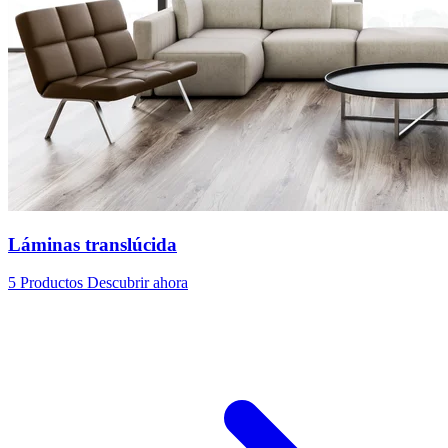
Láminas translúcida
5 Productos
Descubrir ahora