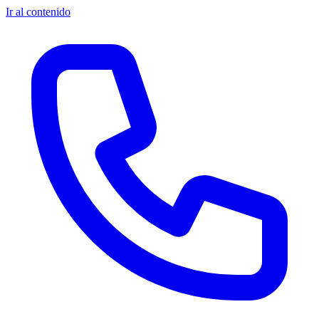
Ir al contenido