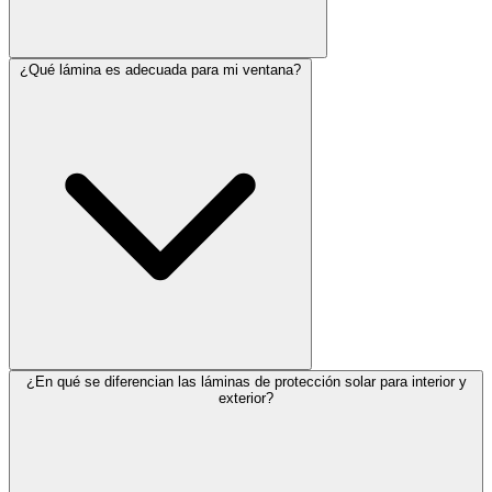
¿Qué lámina es adecuada para mi ventana?
¿En qué se diferencian las láminas de protección solar para interior y
exterior?