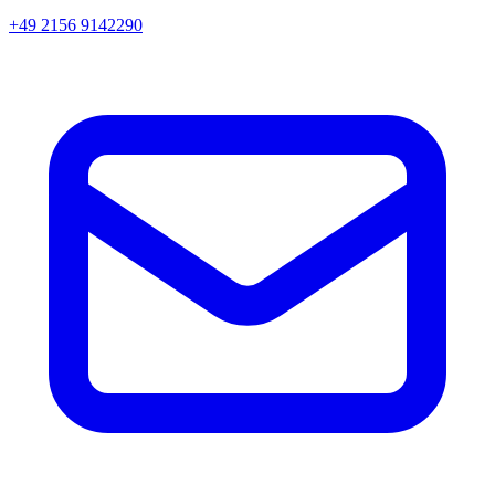
+49 2156 9142290