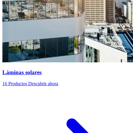
Láminas solares
16 Productos
Descubrir ahora