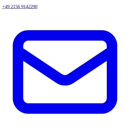
+49 2156 9142290