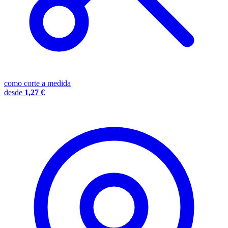
como corte a medida
desde
1,27 €