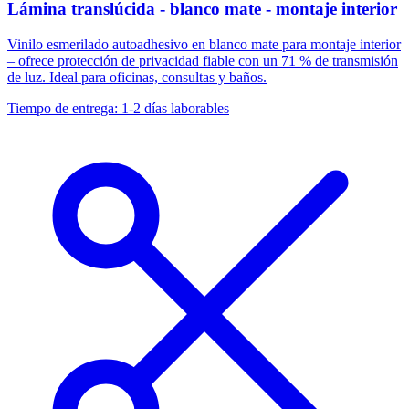
Lámina translúcida - blanco mate - montaje interior
Vinilo esmerilado autoadhesivo en blanco mate para montaje interior
– ofrece protección de privacidad fiable con un 71 % de transmisión
de luz. Ideal para oficinas, consultas y baños.
Tiempo de entrega: 1-2 días laborables