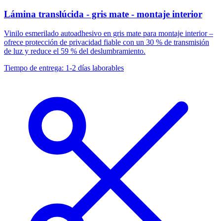
Lámina translúcida - gris mate - montaje interior
Vinilo esmerilado autoadhesivo en gris mate para montaje interior –
ofrece protección de privacidad fiable con un 30 % de transmisión
de luz y reduce el 59 % del deslumbramiento.
Tiempo de entrega: 1-2 días laborables