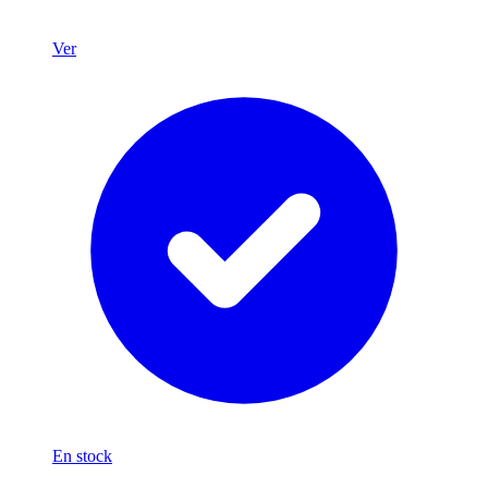
Ver
En stock