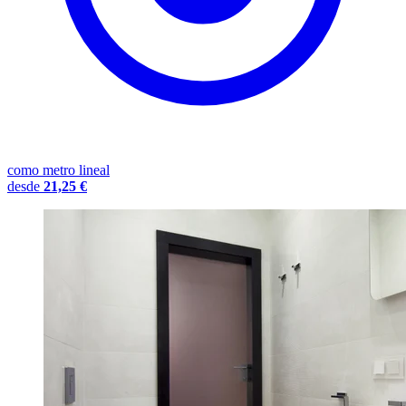
como metro lineal
desde
21,25 €