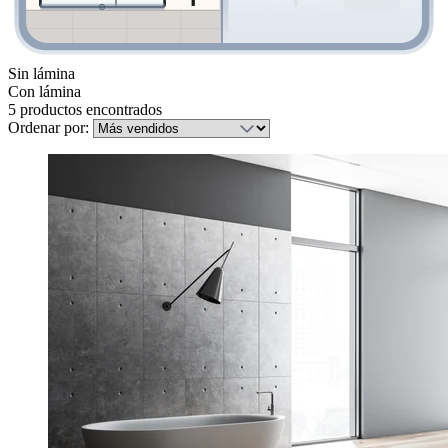
Sin lámina
Con lámina
5 productos encontrados
Ordenar por: