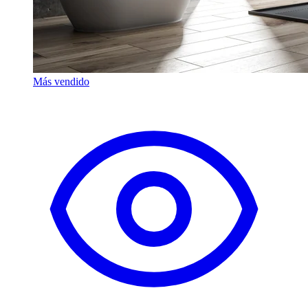
Más vendido