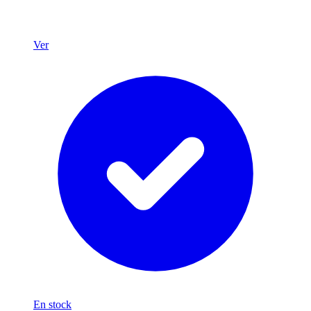
Ver
En stock