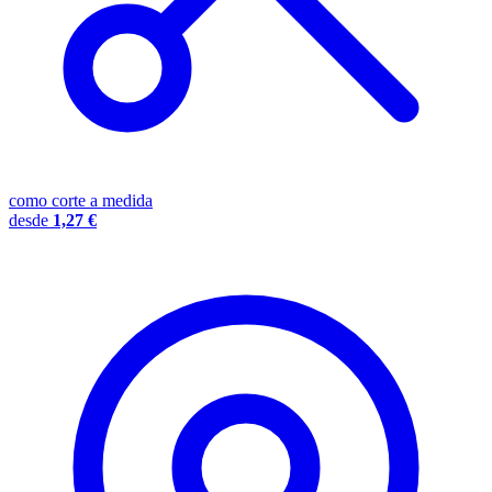
como corte a medida
desde
1,27 €