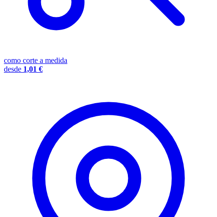
como corte a medida
desde
1,01 €