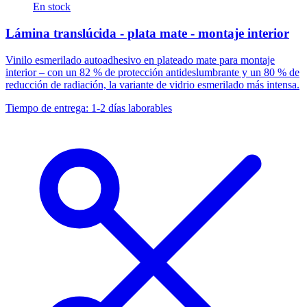
En stock
Lámina translúcida - plata mate - montaje interior
Vinilo esmerilado autoadhesivo en plateado mate para montaje
interior – con un 82 % de protección antideslumbrante y un 80 % de
reducción de radiación, la variante de vidrio esmerilado más intensa.
Tiempo de entrega: 1-2 días laborables