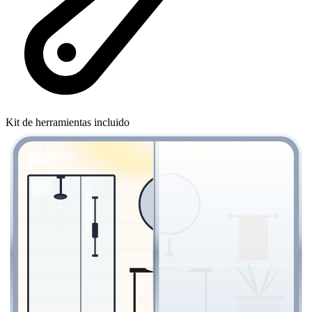
Kit de herramientas incluido