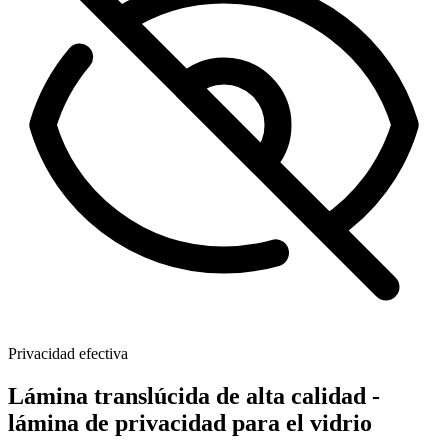
Privacidad efectiva
Lámina translúcida de alta calidad -
lámina de privacidad para el vidrio