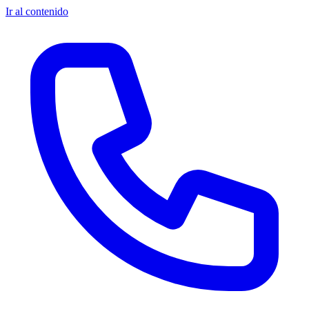
Ir al contenido