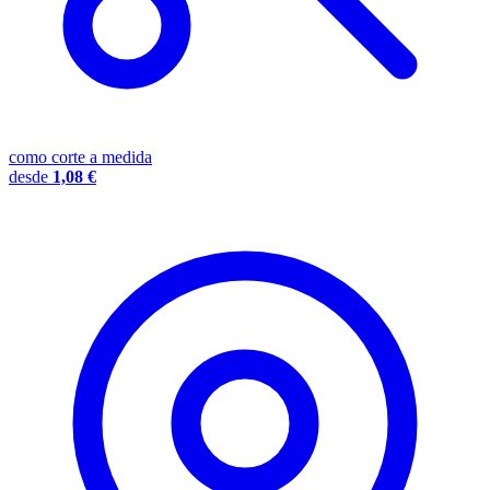
como corte a medida
desde
1,08 €