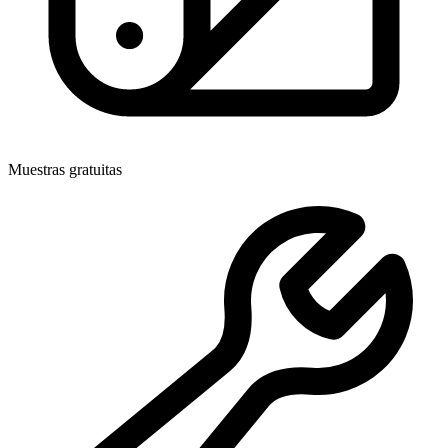
Muestras gratuitas