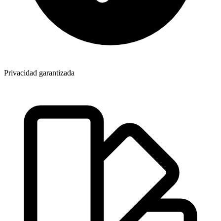
Privacidad garantizada