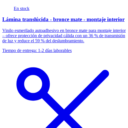
En stock
Lámina translúcida - bronce mate - montaje interior
Vinilo esmerilado autoadhesivo en bronce mate para montaje interior
– ofrece protección de privacidad cálida con un 36 % de transmisión
de luz y reduce el 59 % del deslumbramiento.
Tiempo de entrega: 1-2 días laborables