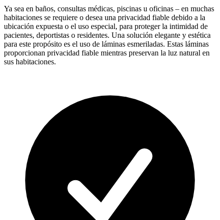
Ya sea en baños, consultas médicas, piscinas u oficinas – en muchas
habitaciones se requiere o desea una privacidad fiable debido a la
ubicación expuesta o el uso especial, para proteger la intimidad de
pacientes, deportistas o residentes. Una solución elegante y estética
para este propósito es el uso de láminas esmeriladas. Estas láminas
proporcionan privacidad fiable mientras preservan la luz natural en
sus habitaciones.