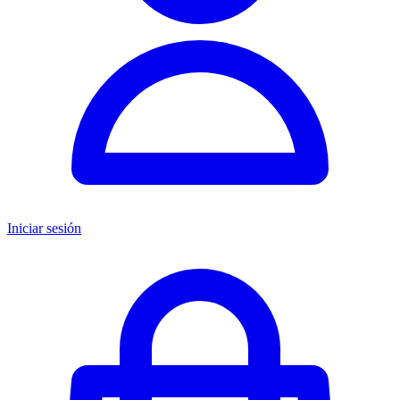
Iniciar sesión