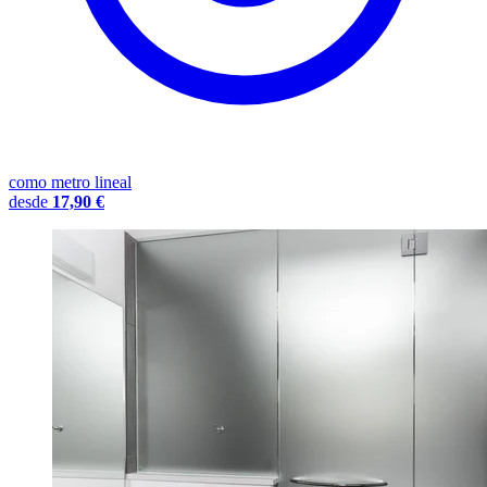
como metro lineal
desde
17,90 €