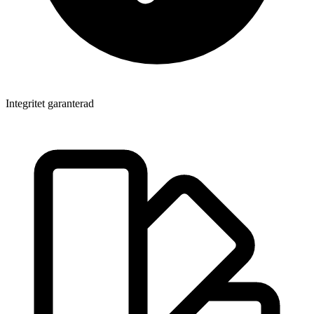
Integritet garanterad