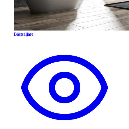
Bästsäljare