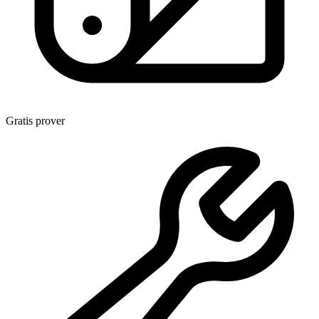
Gratis prover