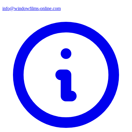
info@windowfilms-online.com