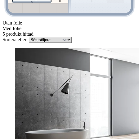
Utan folie
Med folie
5 produkt hittad
Sortera efter: