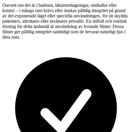
Oavsett om det är i badrum, läkarmottagningar, simhallar eller
kontor – i många rum krävs eller önskas pålitlig integritet på grund
av det exponerade läget eller speciella användningen, för att skydda
patienters, idrottares eller invånares privatliv. En stilfull och estetisk
lösning för detta ändamål är användning av frostade filmer. Dessa
filmer ger pålitlig integritet samtidigt som de bevarar naturligt ljus i
dina rum.