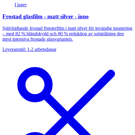
I lager
Frostad glasfilm - matt silver - inne
Självhäftande frostad fönsterfilm i matt silver för invändig montering
– med 82 % bländskydd och 80 % reduktion av solstrålning den
mest intensiva frostade glasvarianten.
Leveranstid: 1-2 arbetsdagar