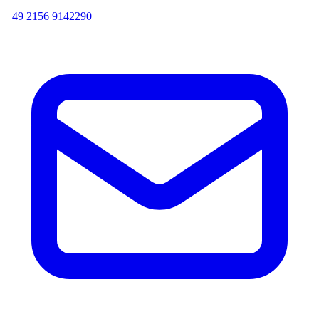
+49 2156 9142290