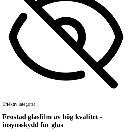
Effektiv integritet
Frostad glasfilm av hög kvalitet -
insynsskydd för glas