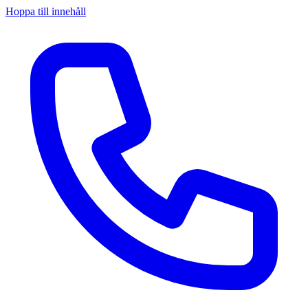
Hoppa till innehåll