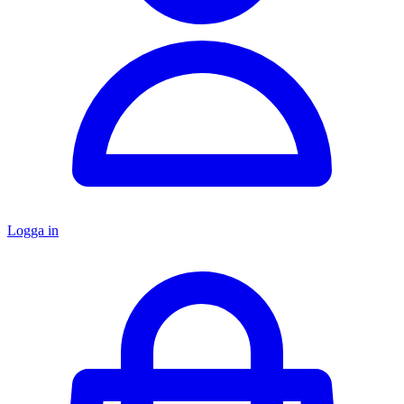
Logga in