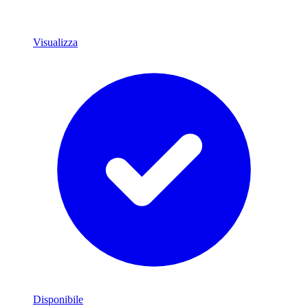
Visualizza
Disponibile