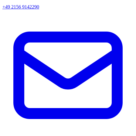
+49 2156 9142290