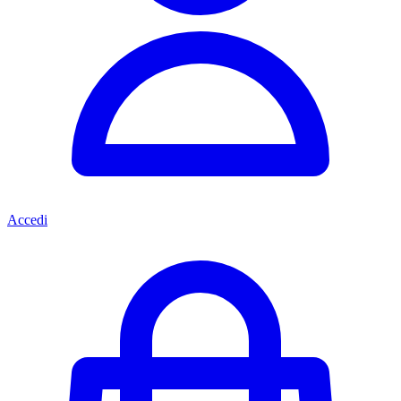
Accedi