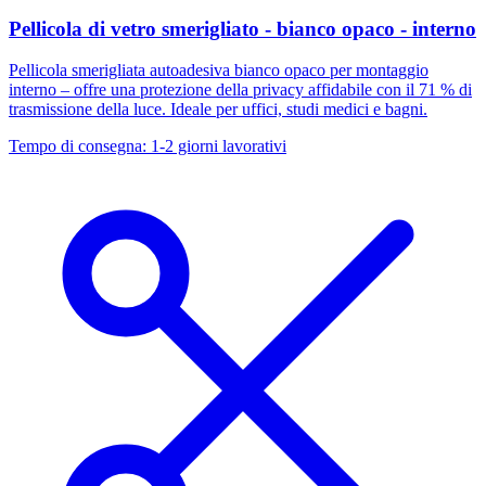
Pellicola di vetro smerigliato - bianco opaco - interno
Pellicola smerigliata autoadesiva bianco opaco per montaggio
interno – offre una protezione della privacy affidabile con il 71 % di
trasmissione della luce. Ideale per uffici, studi medici e bagni.
Tempo di consegna: 1-2 giorni lavorativi