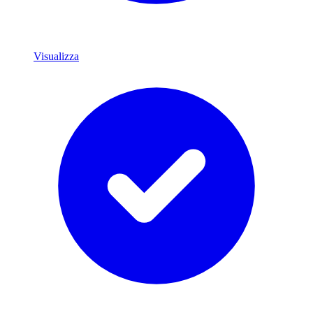
Visualizza