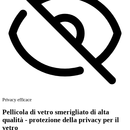
Privacy efficace
Pellicola di vetro smerigliato di alta
qualità - protezione della privacy per il
vetro