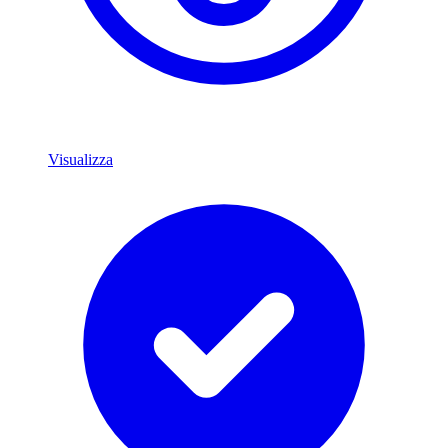
Visualizza