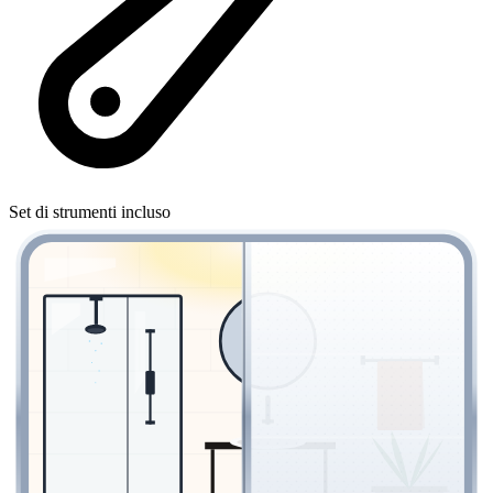
Set di strumenti incluso