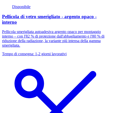
Disponibile
Pellicola di vetro smerigliato - argento opaco -
interno
Pellicola smerigliata autoadesiva argento opaco per montaggio
interno – con l'82 % di protezione dall'abbagliamento e l'80 % di
riduzione della radiazione, la variante più intensa della gamma
smerigliata.
Tempo di consegna: 1-2 giorni lavorativi