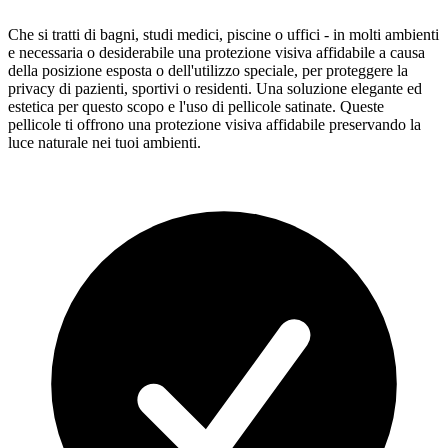
Che si tratti di bagni, studi medici, piscine o uffici - in molti ambienti
e necessaria o desiderabile una protezione visiva affidabile a causa
della posizione esposta o dell'utilizzo speciale, per proteggere la
privacy di pazienti, sportivi o residenti. Una soluzione elegante ed
estetica per questo scopo e l'uso di pellicole satinate. Queste
pellicole ti offrono una protezione visiva affidabile preservando la
luce naturale nei tuoi ambienti.