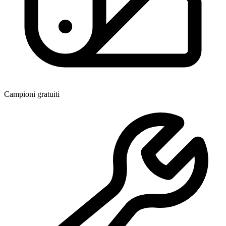
Campioni gratuiti