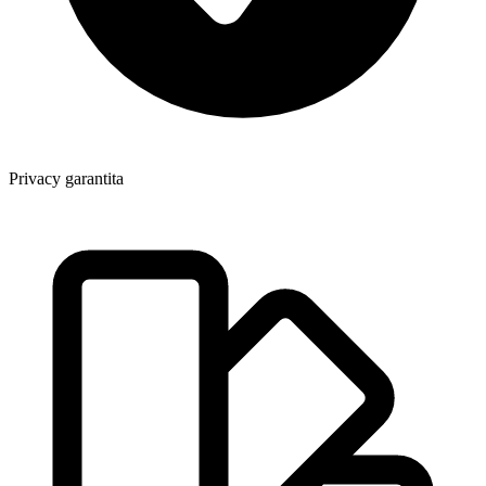
Privacy garantita