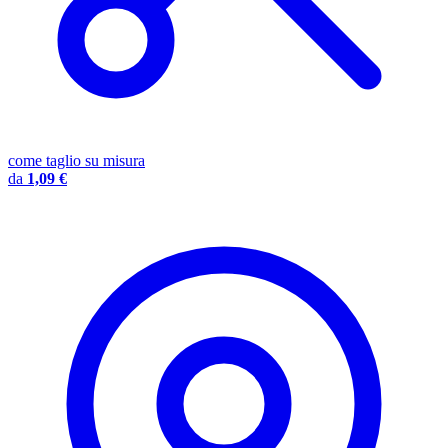
come taglio su misura
da
1,09 €