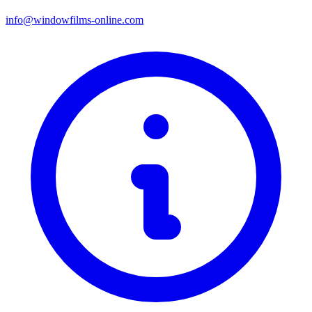
info@windowfilms-online.com