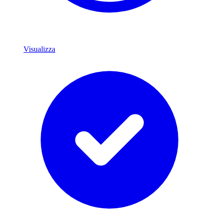
Visualizza