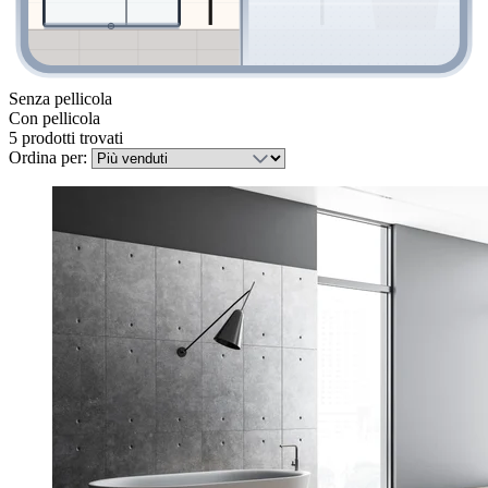
Senza pellicola
Con pellicola
5 prodotti trovati
Ordina per: