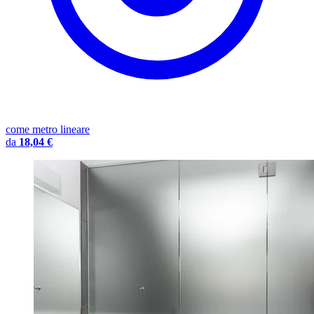
come metro lineare
da
18,04 €