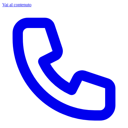
Vai al contenuto