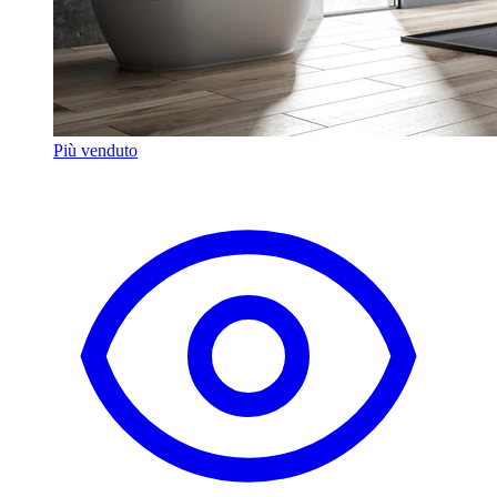
Più venduto