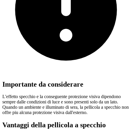
Importante da considerare
L'effetto specchio e la conseguente protezione visiva dipendono
sempre dalle condizioni di luce e sono presenti solo da un lato.
Quando un ambiente e illuminato di sera, la pellicola a specchio non
offre piu alcuna protezione visiva dall'esterno.
Vantaggi della pellicola a specchio