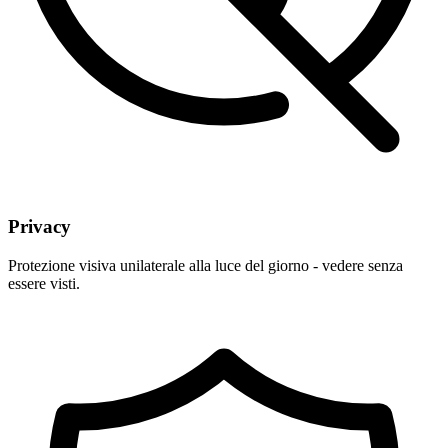
Privacy
Protezione visiva unilaterale alla luce del giorno - vedere senza
essere visti.