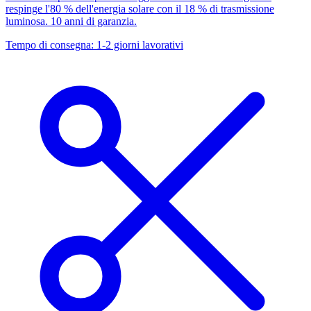
respinge l'80 % dell'energia solare con il 18 % di trasmissione
luminosa. 10 anni di garanzia.
Tempo di consegna: 1-2 giorni lavorativi