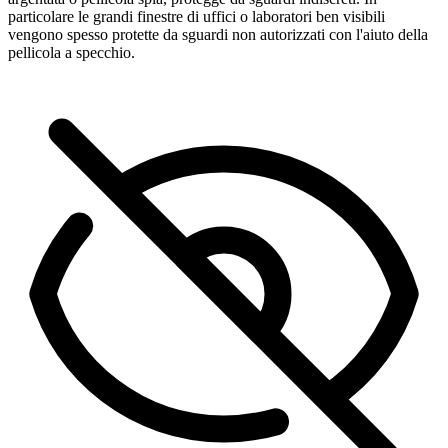
particolare le grandi finestre di uffici o laboratori ben visibili
vengono spesso protette da sguardi non autorizzati con l'aiuto della
pellicola a specchio.