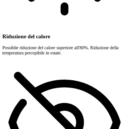
Riduzione del calore
Possibile riduzione del calore superiore all'80%. Riduzione della
temperatura percepibile in estate.