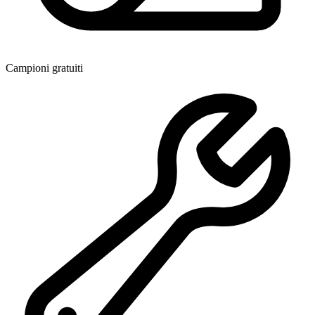
Campioni gratuiti