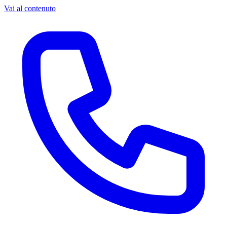
Vai al contenuto