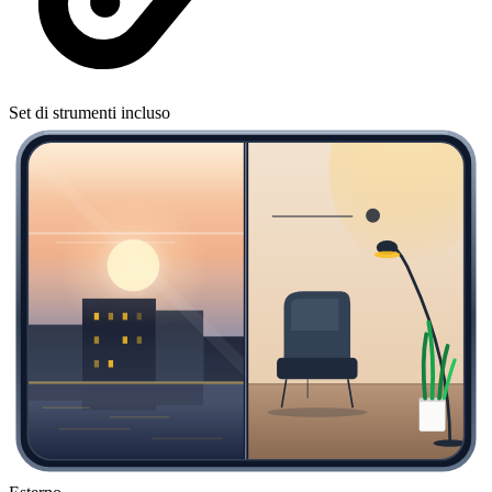
Set di strumenti incluso