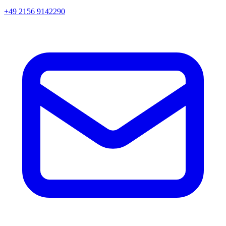
+49 2156 9142290