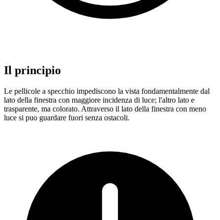
Il principio
Le pellicole a specchio impediscono la vista fondamentalmente dal
lato della finestra con maggiore incidenza di luce; l'altro lato e
trasparente, ma colorato. Attraverso il lato della finestra con meno
luce si puo guardare fuori senza ostacoli.