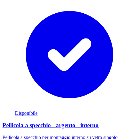
Disponibile
Pellicola a specchio - argento - interno
Pellicola a specchio per montaggio interno su vetro singolo –