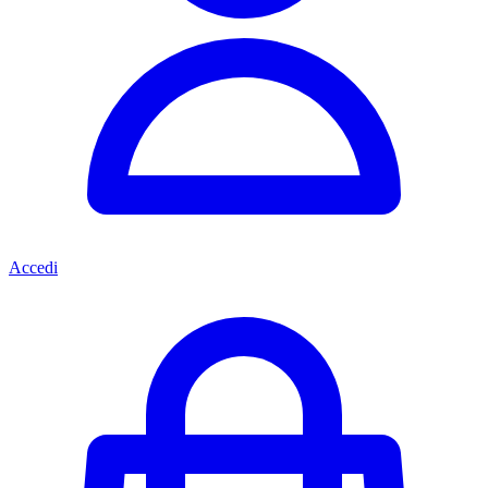
Accedi