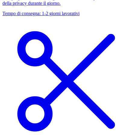
della privacy durante il giorno.
Tempo di consegna: 1-2 giorni lavorativi