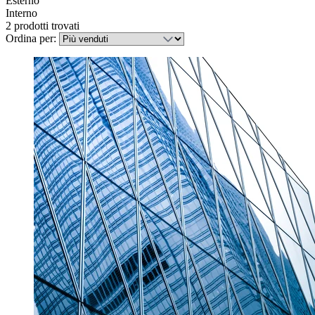
Esterno
Interno
2 prodotti trovati
Ordina per: