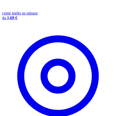
come taglio su misura
da
1,69 €