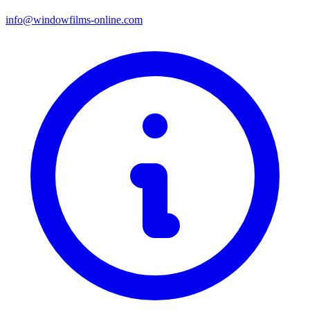
info@windowfilms-online.com