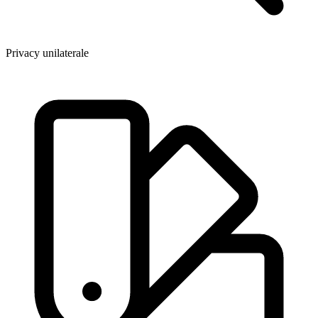
Privacy unilaterale