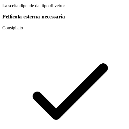
La scelta dipende dal tipo di vetro:
Pellicola esterna necessaria
Consigliato