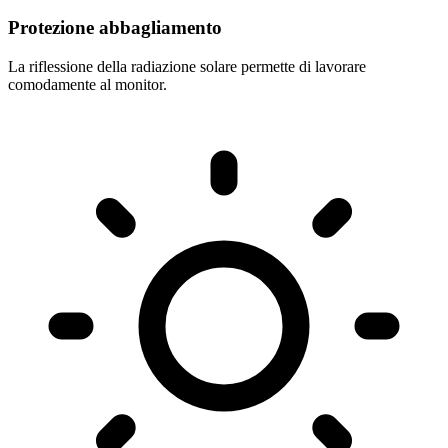
Protezione abbagliamento
La riflessione della radiazione solare permette di lavorare
comodamente al monitor.