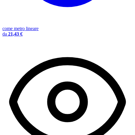
come metro lineare
da
21,43 €