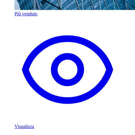
Più venduto
Visualizza