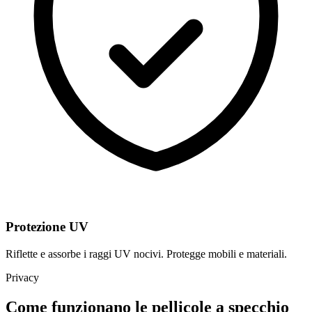
Protezione UV
Riflette e assorbe i raggi UV nocivi. Protegge mobili e materiali.
Privacy
Come funzionano le pellicole a specchio