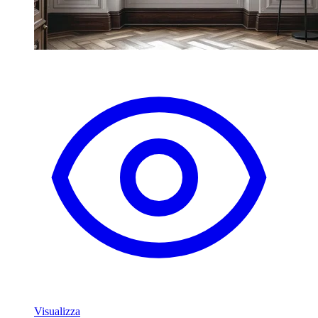
Visualizza