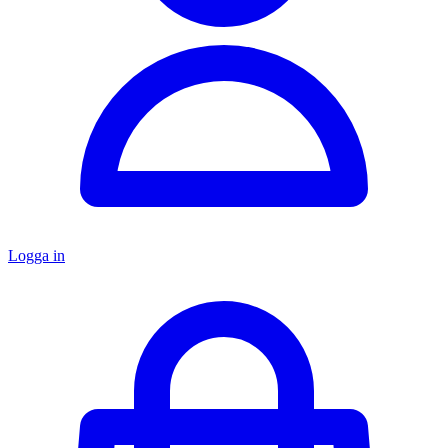
Logga in