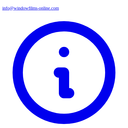
info@windowfilms-online.com