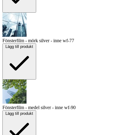
Fönsterfilm - mörk silver - inne
wf-77
Lägg till produkt
Fönsterfilm - medel silver - inne
wf-90
Lägg till produkt