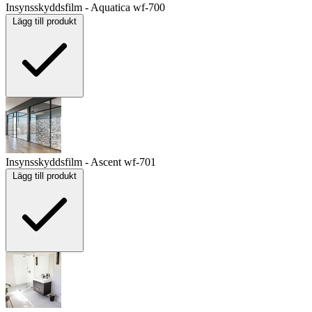
Insynsskyddsfilm - Aquatica
wf-700
Lägg till produkt
Insynsskyddsfilm - Ascent
wf-701
Lägg till produkt