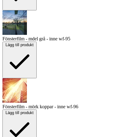
Fönsterfilm - mdel grå - inne
wf-95
Lägg till produkt
Fönsterfilm - mörk koppar - inne
wf-96
Lägg till produkt