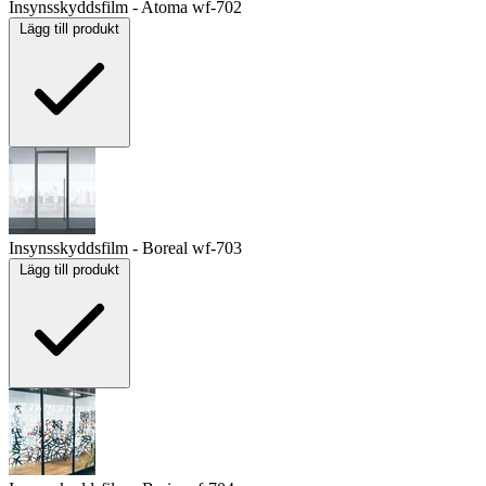
Insynsskyddsfilm - Atoma
wf-702
Lägg till produkt
Insynsskyddsfilm - Boreal
wf-703
Lägg till produkt