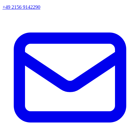
+49 2156 9142290