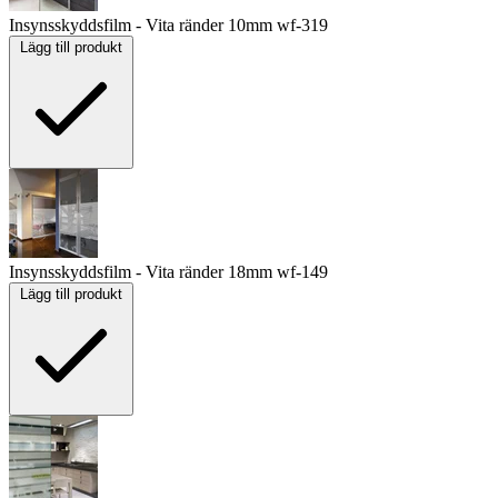
Insynsskyddsfilm - Vita ränder 10mm
wf-319
Lägg till produkt
Insynsskyddsfilm - Vita ränder 18mm
wf-149
Lägg till produkt