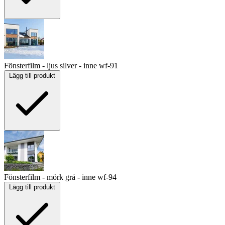
Fönsterfilm - ljus silver - inne
wf-91
Lägg till produkt
Fönsterfilm - mörk grå - inne
wf-94
Lägg till produkt