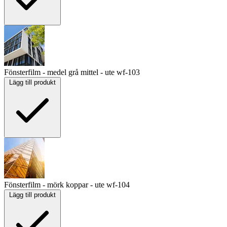
Fönsterfilm - medel grå mittel - ute
wf-103
Lägg till produkt
Fönsterfilm - mörk koppar - ute
wf-104
Lägg till produkt