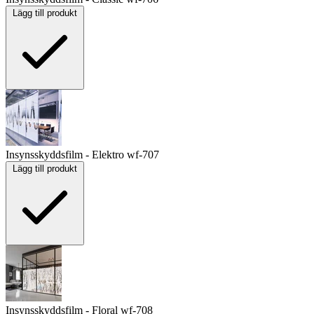
Lägg till produkt
Insynsskyddsfilm - Elektro
wf-707
Lägg till produkt
Insynsskyddsfilm - Floral
wf-708