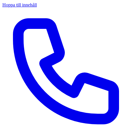
Hoppa till innehåll