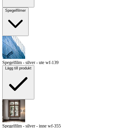
Spegelfilmer
Spegelfilm - silver - ute
wf-139
Lägg till produkt
Spegelfilm - silver - inne
wf-355