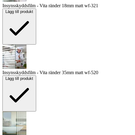
Insynsskyddsfilm - Vita ränder 18mm matt
wf-321
Lägg till produkt
Insynsskyddsfilm - Vita ränder 35mm matt
wf-520
Lägg till produkt