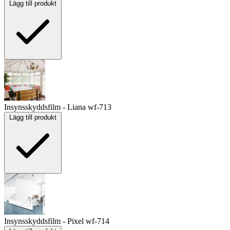
Lägg till produkt
Insynsskyddsfilm - Liana
wf-713
Lägg till produkt
Insynsskyddsfilm - Pixel
wf-714