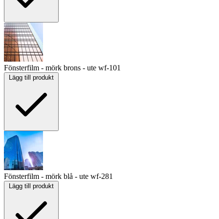
Fönsterfilm - mörk brons - ute
wf-101
Lägg till produkt
Fönsterfilm - mörk blå - ute
wf-281
Lägg till produkt