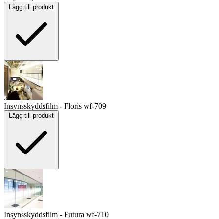
Lägg till produkt
Insynsskyddsfilm - Floris
wf-709
Lägg till produkt
Insynsskyddsfilm - Futura
wf-710