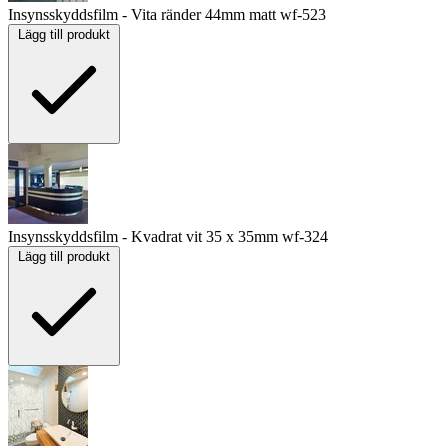
Insynsskyddsfilm - Vita ränder 44mm matt
wf-523
Lägg till produkt
Insynsskyddsfilm - Kvadrat vit 35 x 35mm
wf-324
Lägg till produkt