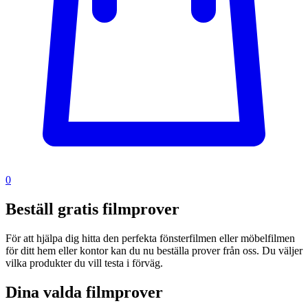
0
Beställ gratis filmprover
För att hjälpa dig hitta den perfekta fönsterfilmen eller möbelfilmen
för ditt hem eller kontor kan du nu beställa prover från oss. Du väljer
vilka produkter du vill testa i förväg.
Dina valda filmprover