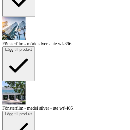
Fönsterfilm - mörk silver - ute
wf-396
Lägg till produkt
Fönsterfilm - medel silver - ute
wf-405
Lägg till produkt