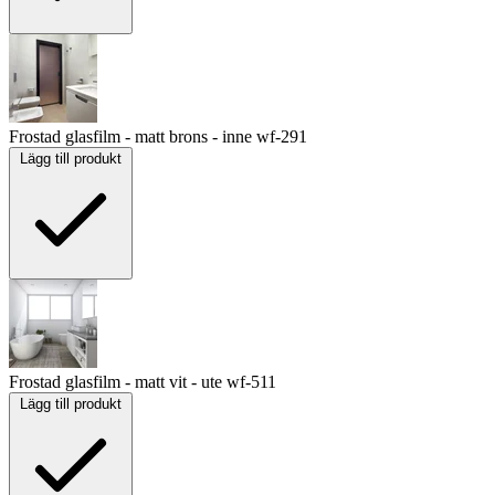
Frostad glasfilm - matt brons - inne
wf-291
Lägg till produkt
Frostad glasfilm - matt vit - ute
wf-511
Lägg till produkt