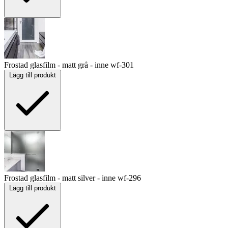
Frostad glasfilm - matt grå - inne
wf-301
Lägg till produkt
Frostad glasfilm - matt silver - inne
wf-296
Lägg till produkt