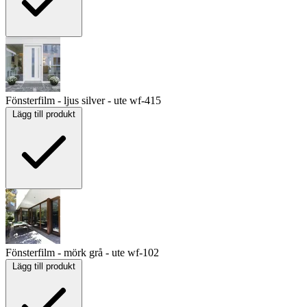
Fönsterfilm - ljus silver - ute
wf-415
Lägg till produkt
Fönsterfilm - mörk grå - ute
wf-102
Lägg till produkt