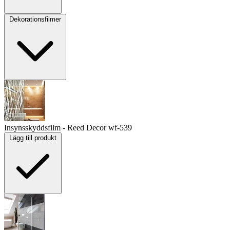
Dekorationsfilmer
Insynsskyddsfilm - Reed Decor
wf-539
Lägg till produkt