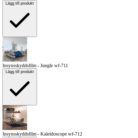
Lägg till produkt
Insynsskyddsfilm - Jungle
wf-711
Lägg till produkt
Insynsskyddsfilm - Kaleidoscope
wf-712