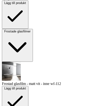
Lägg till produkt
Frostade glasfilmer
Frostad glasfilm - matt vit - inne
wf-112
Lägg till produkt