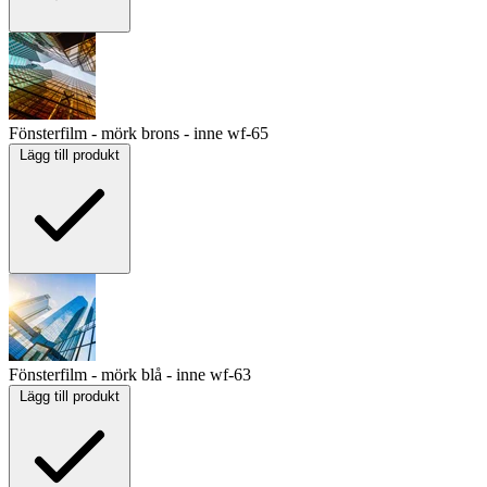
Fönsterfilm - mörk brons - inne
wf-65
Lägg till produkt
Fönsterfilm - mörk blå - inne
wf-63
Lägg till produkt