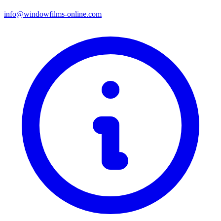
info@windowfilms-online.com