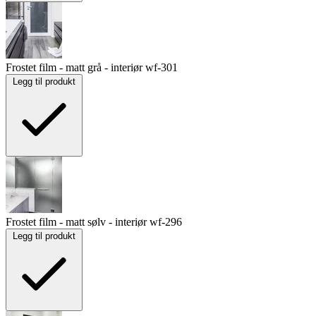
Frostet film - matt grå - interiør
wf-301
Legg til produkt
Frostet film - matt sølv - interiør
wf-296
Legg til produkt