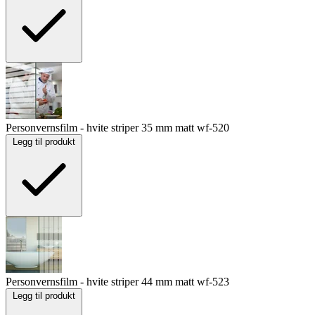
Personvernsfilm - hvite striper 35 mm matt
wf-520
Legg til produkt
Personvernsfilm - hvite striper 44 mm matt
wf-523
Legg til produkt