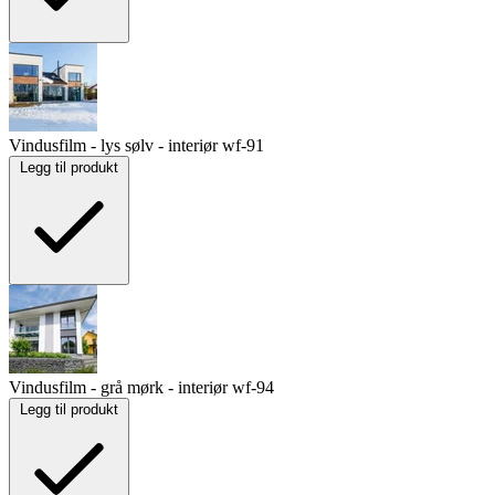
Vindusfilm - lys sølv - interiør
wf-91
Legg til produkt
Vindusfilm - grå mørk - interiør
wf-94
Legg til produkt