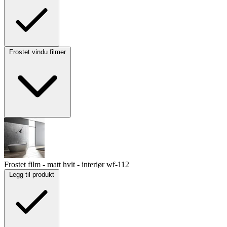
Frostet vindu filmer
Frostet film - matt hvit - interiør
wf-112
Legg til produkt