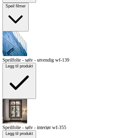
Speil filmer
Speilfolie - sølv - utvendig
wf-139
Legg til produkt
Speilfolie - sølv - interiør
wf-355
Legg til produkt