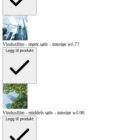
Vindusfilm - mørk sølv - interiør
wf-77
Legg til produkt
Vindusfilm - middels sølv - interiør
wf-90
Legg til produkt