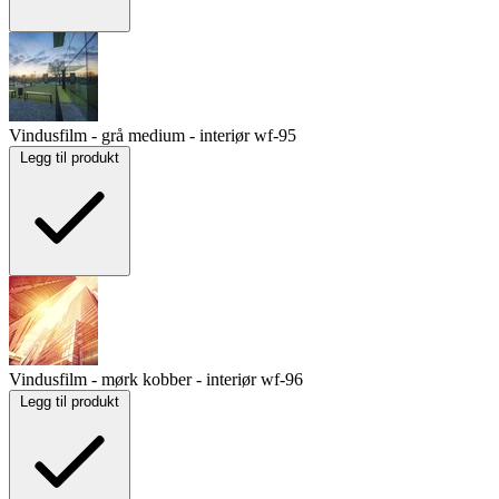
Vindusfilm - grå medium - interiør
wf-95
Legg til produkt
Vindusfilm - mørk kobber - interiør
wf-96
Legg til produkt