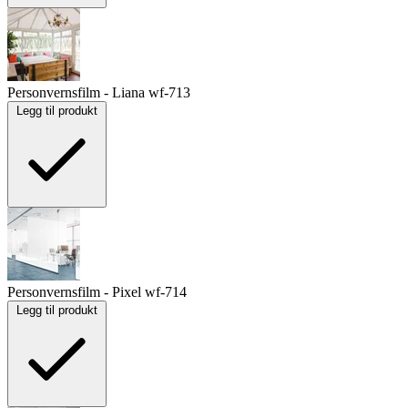
Personvernsfilm - Liana
wf-713
Legg til produkt
Personvernsfilm - Pixel
wf-714
Legg til produkt