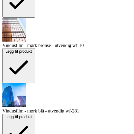
Vindusfilm - mørk bronse - utvendig
wf-101
Legg til produkt
Vindusfilm - mørk blå - utvendig
wf-281
Legg til produkt