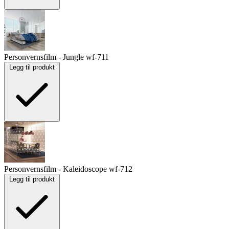
Personvernsfilm - Jungle
wf-711
Legg til produkt
Personvernsfilm - Kaleidoscope
wf-712
Legg til produkt