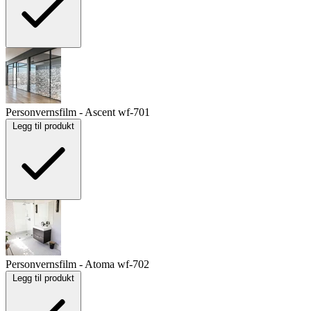
Personvernsfilm - Ascent
wf-701
Legg til produkt
Personvernsfilm - Atoma
wf-702
Legg til produkt