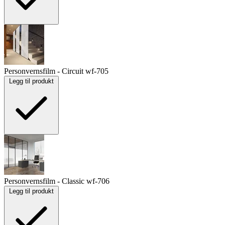
Personvernsfilm - Circuit
wf-705
Legg til produkt
Personvernsfilm - Classic
wf-706
Legg til produkt