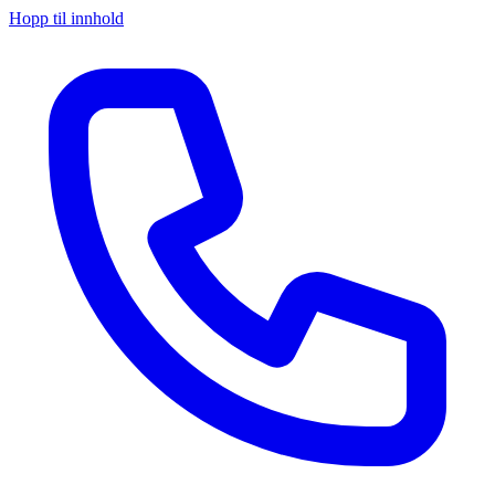
Hopp til innhold