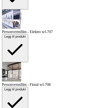
Personvernsfilm - Elektro
wf-707
Legg til produkt
Personvernsfilm - Floral
wf-708
Legg til produkt