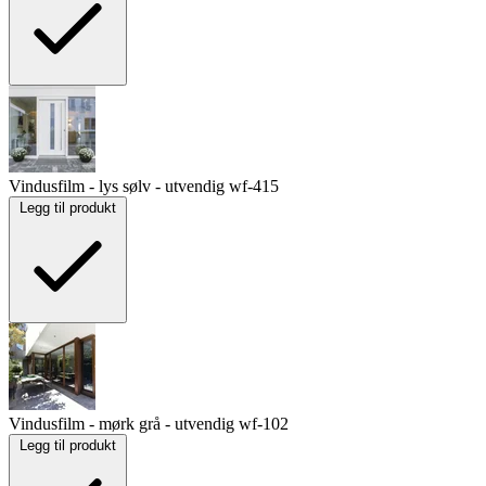
Vindusfilm - lys sølv - utvendig
wf-415
Legg til produkt
Vindusfilm - mørk grå - utvendig
wf-102
Legg til produkt