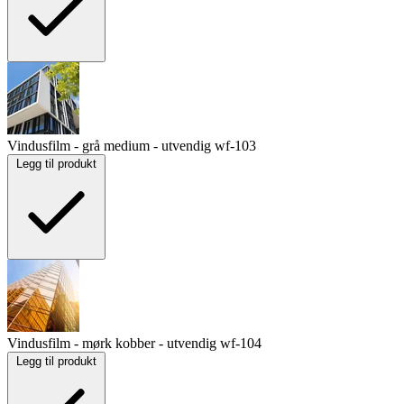
Vindusfilm - grå medium - utvendig
wf-103
Legg til produkt
Vindusfilm - mørk kobber - utvendig
wf-104
Legg til produkt