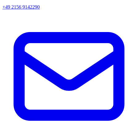
+49 2156 9142290