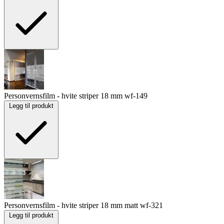
Personvernsfilm - hvite striper 18 mm
wf-149
Legg til produkt
Personvernsfilm - hvite striper 18 mm matt
wf-321
Legg til produkt