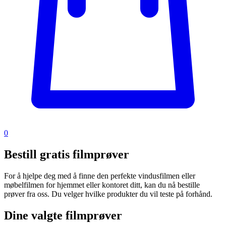
0
Bestill gratis filmprøver
For å hjelpe deg med å finne den perfekte vindusfilmen eller
møbelfilmen for hjemmet eller kontoret ditt, kan du nå bestille
prøver fra oss. Du velger hvilke produkter du vil teste på forhånd.
Dine valgte filmprøver