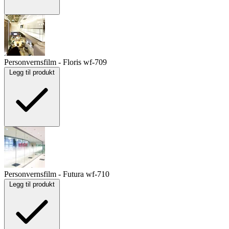
Personvernsfilm - Floris
wf-709
Legg til produkt
Personvernsfilm - Futura
wf-710
Legg til produkt