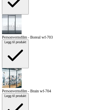
Personvernsfilm - Boreal
wf-703
Legg til produkt
Personvernsfilm - Brain
wf-704
Legg til produkt