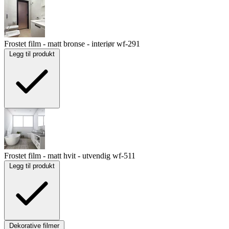
Frostet film - matt bronse - interiør
wf-291
Legg til produkt
Frostet film - matt hvit - utvendig
wf-511
Legg til produkt
Dekorative filmer