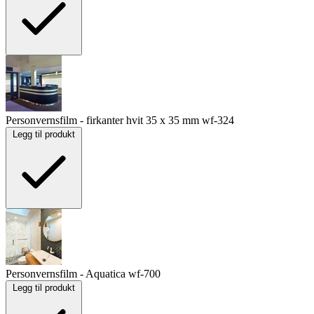
Personvernsfilm - firkanter hvit 35 x 35 mm
wf-324
Legg til produkt
Personvernsfilm - Aquatica
wf-700
Legg til produkt