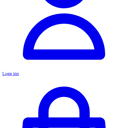
Logg inn