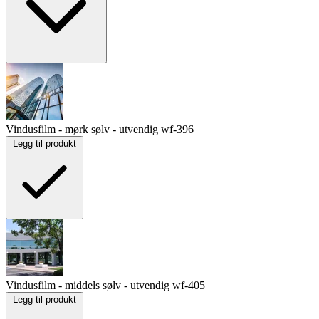
Vindusfilm - mørk sølv - utvendig
wf-396
Legg til produkt
Vindusfilm - middels sølv - utvendig
wf-405
Legg til produkt