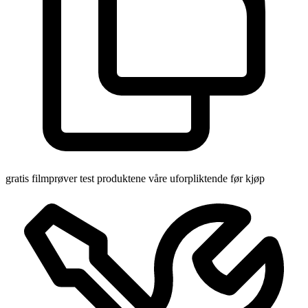
gratis filmprøver
test produktene våre uforpliktende før kjøp