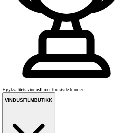
Høykvalitets vindusfilmer
fornøyde kunder
VINDUSFILMBUTIKK