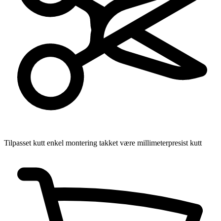
Tilpasset kutt
enkel montering takket være millimeterpresist kutt