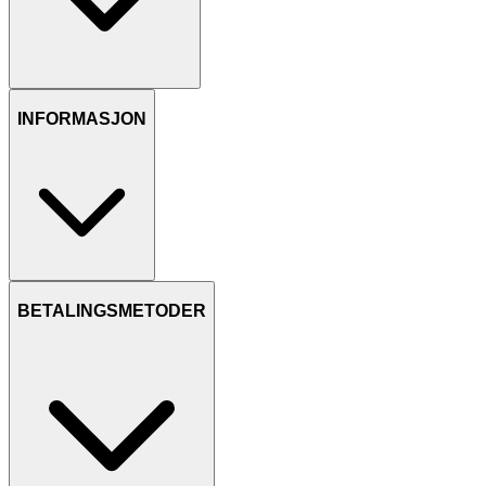
INFORMASJON
BETALINGSMETODER