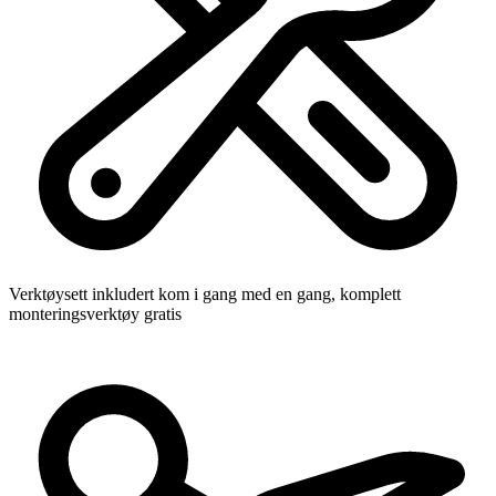
Verktøysett inkludert
kom i gang med en gang, komplett
monteringsverktøy gratis