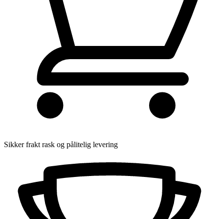
Sikker frakt
rask og pålitelig levering