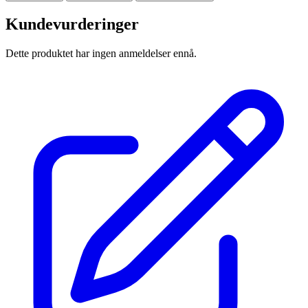
Kundevurderinger
Dette produktet har ingen anmeldelser ennå.