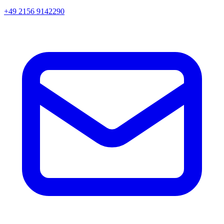
+49 2156 9142290