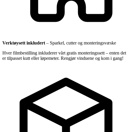
Verktøysett inkludert
–
Sparkel, cutter og monteringsvæske
Hver filmbestilling inkluderer vårt gratis monteringssett – enten det
er tilpasset kutt eller løpemeter. Rengjør vinduene og kom i gang!