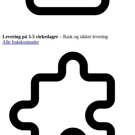
Levering på 3-5 virkedager
–
Rask og sikker levering
Alle fraktkostnader