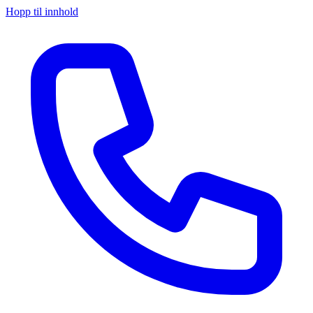
Hopp til innhold