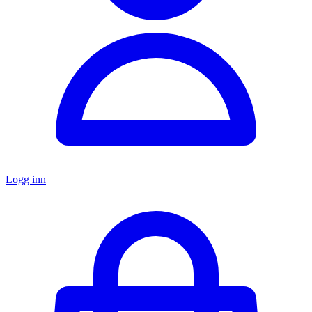
Logg inn