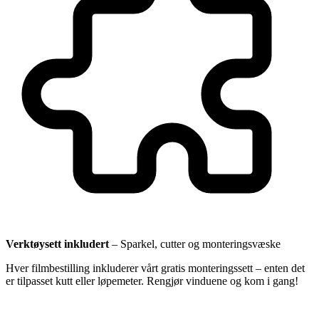
Verktøysett inkludert
–
Sparkel, cutter og monteringsvæske
Hver filmbestilling inkluderer vårt gratis monteringssett – enten det
er tilpasset kutt eller løpemeter. Rengjør vinduene og kom i gang!