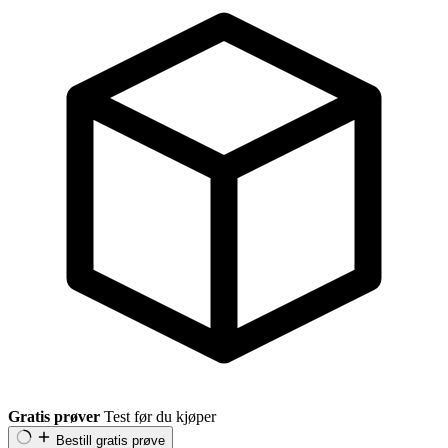
Gratis prøver
Test før du kjøper
Bestill gratis prøve