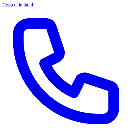
Hopp til innhold