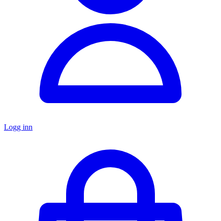
Logg inn