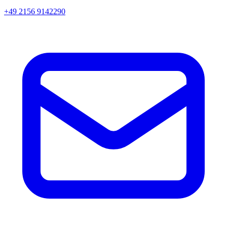
+49 2156 9142290