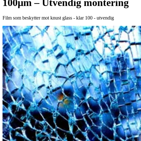
100µm – Utvendig montering
Film som beskytter mot knust glass - klar 100 - utvendig