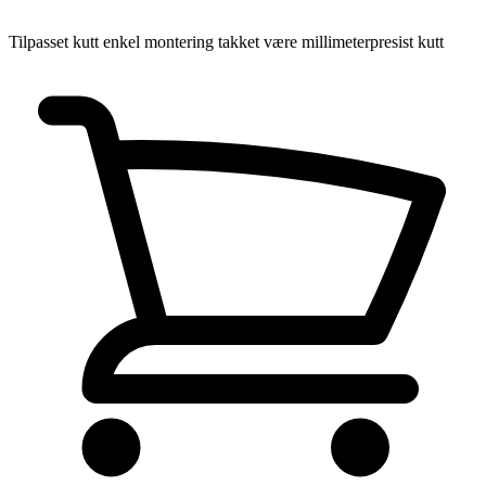
Tilpasset kutt
enkel montering takket være millimeterpresist kutt