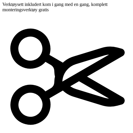
Verktøysett inkludert
kom i gang med en gang, komplett
monteringsverktøy gratis