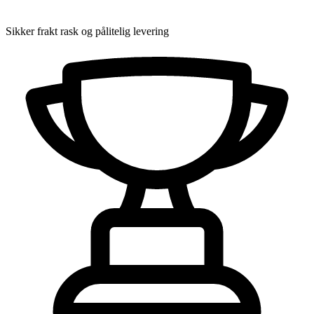
Sikker frakt
rask og pålitelig levering