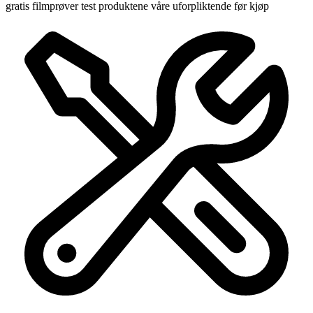
gratis filmprøver
test produktene våre uforpliktende før kjøp