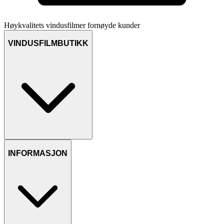
Høykvalitets vindusfilmer
fornøyde kunder
VINDUSFILMBUTIKK
INFORMASJON