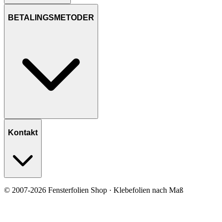
BETALINGSMETODER
Kontakt
© 2007-2026 Fensterfolien Shop · Klebefolien nach Maß