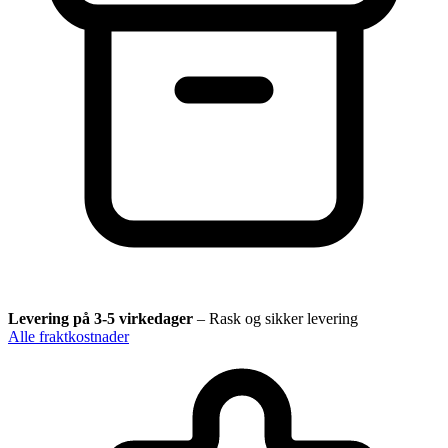
Levering på 3-5 virkedager
–
Rask og sikker levering
Alle fraktkostnader