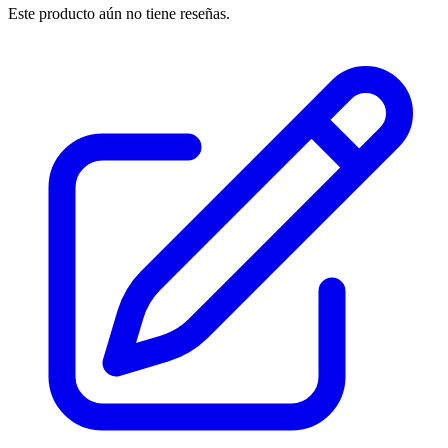
Este producto aún no tiene reseñas.