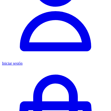
Iniciar sesión