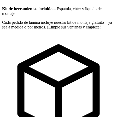
Kit de herramientas incluido
–
Espátula, cúter y líquido de
montaje
Cada pedido de lámina incluye nuestro kit de montaje gratuito – ya
sea a medida o por metros. ¡Limpie sus ventanas y empiece!