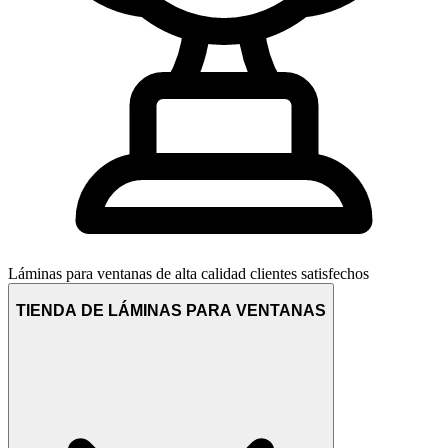
Láminas para ventanas de alta calidad
clientes satisfechos
TIENDA DE LÁMINAS PARA VENTANAS