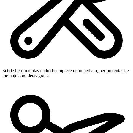
Set de herramientas incluido
empiece de inmediato, herramientas de
montaje completas gratis