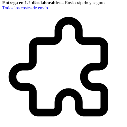
Entrega en 1-2 días laborables
–
Envío rápido y seguro
Todos los costes de envío