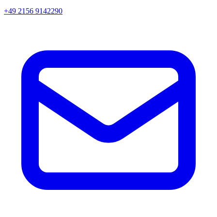
+49 2156 9142290