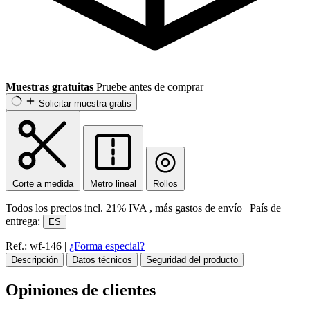
Muestras gratuitas
Pruebe antes de comprar
Solicitar muestra gratis
Corte a medida
Metro lineal
Rollos
Todos los precios incl.
21% IVA
, más gastos de envío
|
País de
entrega:
ES
Ref.: wf-146
|
¿Forma especial?
Descripción
Datos técnicos
Seguridad del producto
Opiniones de clientes