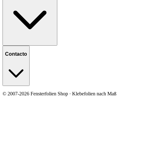
Contacto
© 2007-2026 Fensterfolien Shop · Klebefolien nach Maß