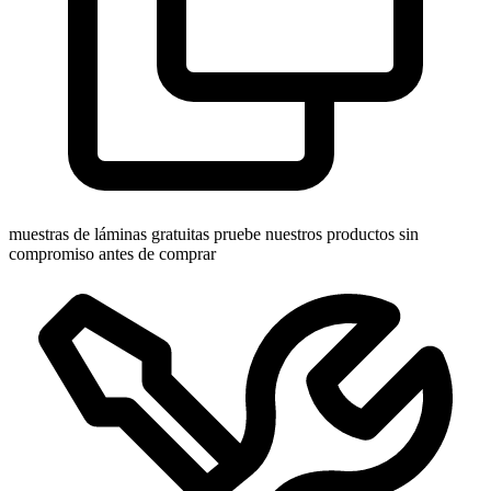
muestras de láminas gratuitas
pruebe nuestros productos sin
compromiso antes de comprar