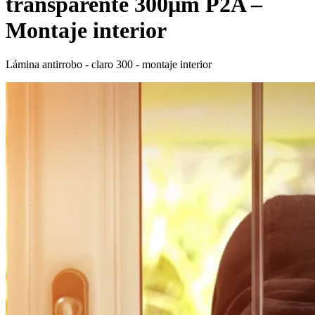
transparente 300µm P2A –
Montaje interior
Lámina antirrobo - claro 300 - montaje interior