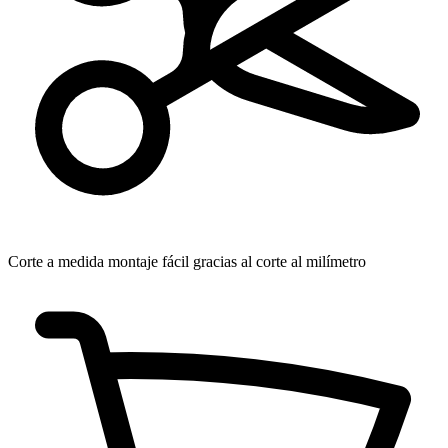
Corte a medida
montaje fácil gracias al corte al milímetro