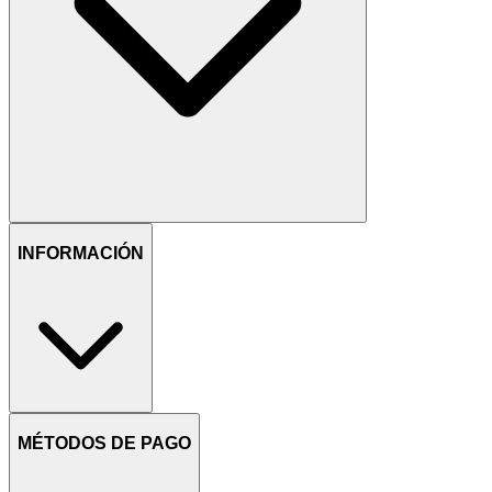
INFORMACIÓN
MÉTODOS DE PAGO