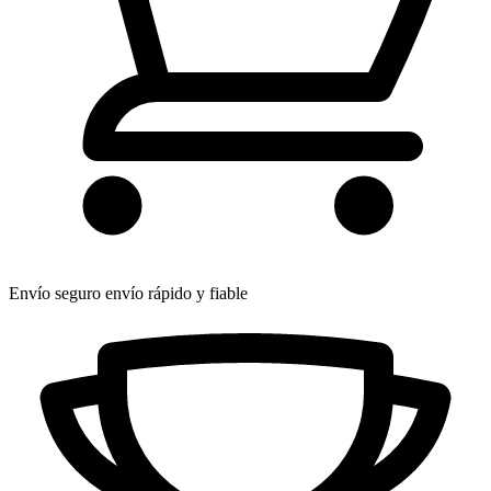
Envío seguro
envío rápido y fiable