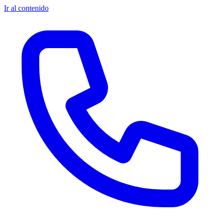
Ir al contenido