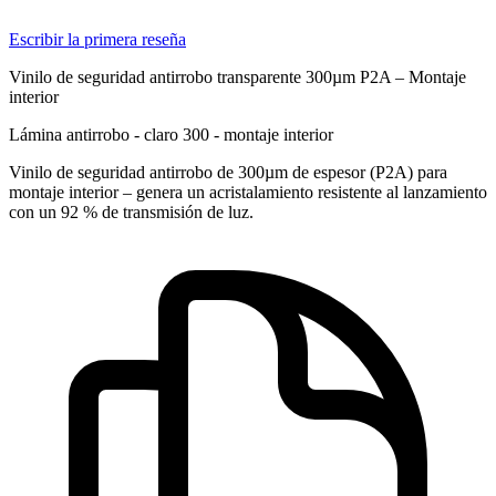
Escribir la primera reseña
Vinilo de seguridad antirrobo transparente 300µm P2A – Montaje
interior
Lámina antirrobo - claro 300 - montaje interior
Vinilo de seguridad antirrobo de 300µm de espesor (P2A) para
montaje interior – genera un acristalamiento resistente al lanzamiento
con un 92 % de transmisión de luz.