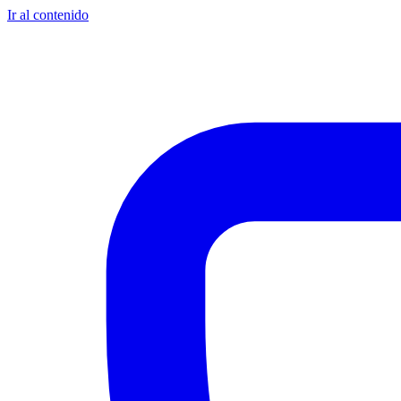
Ir al contenido