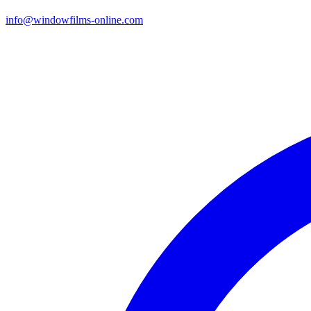
info@windowfilms-online.com