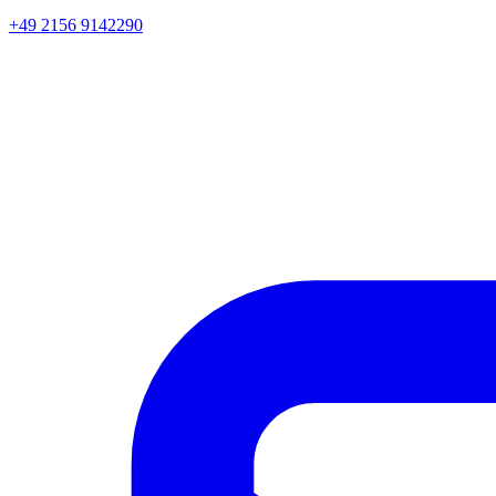
+49 2156 9142290