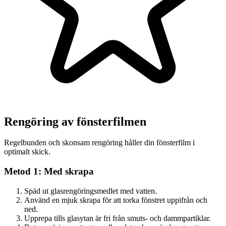
Rengöring av fönsterfilmen
Regelbunden och skonsam rengöring håller din fönsterfilm i
optimalt skick.
Metod 1: Med skrapa
Späd ut glasrengöringsmedlet med vatten.
Använd en mjuk skrapa för att torka fönstret uppifrån och
ned.
Upprepa tills glasytan är fri från smuts- och dammpartiklar.