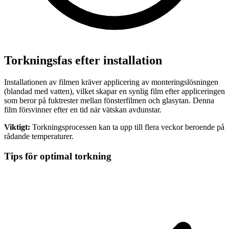
Torkningsfas efter installation
Installationen av filmen kräver applicering av monteringslösningen
(blandad med vatten), vilket skapar en synlig film efter appliceringen
som beror på fuktrester mellan fönsterfilmen och glasytan. Denna
film försvinner efter en tid när vätskan avdunstar.
Viktigt:
Torkningsprocessen kan ta upp till flera veckor beroende på
rådande temperaturer.
Tips för optimal torkning