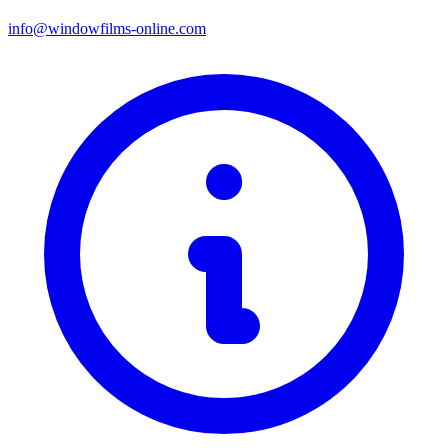
info@windowfilms-online.com