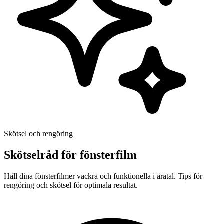
Skötsel och rengöring
Skötselråd för fönsterfilm
Håll dina fönsterfilmer vackra och funktionella i åratal. Tips för
rengöring och skötsel för optimala resultat.