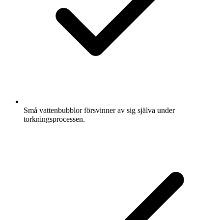
Små vattenbubblor försvinner av sig själva under
torkningsprocessen.