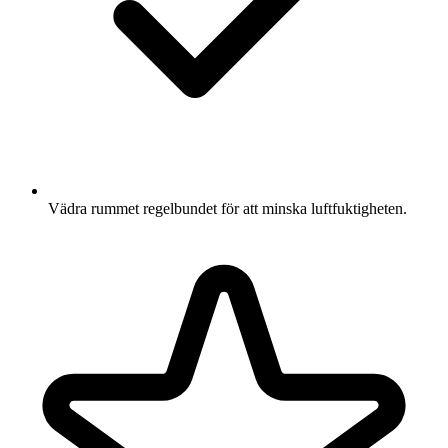
Vädra rummet regelbundet för att minska luftfuktigheten.