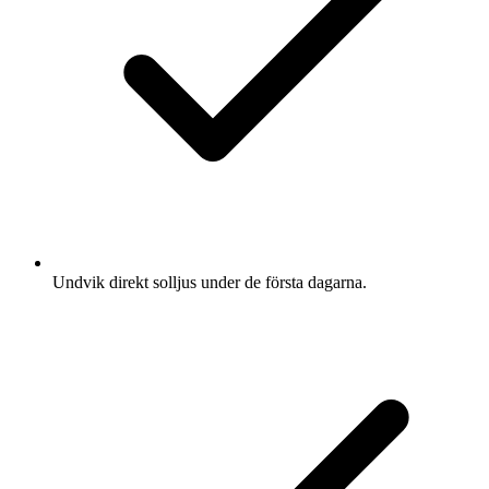
Undvik direkt solljus under de första dagarna.