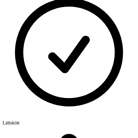
Lättskött