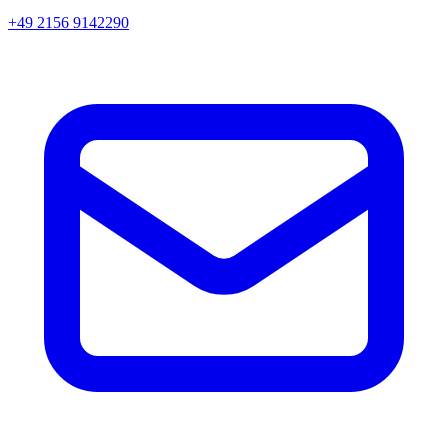
+49 2156 9142290