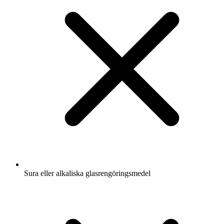
Sura eller alkaliska glasrengöringsmedel