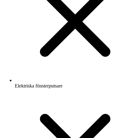
Elektriska fönsterputsare