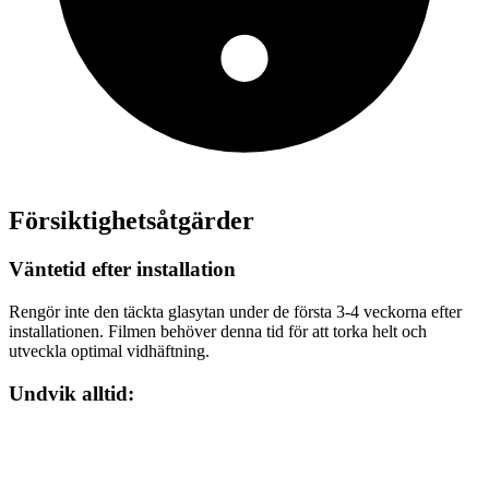
Försiktighetsåtgärder
Väntetid efter installation
Rengör inte den täckta glasytan under de första 3-4 veckorna efter
installationen. Filmen behöver denna tid för att torka helt och
utveckla optimal vidhäftning.
Undvik alltid: