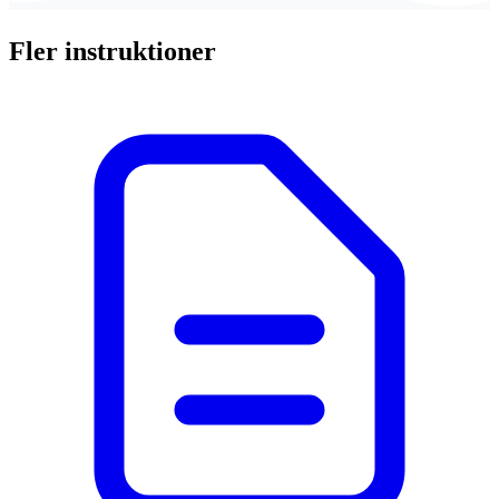
Fler instruktioner