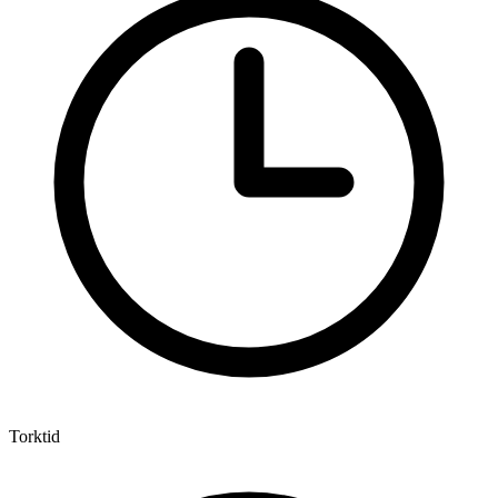
Torktid