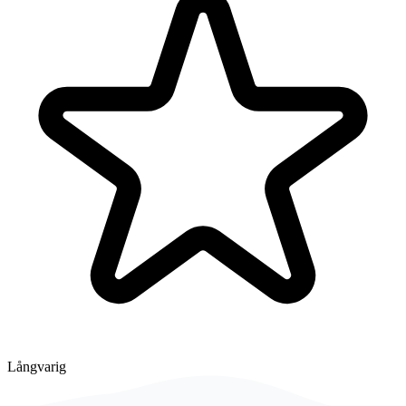
Långvarig