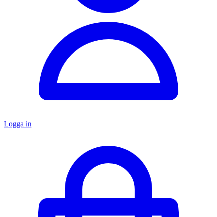
Logga in