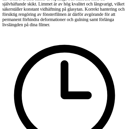
självhäftande skikt. Limmet är av hög kvalitet och långvarigt, vilket
säkerställer konstant vidhäftning på glasytan. Korrekt hantering och
försiktig rengöring av fönsterfilmen är därför avgörande för att
permanent förhindra deformationer och gulning samt förlänga
livslängden på dina filmer.