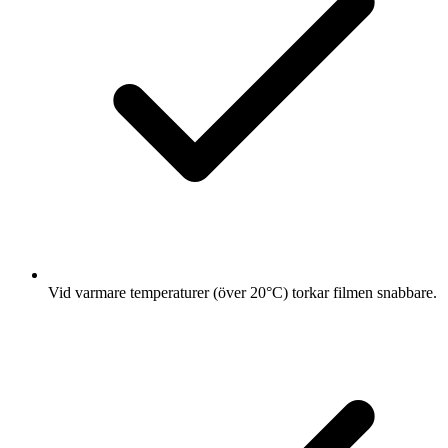
Vid varmare temperaturer (över 20°C) torkar filmen snabbare.