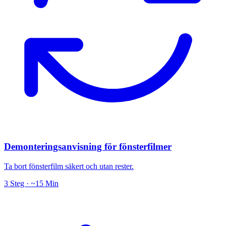
Demonteringsanvisning för fönsterfilmer
Ta bort fönsterfilm säkert och utan rester.
3 Steg · ~15 Min