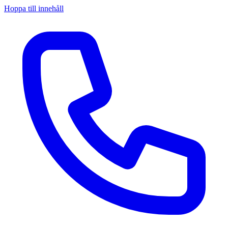
Hoppa till innehåll