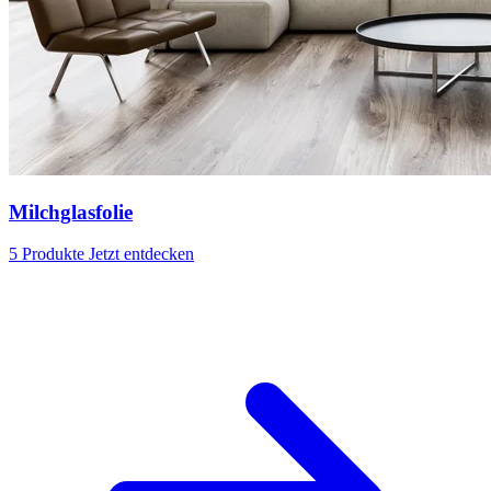
Milchglasfolie
5 Produkte
Jetzt entdecken