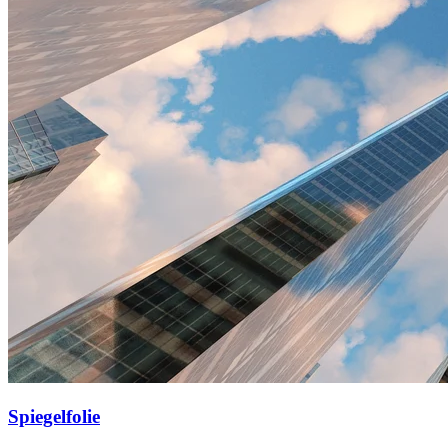
Spiegelfolie