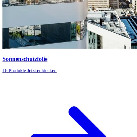
Sonnenschutzfolie
16 Produkte
Jetzt entdecken