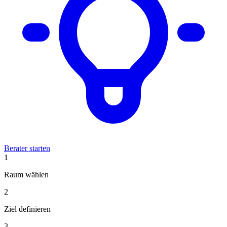
Berater starten
1
Raum wählen
2
Ziel definieren
3