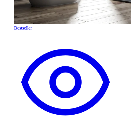
Bestseller