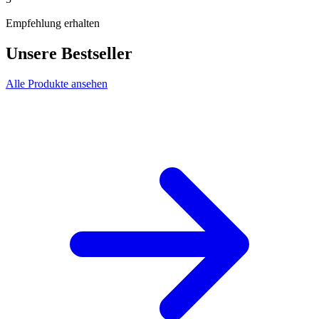
Empfehlung erhalten
Unsere Bestseller
Alle Produkte ansehen