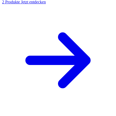
2 Produkte
Jetzt entdecken