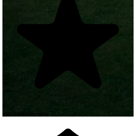
4.9/5 Kundenbewertung