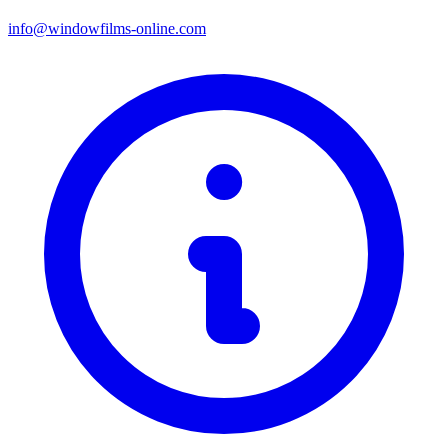
info@windowfilms-online.com