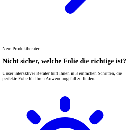
Neu: Produktberater
Nicht sicher, welche Folie die richtige ist?
Unser interaktiver Berater hilft Ihnen in 3 einfachen Schritten, die
perfekte Folie für Ihren Anwendungsfall zu finden.