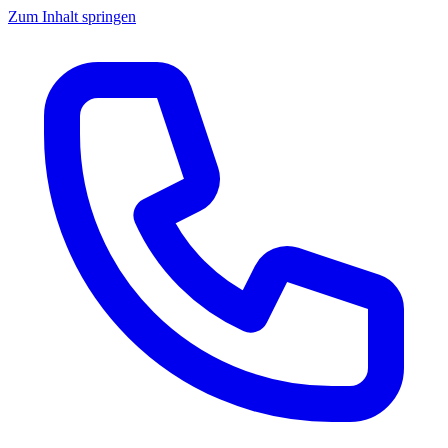
Zum Inhalt springen