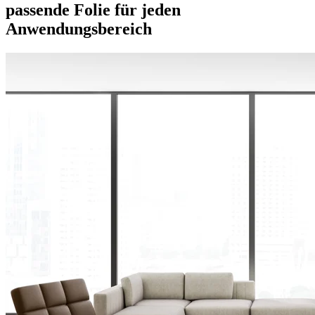
passende Folie für jeden
Anwendungsbereich