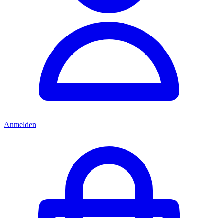
Anmelden