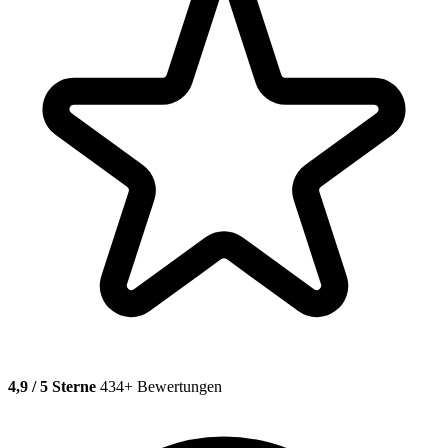
4,9 / 5 Sterne
434+ Bewertungen