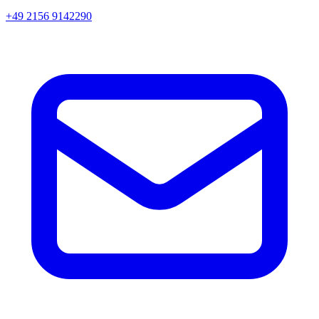
+49 2156 9142290