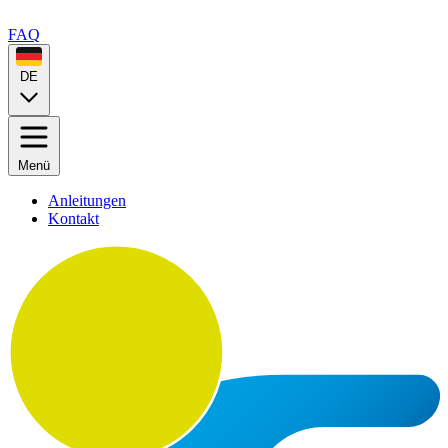
FAQ
DE
Menü
Anleitungen
Kontakt