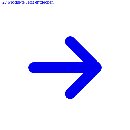
27 Produkte
Jetzt entdecken