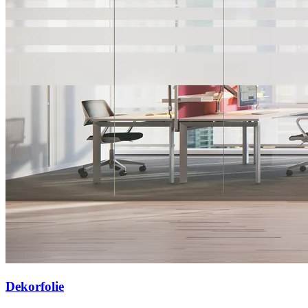
Dekorfolie