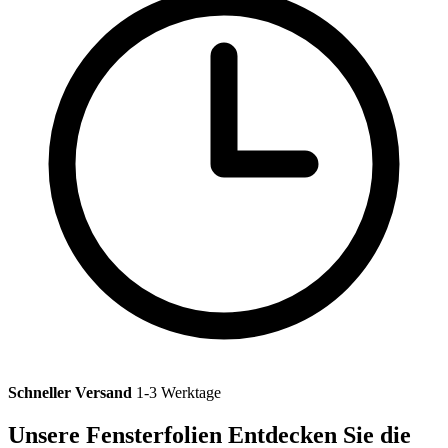
Schneller Versand
1-3 Werktage
Unsere Fensterfolien
Entdecken Sie die