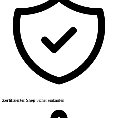
Zertifizierter Shop
Sicher einkaufen