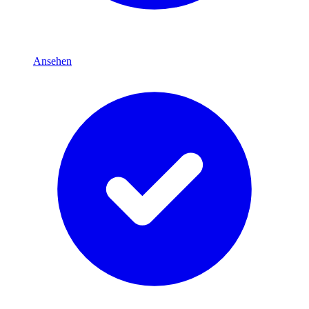
Ansehen