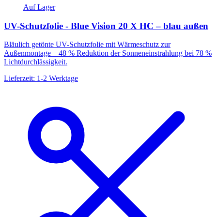
Auf Lager
UV-Schutzfolie - Blue Vision 20 X HC – blau außen
Bläulich getönte UV-Schutzfolie mit Wärmeschutz zur
Außenmontage – 48 % Reduktion der Sonneneinstrahlung bei 78 %
Lichtdurchlässigkeit.
Lieferzeit: 1-2 Werktage