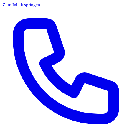
Zum Inhalt springen