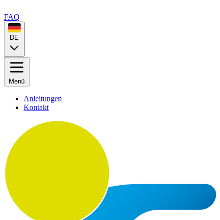
FAQ
DE
Menü
Anleitungen
Kontakt