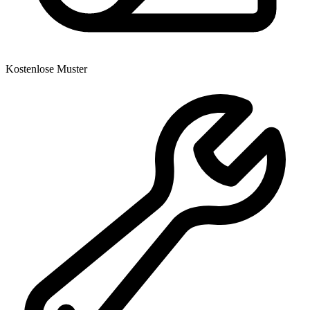
Kostenlose Muster