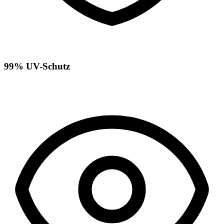
99% UV-Schutz