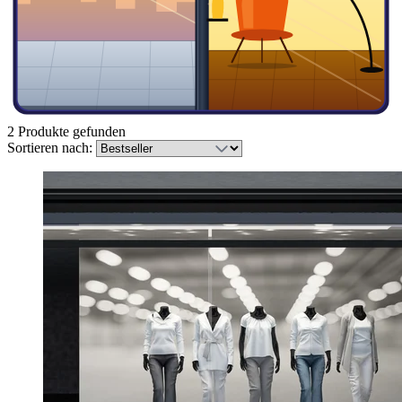
2 Produkte gefunden
Sortieren nach: