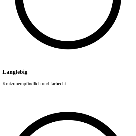
Langlebig
Kratzunempfindlich und farbecht