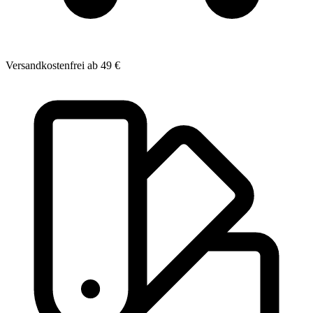
Versandkostenfrei ab 49 €