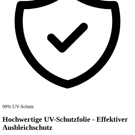
99% UV-Schutz
Hochwertige UV-Schutzfolie - Effektiver
Ausbleichschutz