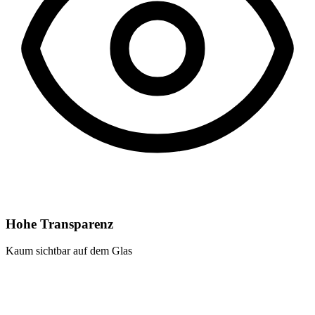
Hohe Transparenz
Kaum sichtbar auf dem Glas