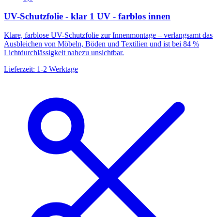
UV-Schutzfolie - klar 1 UV - farblos innen
Klare, farblose UV-Schutzfolie zur Innenmontage – verlangsamt das
Ausbleichen von Möbeln, Böden und Textilien und ist bei 84 %
Lichtdurchlässigkeit nahezu unsichtbar.
Lieferzeit: 1-2 Werktage