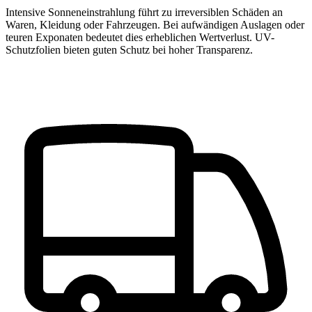
Intensive Sonneneinstrahlung führt zu irreversiblen Schäden an
Waren, Kleidung oder Fahrzeugen. Bei aufwändigen Auslagen oder
teuren Exponaten bedeutet dies erheblichen Wertverlust. UV-
Schutzfolien bieten guten Schutz bei hoher Transparenz.