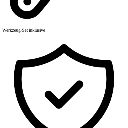
Werkzeug-Set inklusive