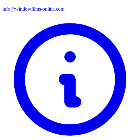
info@windowfilms-online.com