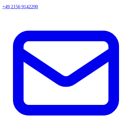
+49 2156 9142290