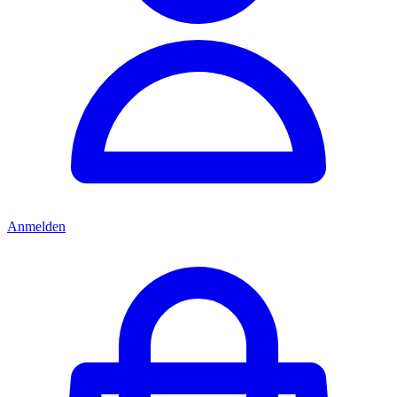
Anmelden