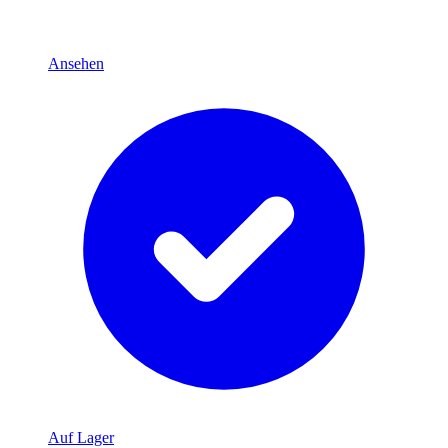
Ansehen
Auf Lager