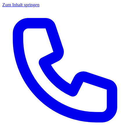
Zum Inhalt springen