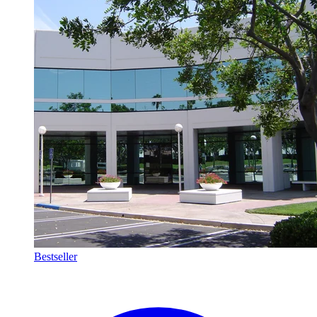
Bestseller