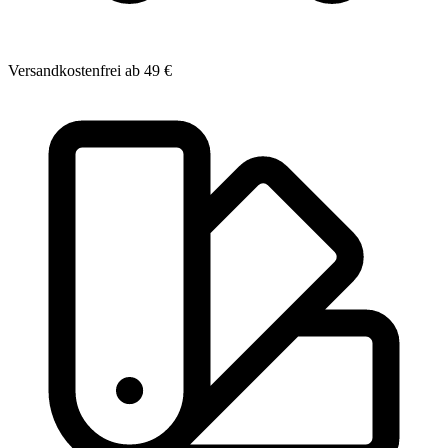
Versandkostenfrei ab 49 €