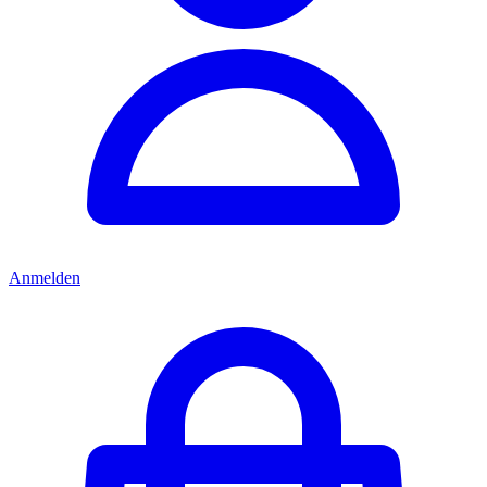
Anmelden