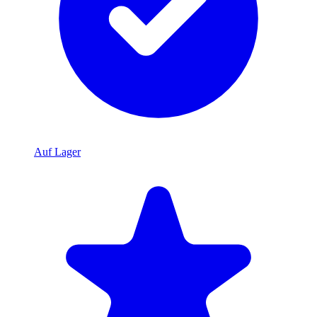
Auf Lager