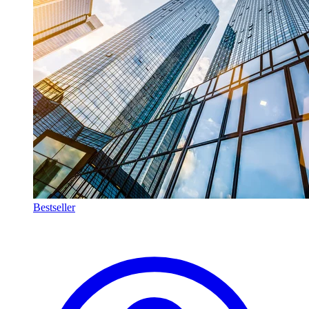
Bestseller