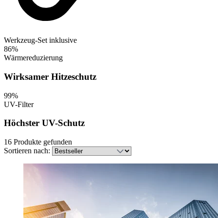
Werkzeug-Set inklusive
86%
Wärmereduzierung
Wirksamer Hitzeschutz
99%
UV-Filter
Höchster UV-Schutz
16 Produkte gefunden
Sortieren nach: