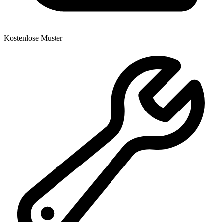
Kostenlose Muster