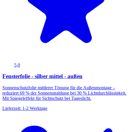
5,0
Fensterfolie - silber mittel - außen
Sonnenschutzfolie mittlerer Tönung für die Außenmontage –
reduziert 69 % der Sonnenstrahlung bei 30 % Lichtdurchlässigkeit.
Mit Spiegeleffekt für Sichtschutz bei Tageslicht.
Lieferzeit: 1-2 Werktage