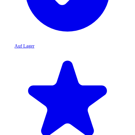
Auf Lager