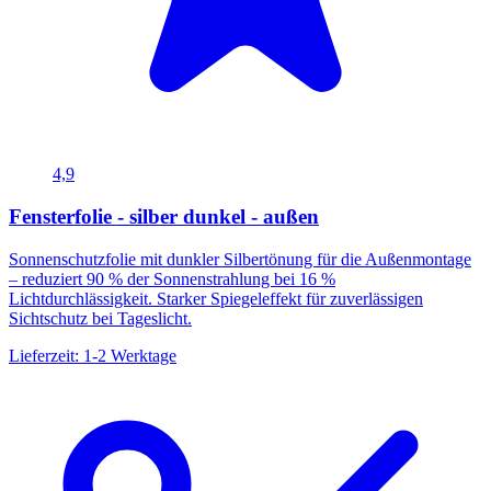
4,9
Fensterfolie - silber dunkel - außen
Sonnenschutzfolie mit dunkler Silbertönung für die Außenmontage
– reduziert 90 % der Sonnenstrahlung bei 16 %
Lichtdurchlässigkeit. Starker Spiegeleffekt für zuverlässigen
Sichtschutz bei Tageslicht.
Lieferzeit: 1-2 Werktage