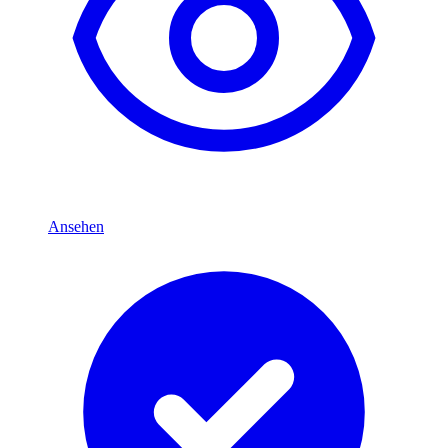
Ansehen