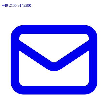
+49 2156 9142290