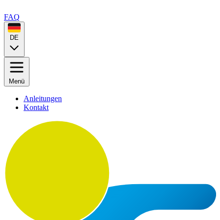
FAQ
DE
Menü
Anleitungen
Kontakt