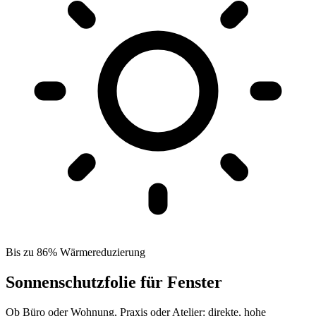
Bis zu 86% Wärmereduzierung
Sonnenschutzfolie für Fenster
Ob Büro oder Wohnung, Praxis oder Atelier: direkte, hohe