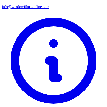
info@windowfilms-online.com