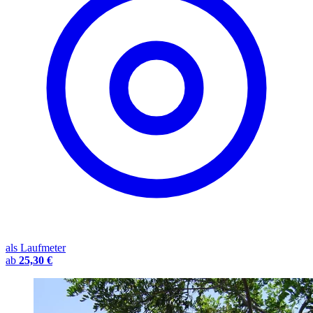
als Laufmeter
ab
25,30 €