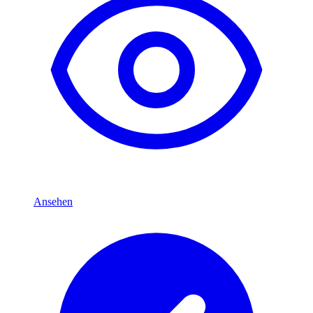
Ansehen