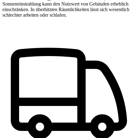
Sonneneinstrahlung kann den Nutzwert von Gebäuden erheblich
einschränken. In überhitzten Räumlichkeiten lässt sich wesentlich
schlechter arbeiten oder schlafen.