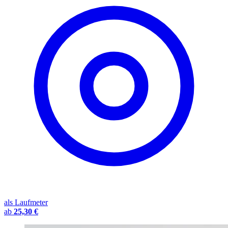
als Laufmeter
ab
25,30 €