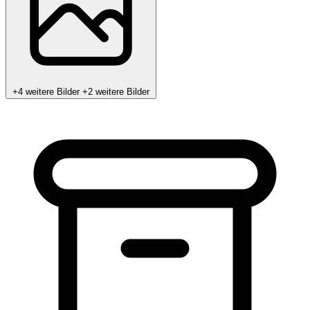
+4 weitere Bilder
+2 weitere Bilder