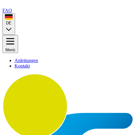
FAQ
DE
Menü
Anleitungen
Kontakt