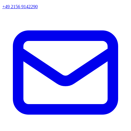
+49 2156 9142290