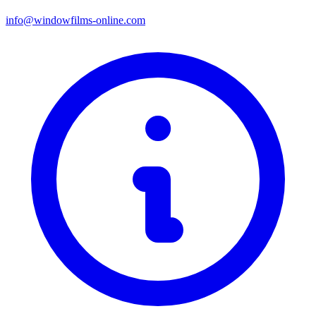
info@windowfilms-online.com