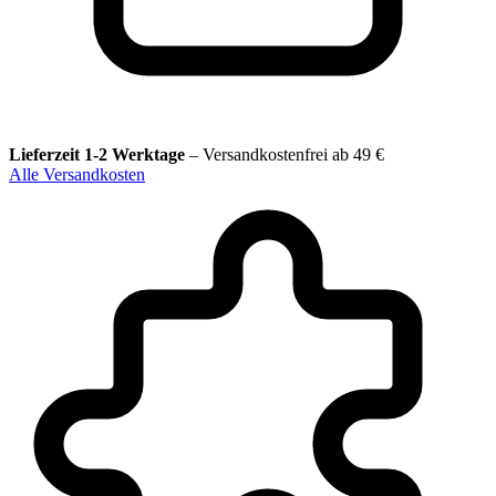
Lieferzeit 1-2 Werktage
–
Versandkostenfrei ab 49 €
Alle Versandkosten