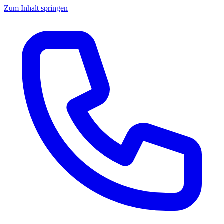
Zum Inhalt springen