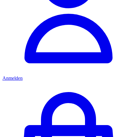
Anmelden