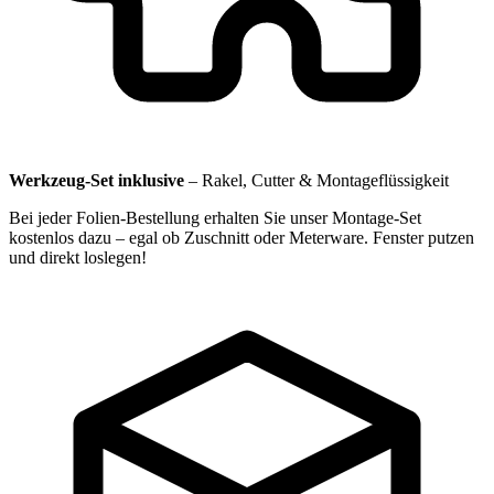
Werkzeug-Set inklusive
–
Rakel, Cutter & Montageflüssigkeit
Bei jeder Folien-Bestellung erhalten Sie unser Montage-Set
kostenlos dazu – egal ob Zuschnitt oder Meterware. Fenster putzen
und direkt loslegen!