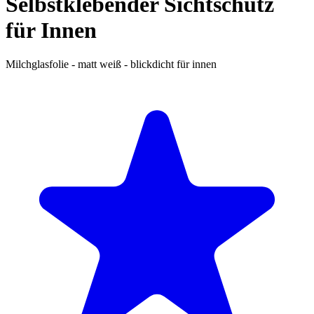
Selbstklebender Sichtschutz
für Innen
Milchglasfolie - matt weiß - blickdicht für innen