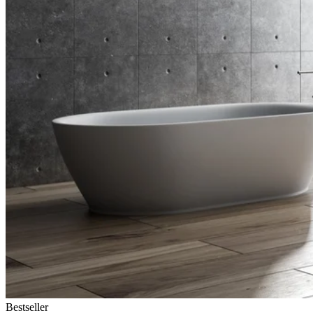
Bestseller