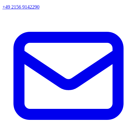
+49 2156 9142290