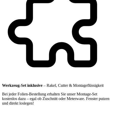
Werkzeug-Set inklusive
–
Rakel, Cutter & Montageflüssigkeit
Bei jeder Folien-Bestellung erhalten Sie unser Montage-Set
kostenlos dazu – egal ob Zuschnitt oder Meterware. Fenster putzen
und direkt loslegen!