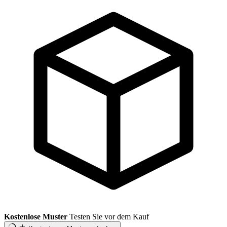
Kostenlose Muster
Testen Sie vor dem Kauf