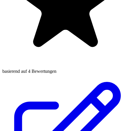
basierend auf 4 Bewertungen