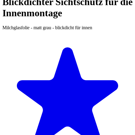
Blickdichter Sichtschutz für die
Innenmontage
Milchglasfolie - matt grau - blickdicht für innen