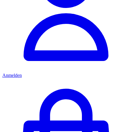
Anmelden