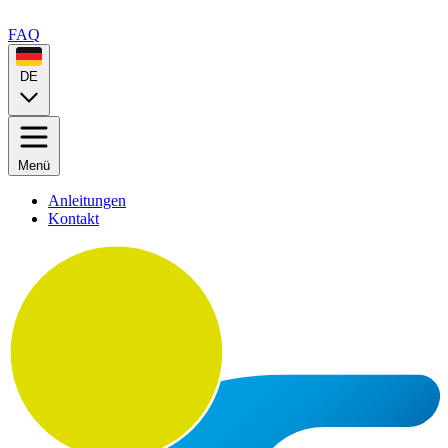
FAQ
DE
Menü
Anleitungen
Kontakt