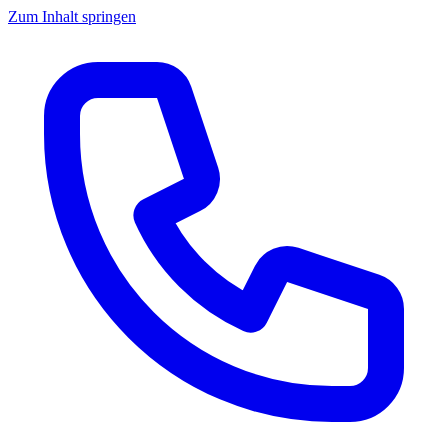
Zum Inhalt springen