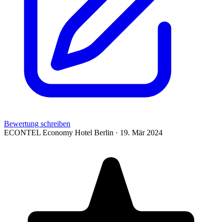
Bewertung schreiben
ECONTEL Economy Hotel
Berlin · 19. Mär 2024