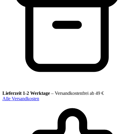
Lieferzeit 1-2 Werktage
–
Versandkostenfrei ab 49 €
Alle Versandkosten