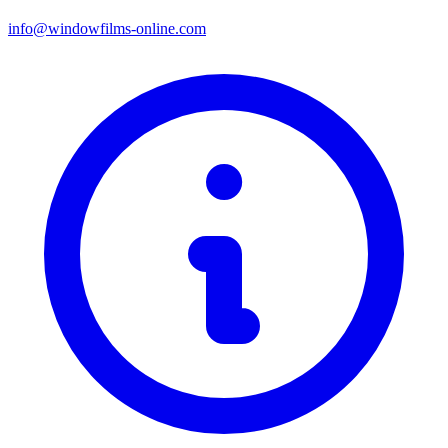
info@windowfilms-online.com