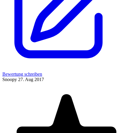
Bewertung schreiben
Snoopy
27. Aug 2017