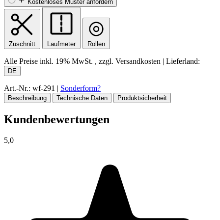
Kostenloses Muster anfordern
Zuschnitt
Laufmeter
Rollen
Alle Preise inkl.
19% MwSt.
, zzgl. Versandkosten
|
Lieferland:
DE
Art.-Nr.: wf-291
|
Sonderform?
Beschreibung
Technische Daten
Produktsicherheit
Kundenbewertungen
5,0