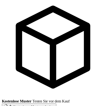
Kostenlose Muster
Testen Sie vor dem Kauf