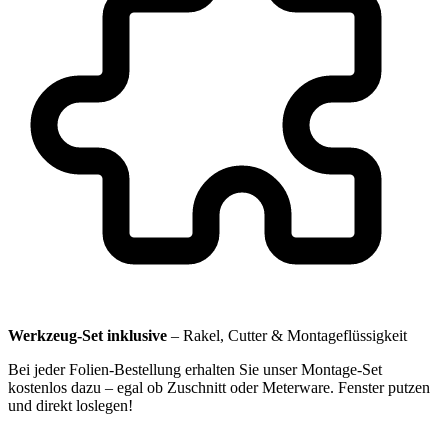
Werkzeug-Set inklusive
–
Rakel, Cutter & Montageflüssigkeit
Bei jeder Folien-Bestellung erhalten Sie unser Montage-Set
kostenlos dazu – egal ob Zuschnitt oder Meterware. Fenster putzen
und direkt loslegen!