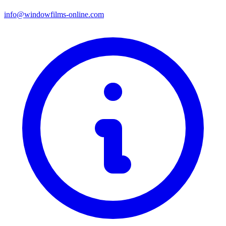
info@windowfilms-online.com