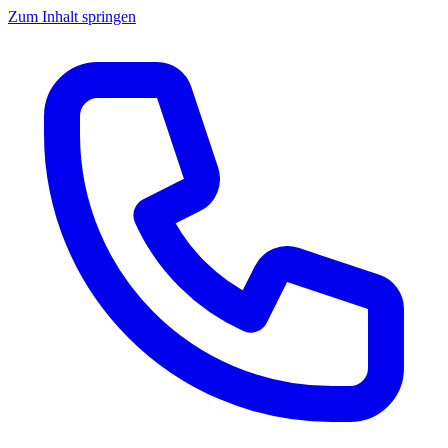
Zum Inhalt springen