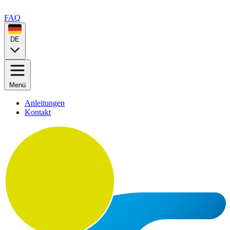
FAQ
DE
Menü
Anleitungen
Kontakt