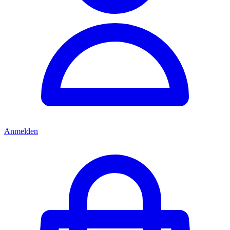
Anmelden