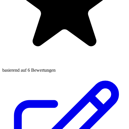
basierend auf 6 Bewertungen