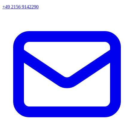
+49 2156 9142290