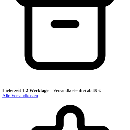
Lieferzeit 1-2 Werktage
–
Versandkostenfrei ab 49 €
Alle Versandkosten