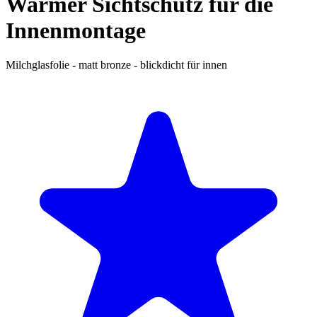
Warmer Sichtschutz für die
Innenmontage
Milchglasfolie - matt bronze - blickdicht für innen