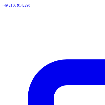
+49 2156 9142290