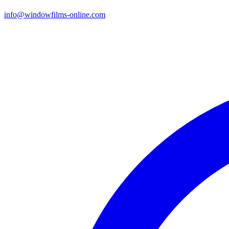
info@windowfilms-online.com