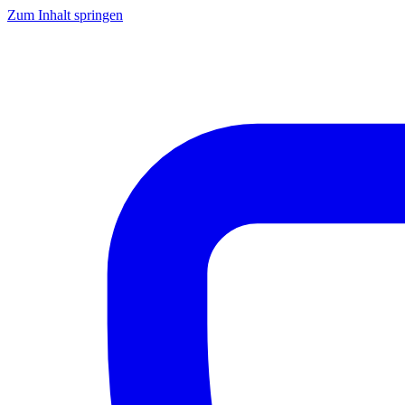
Zum Inhalt springen