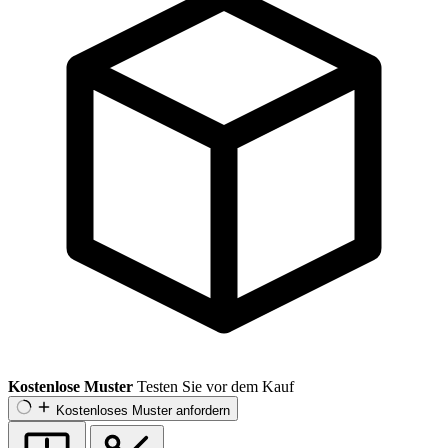
Kostenlose Muster
Testen Sie vor dem Kauf
Kostenloses Muster anfordern