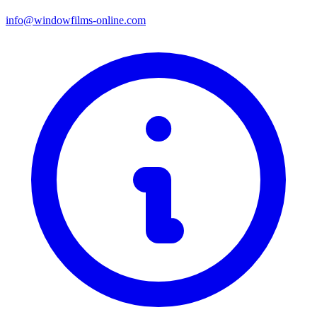
info@windowfilms-online.com