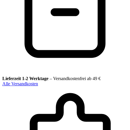
Lieferzeit 1-2 Werktage
–
Versandkostenfrei ab 49 €
Alle Versandkosten