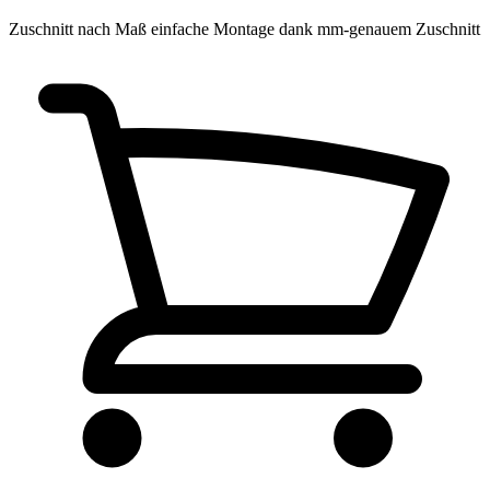
Zuschnitt nach Maß
einfache Montage dank mm-genauem Zuschnitt