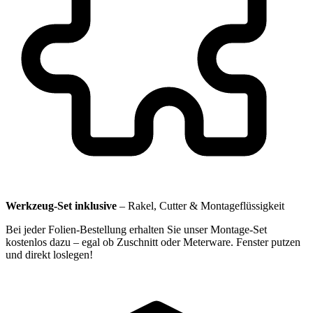
Werkzeug-Set inklusive
–
Rakel, Cutter & Montageflüssigkeit
Bei jeder Folien-Bestellung erhalten Sie unser Montage-Set
kostenlos dazu – egal ob Zuschnitt oder Meterware. Fenster putzen
und direkt loslegen!