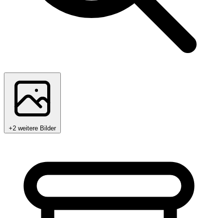
+2 weitere Bilder