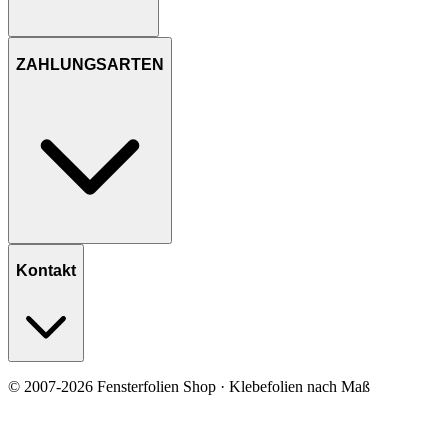
ZAHLUNGSARTEN
Kontakt
© 2007-2026 Fensterfolien Shop · Klebefolien nach Maß