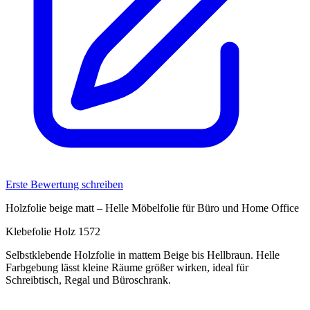
Erste Bewertung schreiben
Holzfolie beige matt – Helle Möbelfolie für Büro und Home Office
Klebefolie Holz 1572
Selbstklebende Holzfolie in mattem Beige bis Hellbraun. Helle
Farbgebung lässt kleine Räume größer wirken, ideal für
Schreibtisch, Regal und Büroschrank.