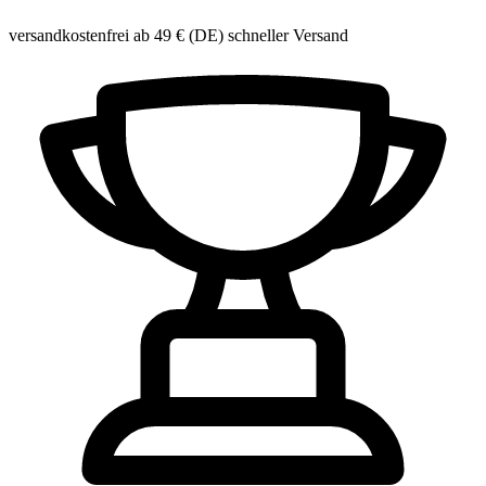
versandkostenfrei ab 49 € (DE)
schneller Versand