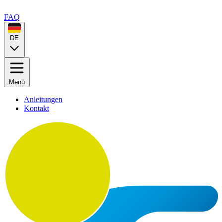
FAQ
DE
Menü
Anleitungen
Kontakt