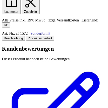
Laufmeter
Zuschnitt
Alle Preise inkl.
19% MwSt.
, zzgl. Versandkosten
|
Lieferland:
DE
Art.-Nr.: af-1572
|
Sonderform?
Beschreibung
Produktsicherheit
Kundenbewertungen
Dieses Produkt hat noch keine Bewertungen.