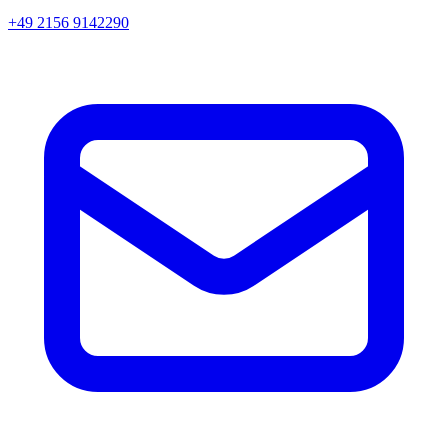
+49 2156 9142290