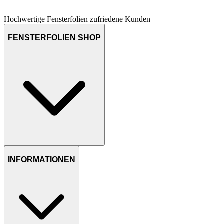
Hochwertige Fensterfolien
zufriedene Kunden
FENSTERFOLIEN SHOP
INFORMATIONEN