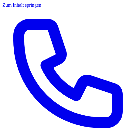
Zum Inhalt springen