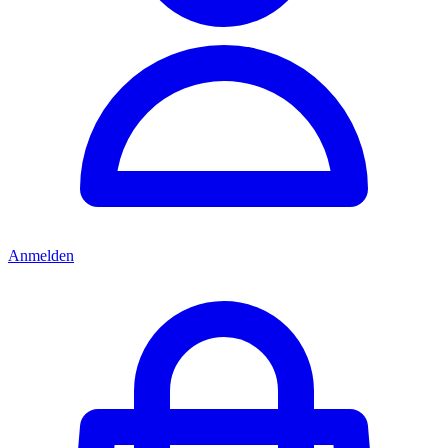
Anmelden