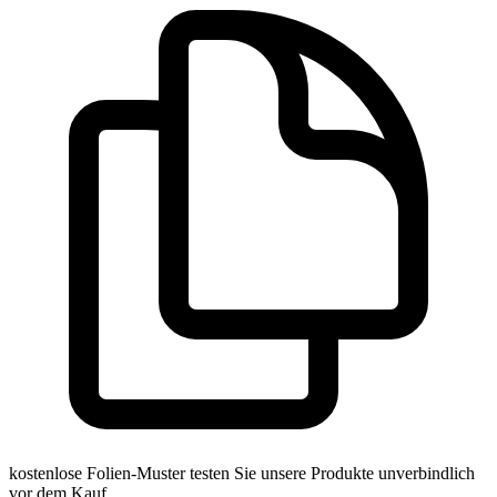
kostenlose Folien-Muster
testen Sie unsere Produkte unverbindlich
vor dem Kauf