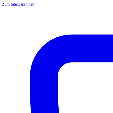
Zum Inhalt springen