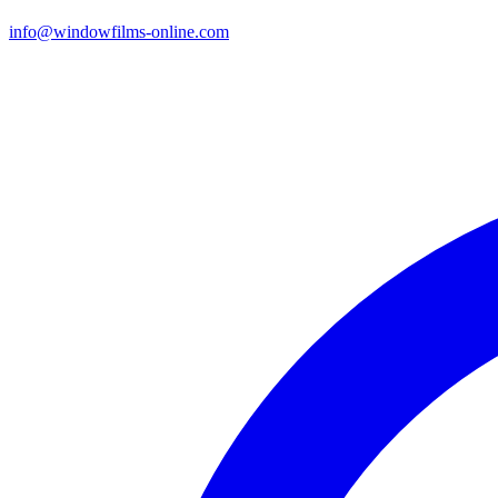
info@windowfilms-online.com