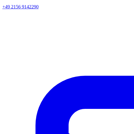
+49 2156 9142290