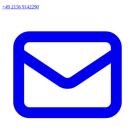
+49 2156 9142290