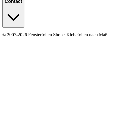
Contact
© 2007-2026 Fensterfolien Shop · Klebefolien nach Maß