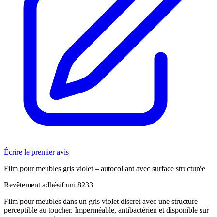
Écrire le premier avis
Film pour meubles gris violet – autocollant avec surface structurée
Revêtement adhésif uni 8233
Film pour meubles dans un gris violet discret avec une structure
perceptible au toucher. Imperméable, antibactérien et disponible sur