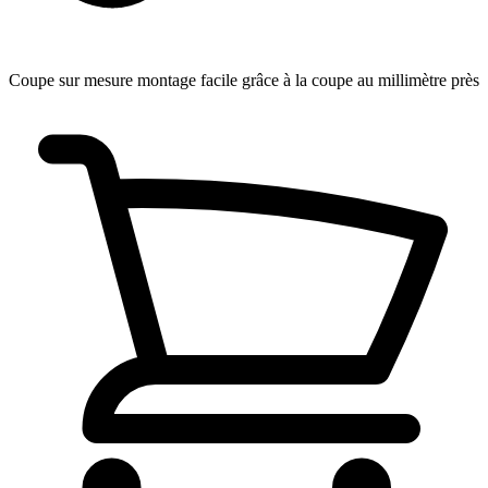
Coupe sur mesure
montage facile grâce à la coupe au millimètre près