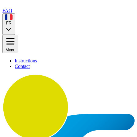
FAQ
FR
Menu
Instructions
Contact