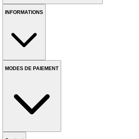
INFORMATIONS
MODES DE PAIEMENT