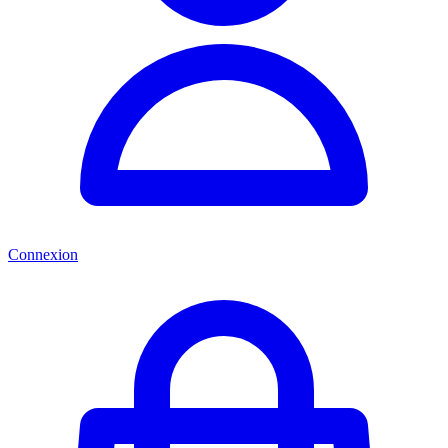
Connexion