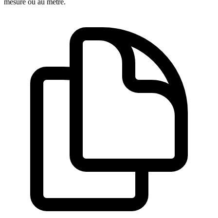
mesure ou au mètre.