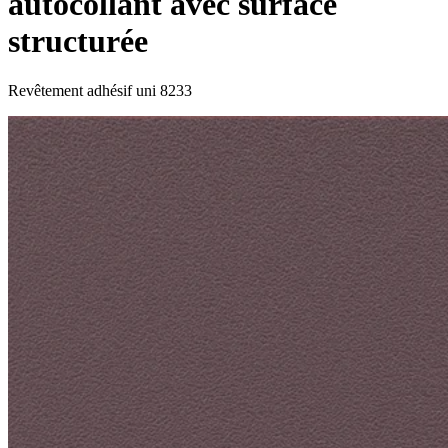
autocollant avec surface
structurée
Revêtement adhésif uni 8233