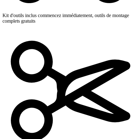
Kit d'outils inclus
commencez immédiatement, outils de montage
complets gratuits