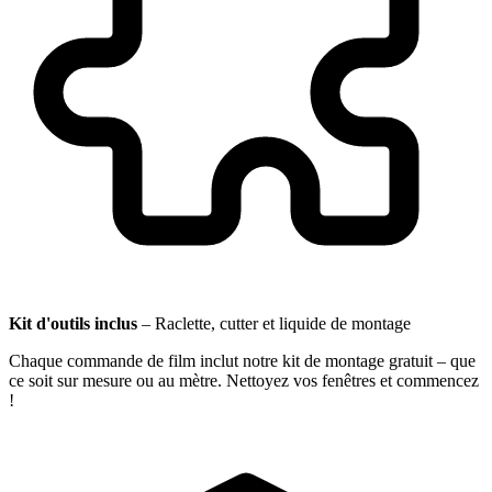
Kit d'outils inclus
–
Raclette, cutter et liquide de montage
Chaque commande de film inclut notre kit de montage gratuit – que
ce soit sur mesure ou au mètre. Nettoyez vos fenêtres et commencez
!