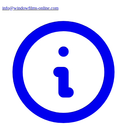
info@windowfilms-online.com