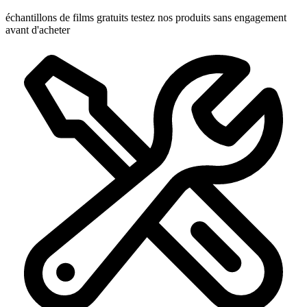
échantillons de films gratuits
testez nos produits sans engagement
avant d'acheter