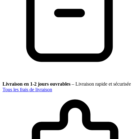
Livraison en 1-2 jours ouvrables
–
Livraison rapide et sécurisée
Tous les frais de livraison