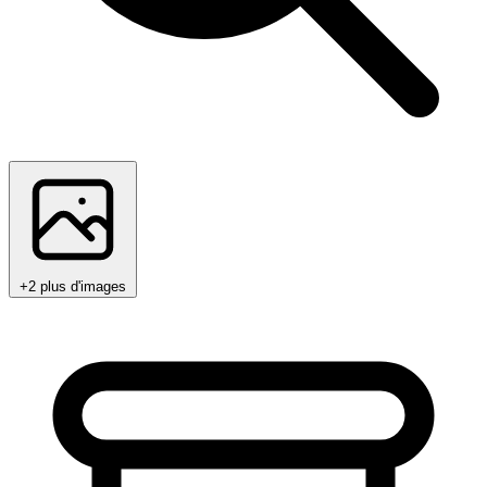
+2 plus d'images