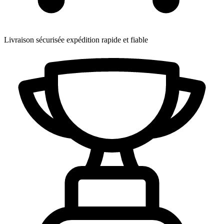
Livraison sécurisée
expédition rapide et fiable