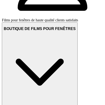
Films pour fenêtres de haute qualité
clients satisfaits
BOUTIQUE DE FILMS POUR FENÊTRES