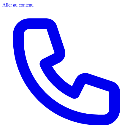
Aller au contenu