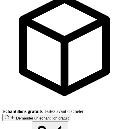
Échantillons gratuits
Testez avant d'acheter
Demander un échantillon gratuit