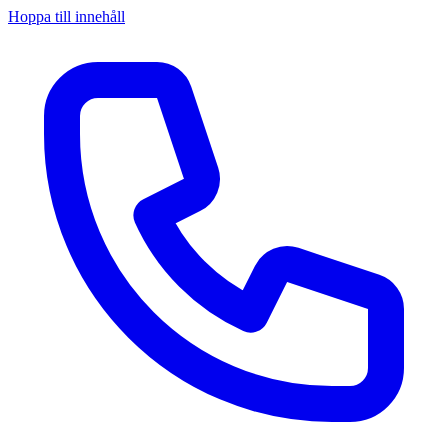
Hoppa till innehåll