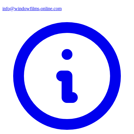
info@windowfilms-online.com