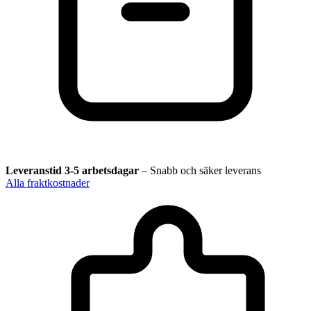
Leveranstid 3-5 arbetsdagar
–
Snabb och säker leverans
Alla fraktkostnader