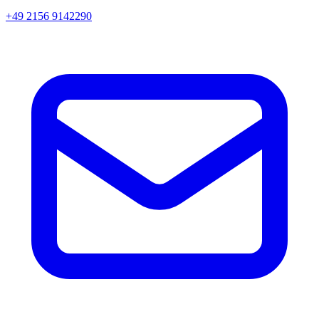
+49 2156 9142290