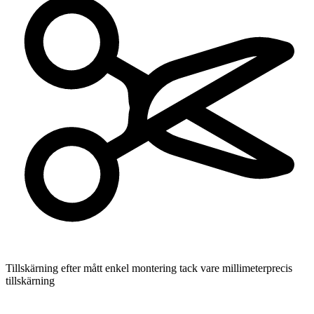
Tillskärning efter mått
enkel montering tack vare millimeterprecis
tillskärning