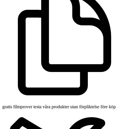
gratis filmprover
testa våra produkter utan förpliktelse före köp