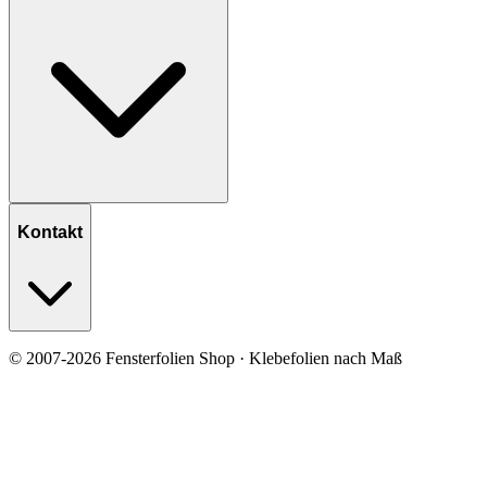
Kontakt
© 2007-2026 Fensterfolien Shop · Klebefolien nach Maß