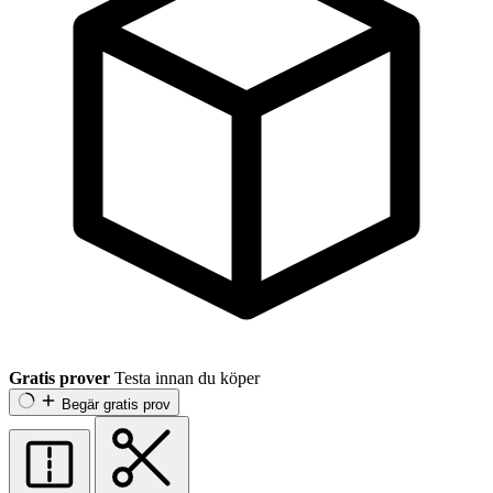
Gratis prover
Testa innan du köper
Begär gratis prov