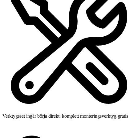
Verktygsset ingår
börja direkt, komplett monteringsverktyg gratis