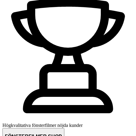
Högkvalitativa fönsterfilmer
nöjda kunder