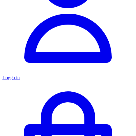
Logga in