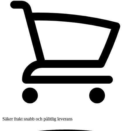
Säker frakt
snabb och pålitlig leverans