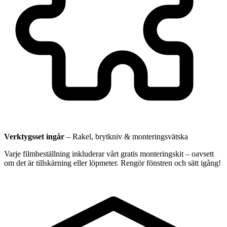
Verktygsset ingår
–
Rakel, brytkniv & monteringsvätska
Varje filmbeställning inkluderar vårt gratis monteringskit – oavsett
om det är tillskärning eller löpmeter. Rengör fönstren och sätt igång!