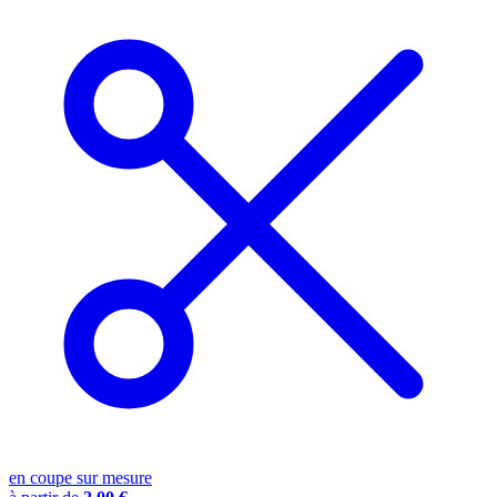
en coupe sur mesure