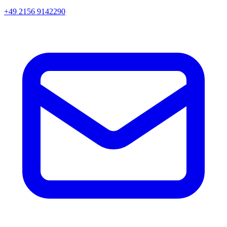
+49 2156 9142290