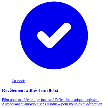
En stock
Revêtement adhésif uni 8052
Film pour meubles rouge intense à l'effet chromatique motivant.
Autocollant et amovible sans résidus – pour meubles et décoration