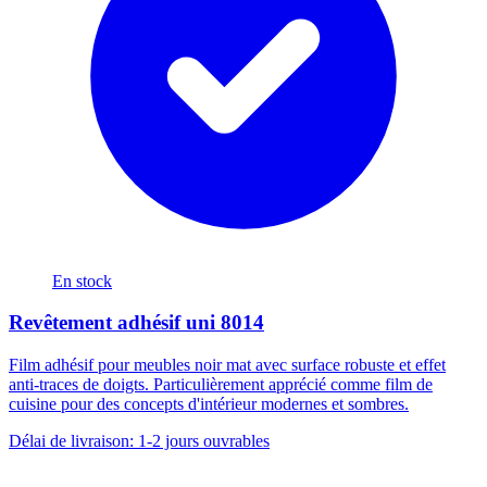
En stock
Revêtement adhésif uni 8014
Film adhésif pour meubles noir mat avec surface robuste et effet
anti-traces de doigts. Particulièrement apprécié comme film de
cuisine pour des concepts d'intérieur modernes et sombres.
Délai de livraison: 1-2 jours ouvrables