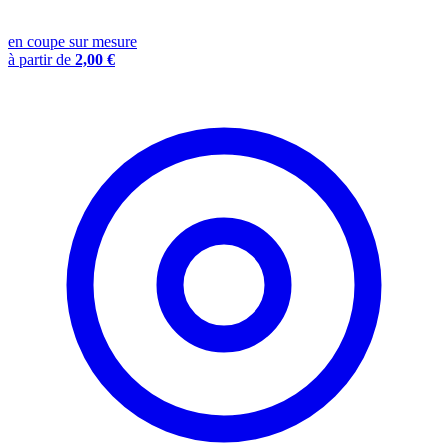
en coupe sur mesure
à partir de
2,00 €