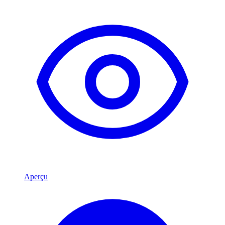
Aperçu