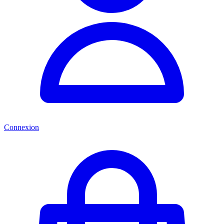
Connexion