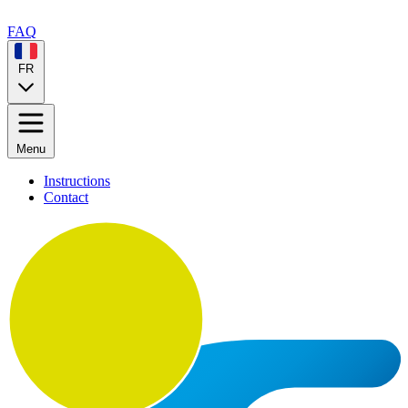
FAQ
FR
Menu
Instructions
Contact