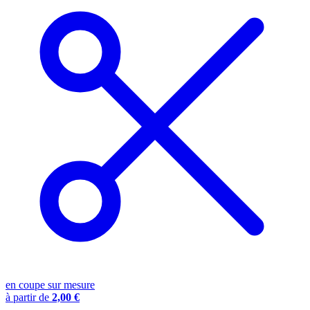
en coupe sur mesure
à partir de
2,00 €