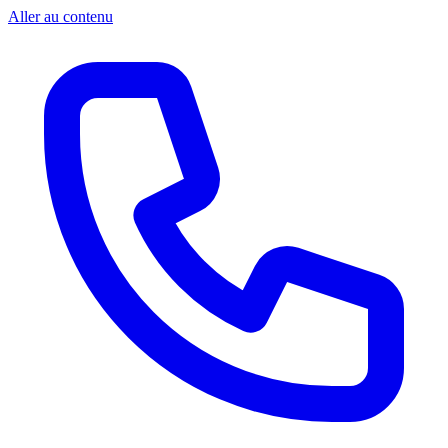
Aller au contenu