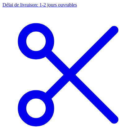
Délai de livraison: 1-2 jours ouvrables