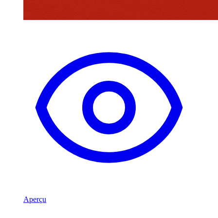
Aperçu