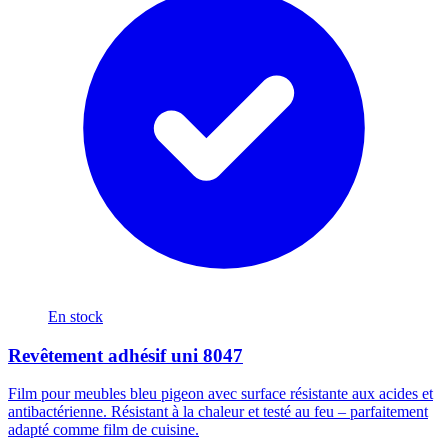
En stock
Revêtement adhésif uni 8047
Film pour meubles bleu pigeon avec surface résistante aux acides et
antibactérienne. Résistant à la chaleur et testé au feu – parfaitement
adapté comme film de cuisine.