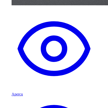
Aperçu