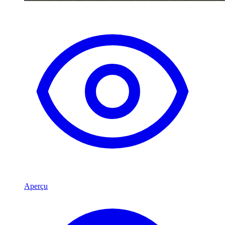
Aperçu