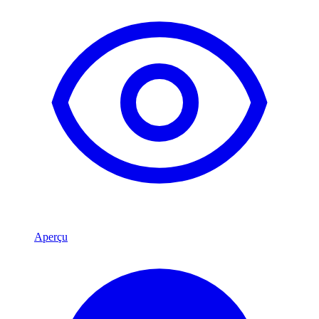
Aperçu