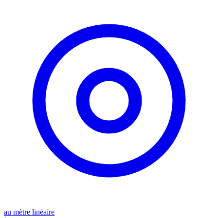
au mètre linéaire