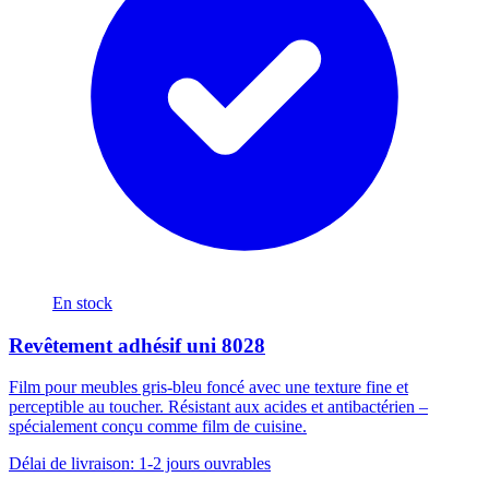
En stock
Revêtement adhésif uni 8028
Film pour meubles gris-bleu foncé avec une texture fine et
perceptible au toucher. Résistant aux acides et antibactérien –
spécialement conçu comme film de cuisine.
Délai de livraison: 1-2 jours ouvrables