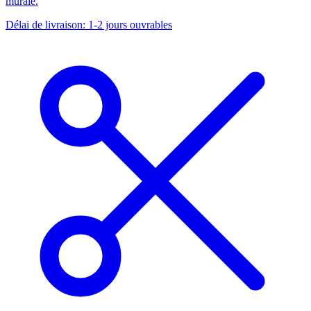
murale.
Délai de livraison: 1-2 jours ouvrables