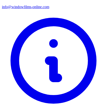
info@windowfilms-online.com