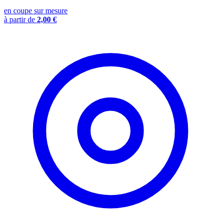
en coupe sur mesure
à partir de
2,00 €