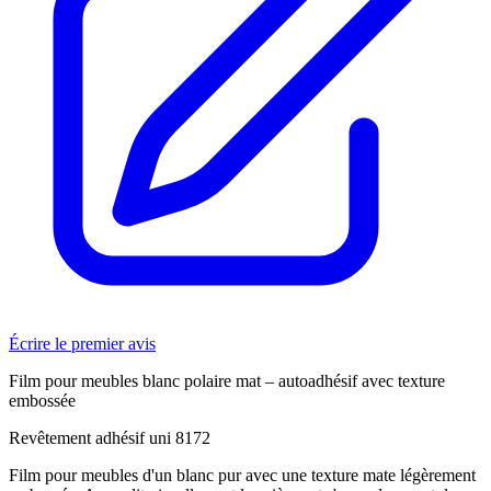
Écrire le premier avis
Film pour meubles blanc polaire mat – autoadhésif avec texture
embossée
Revêtement adhésif uni 8172
Film pour meubles d'un blanc pur avec une texture mate légèrement