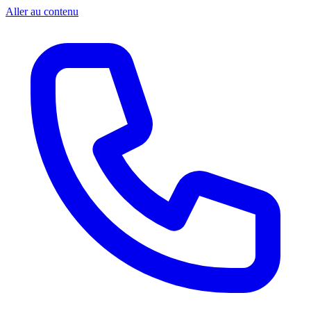
Aller au contenu