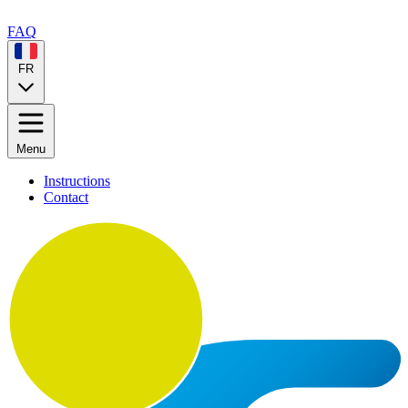
FAQ
FR
Menu
Instructions
Contact