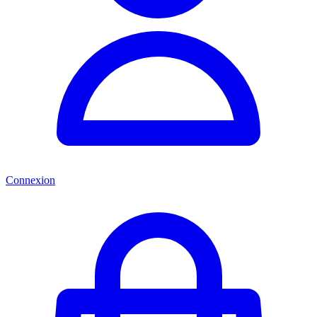
Connexion