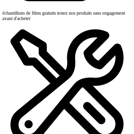
échantillons de films gratuits
testez nos produits sans engagement
avant d'acheter