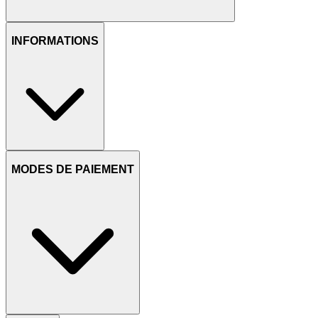
INFORMATIONS
MODES DE PAIEMENT