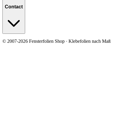
Contact
© 2007-2026 Fensterfolien Shop · Klebefolien nach Maß