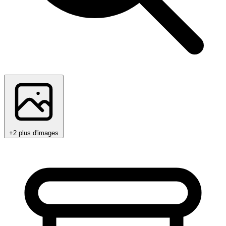
+2 plus d'images