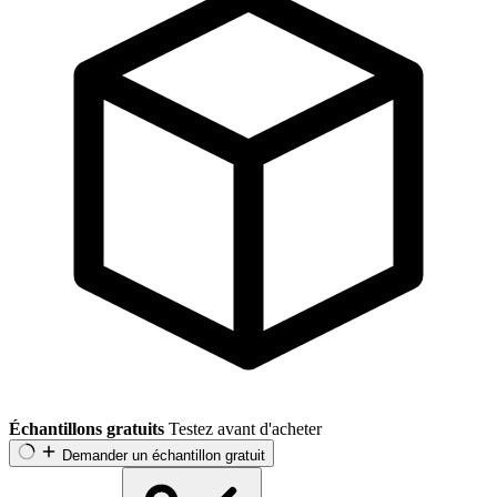
Échantillons gratuits
Testez avant d'acheter
Demander un échantillon gratuit