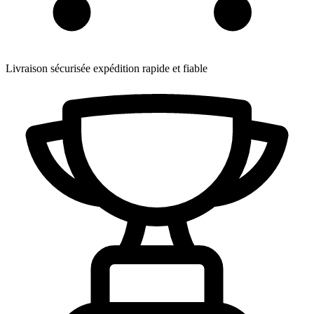
Livraison sécurisée
expédition rapide et fiable