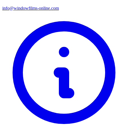
info@windowfilms-online.com