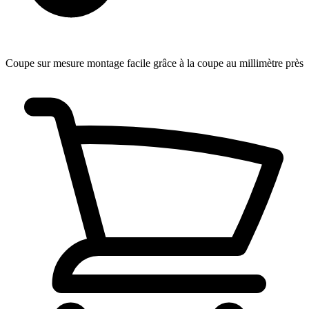
Coupe sur mesure
montage facile grâce à la coupe au millimètre près