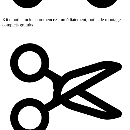
Kit d'outils inclus
commencez immédiatement, outils de montage
complets gratuits