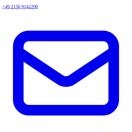
+49 2156 9142290