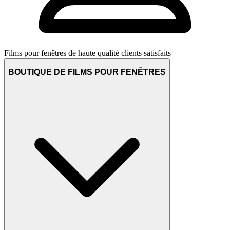
Films pour fenêtres de haute qualité
clients satisfaits
BOUTIQUE DE FILMS POUR FENÊTRES