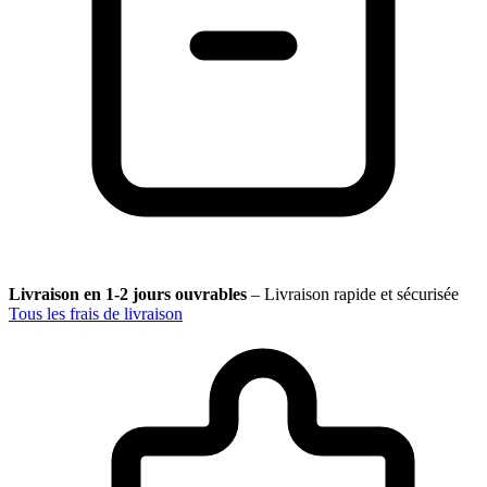
Livraison en 1-2 jours ouvrables
–
Livraison rapide et sécurisée
Tous les frais de livraison