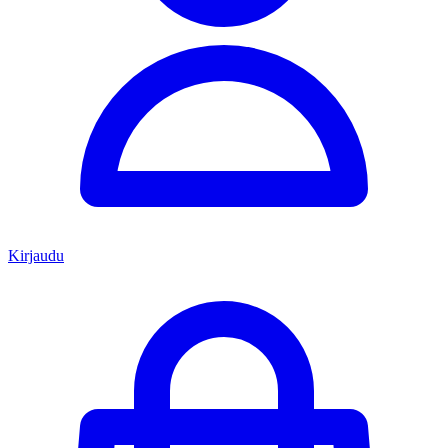
Kirjaudu