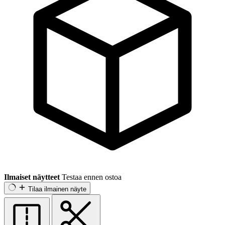
Ilmaiset näytteet
Testaa ennen ostoa
Tilaa ilmainen näyte