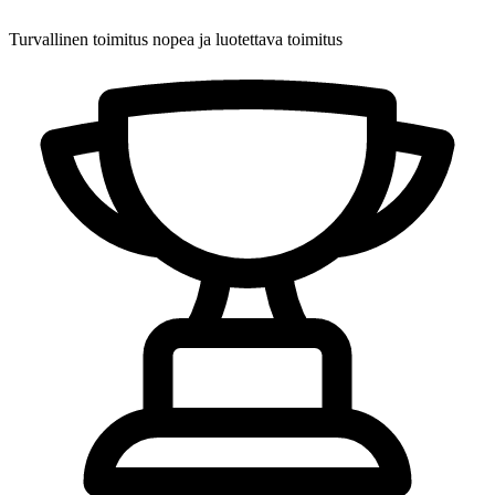
Turvallinen toimitus
nopea ja luotettava toimitus