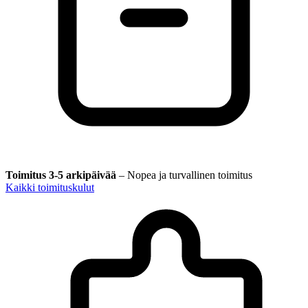
Toimitus 3-5 arkipäivää
–
Nopea ja turvallinen toimitus
Kaikki toimituskulut