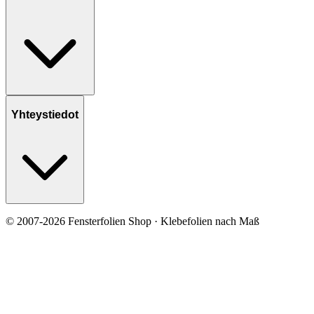
Yhteystiedot
© 2007-2026 Fensterfolien Shop · Klebefolien nach Maß