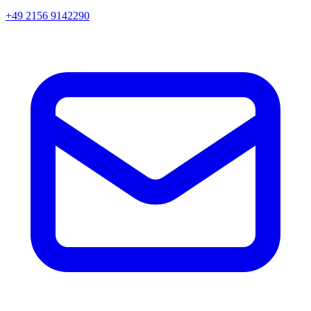
+49 2156 9142290