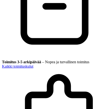
Toimitus 3-5 arkipäivää
–
Nopea ja turvallinen toimitus
Kaikki toimituskulut