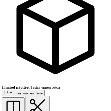
Ilmaiset näytteet
Testaa ennen ostoa
Tilaa ilmainen näyte