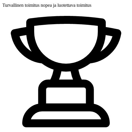
Turvallinen toimitus
nopea ja luotettava toimitus