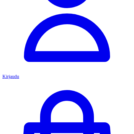
Kirjaudu