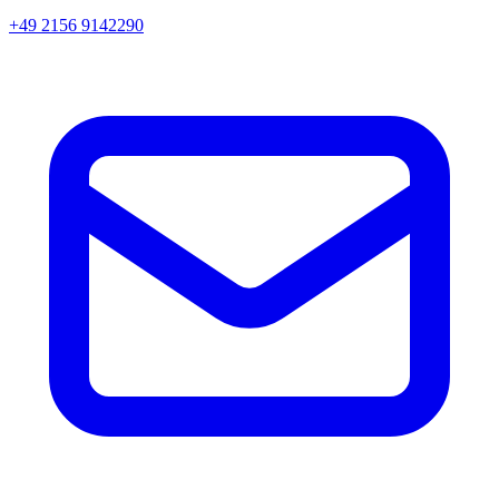
+49 2156 9142290