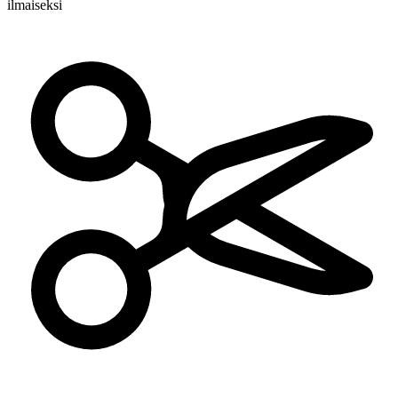
ilmaiseksi