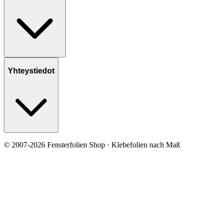
Yhteystiedot
© 2007-2026 Fensterfolien Shop · Klebefolien nach Maß