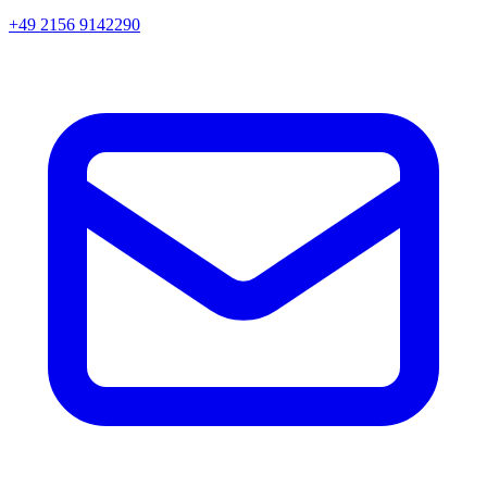
+49 2156 9142290