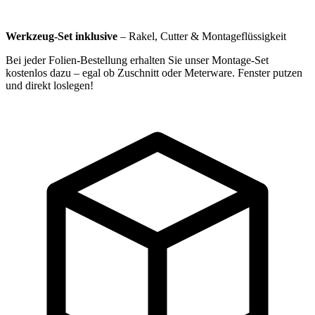
Werkzeug-Set inklusive
–
Rakel, Cutter & Montageflüssigkeit
Bei jeder Folien-Bestellung erhalten Sie unser Montage-Set
kostenlos dazu – egal ob Zuschnitt oder Meterware. Fenster putzen
und direkt loslegen!