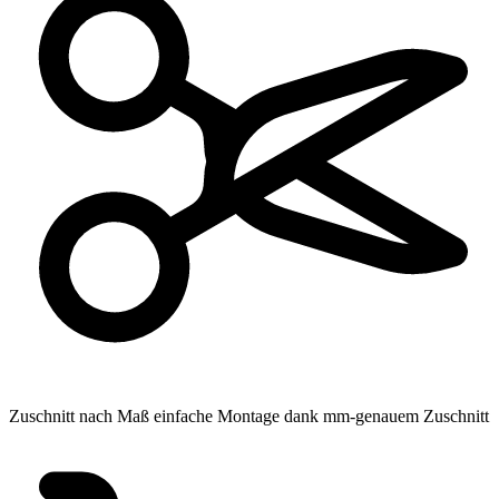
Zuschnitt nach Maß
einfache Montage dank mm-genauem Zuschnitt