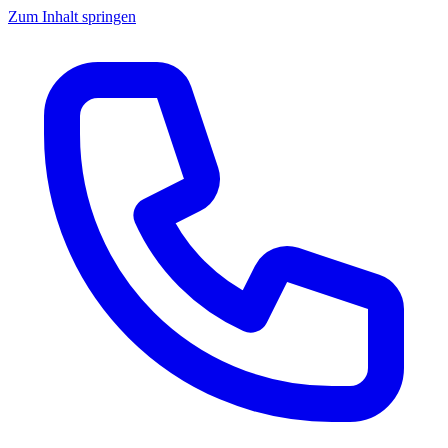
Zum Inhalt springen