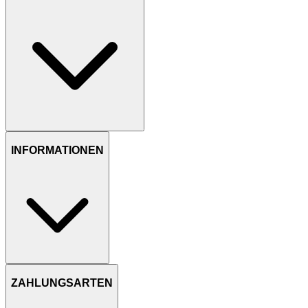
INFORMATIONEN
ZAHLUNGSARTEN