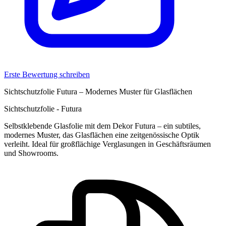
Erste Bewertung schreiben
Sichtschutzfolie Futura – Modernes Muster für Glasflächen
Sichtschutzfolie - Futura
Selbstklebende Glasfolie mit dem Dekor Futura – ein subtiles,
modernes Muster, das Glasflächen eine zeitgenössische Optik
verleiht. Ideal für großflächige Verglasungen in Geschäftsräumen
und Showrooms.