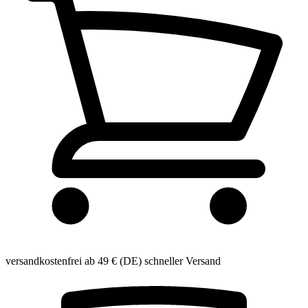
versandkostenfrei ab 49 € (DE)
schneller Versand