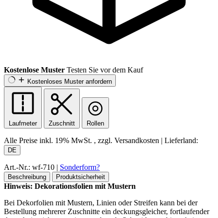
Kostenlose Muster
Testen Sie vor dem Kauf
Kostenloses Muster anfordern
Laufmeter
Zuschnitt
Rollen
Alle Preise inkl.
19% MwSt.
, zzgl. Versandkosten
|
Lieferland:
DE
Art.-Nr.: wf-710
|
Sonderform?
Beschreibung
Produktsicherheit
Hinweis: Dekorationsfolien mit Mustern
Bei Dekorfolien mit Mustern, Linien oder Streifen kann bei der
Bestellung mehrerer Zuschnitte ein deckungsgleicher, fortlaufender