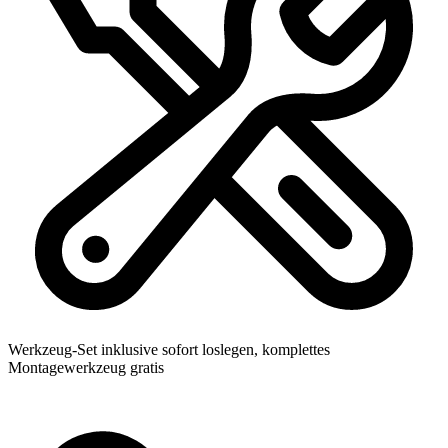
Werkzeug-Set inklusive
sofort loslegen, komplettes
Montagewerkzeug gratis