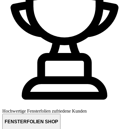
Hochwertige Fensterfolien
zufriedene Kunden
FENSTERFOLIEN SHOP