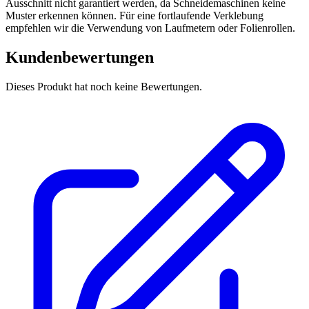
Ausschnitt nicht garantiert werden, da Schneidemaschinen keine
Muster erkennen können. Für eine fortlaufende Verklebung
empfehlen wir die Verwendung von Laufmetern oder Folienrollen.
Kundenbewertungen
Dieses Produkt hat noch keine Bewertungen.