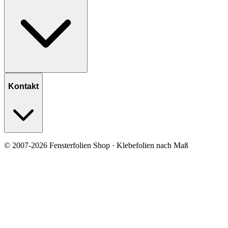
Kontakt
© 2007-2026 Fensterfolien Shop · Klebefolien nach Maß