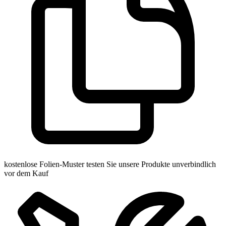
kostenlose Folien-Muster
testen Sie unsere Produkte unverbindlich
vor dem Kauf