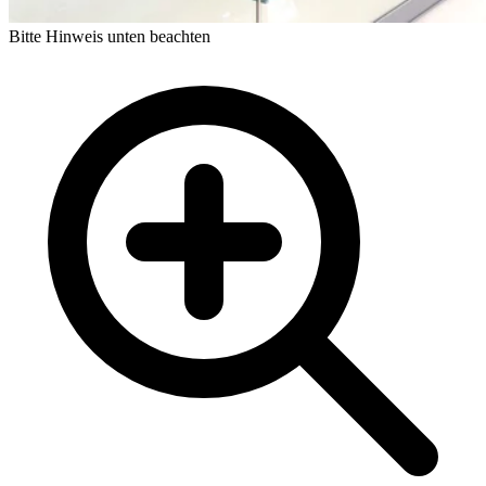
Bitte Hinweis unten beachten