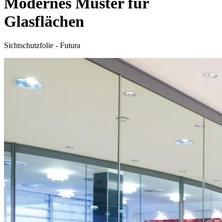
Modernes Muster für
Glasflächen
Sichtschutzfolie - Futura