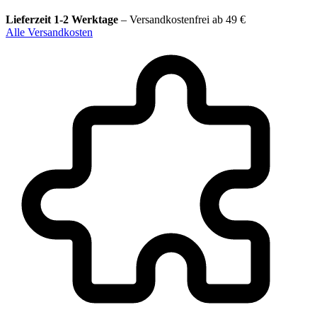
Lieferzeit 1-2 Werktage
–
Versandkostenfrei ab 49 €
Alle Versandkosten