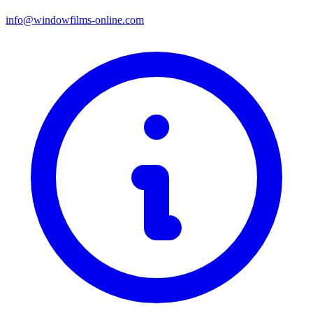
info@windowfilms-online.com