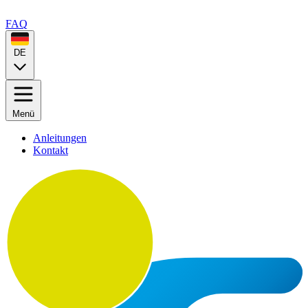
FAQ
DE
Menü
Anleitungen
Kontakt