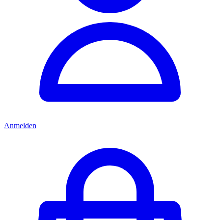
Anmelden