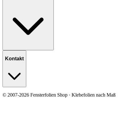
Kontakt
© 2007-2026 Fensterfolien Shop · Klebefolien nach Maß