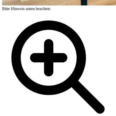
Bitte Hinweis unten beachten