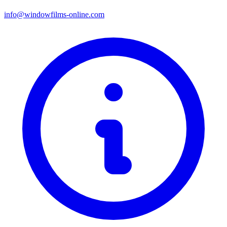
info@windowfilms-online.com