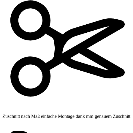
Zuschnitt nach Maß
einfache Montage dank mm-genauem Zuschnitt