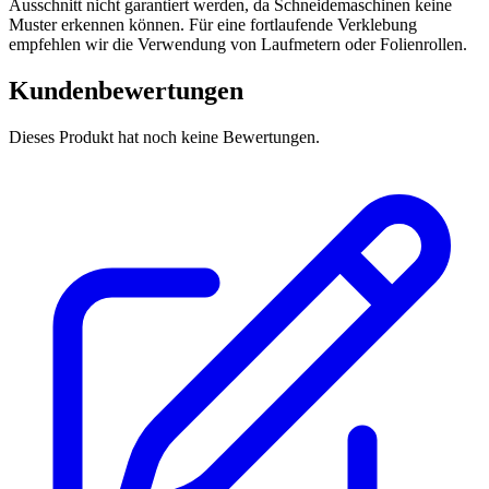
Ausschnitt nicht garantiert werden, da Schneidemaschinen keine
Muster erkennen können. Für eine fortlaufende Verklebung
empfehlen wir die Verwendung von Laufmetern oder Folienrollen.
Kundenbewertungen
Dieses Produkt hat noch keine Bewertungen.