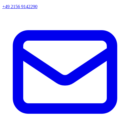
+49 2156 9142290