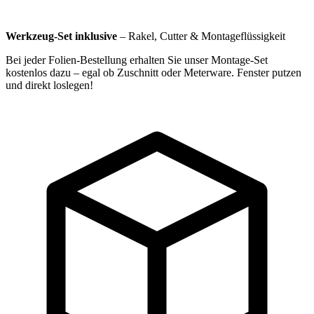
Werkzeug-Set inklusive
–
Rakel, Cutter & Montageflüssigkeit
Bei jeder Folien-Bestellung erhalten Sie unser Montage-Set
kostenlos dazu – egal ob Zuschnitt oder Meterware. Fenster putzen
und direkt loslegen!