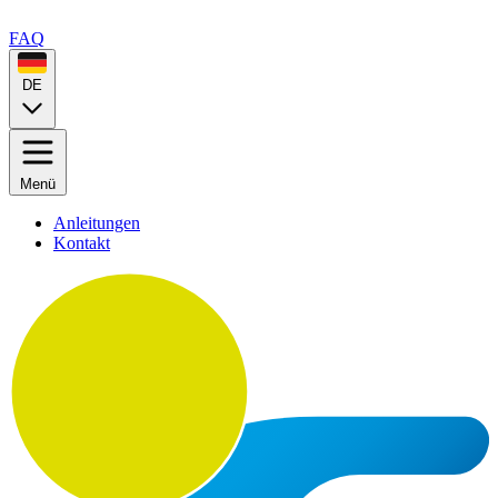
FAQ
DE
Menü
Anleitungen
Kontakt