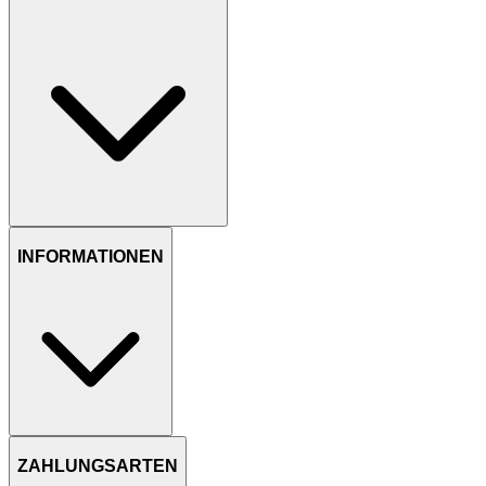
INFORMATIONEN
ZAHLUNGSARTEN