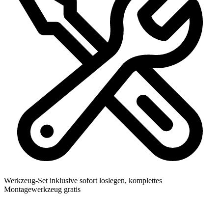
Werkzeug-Set inklusive
sofort loslegen, komplettes
Montagewerkzeug gratis