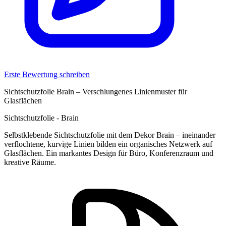
Erste Bewertung schreiben
Sichtschutzfolie Brain – Verschlungenes Linienmuster für
Glasflächen
Sichtschutzfolie - Brain
Selbstklebende Sichtschutzfolie mit dem Dekor Brain – ineinander
verflochtene, kurvige Linien bilden ein organisches Netzwerk auf
Glasflächen. Ein markantes Design für Büro, Konferenzraum und
kreative Räume.