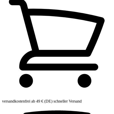
versandkostenfrei ab 49 € (DE)
schneller Versand