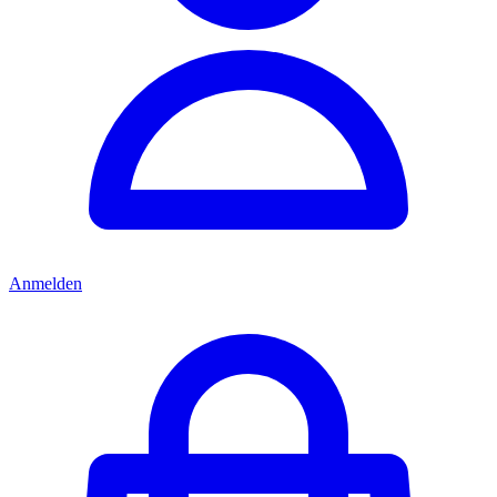
Anmelden