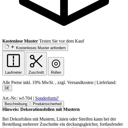
Kostenlose Muster
Testen Sie vor dem Kauf
Kostenloses Muster anfordern
Laufmeter
Zuschnitt
Rollen
Alle Preise inkl.
19% MwSt.
, zzgl. Versandkosten
|
Lieferland:
DE
Art.-Nr.: wf-704
|
Sonderform?
Beschreibung
Produktsicherheit
Hinweis: Dekorationsfolien mit Mustern
Bei Dekorfolien mit Mustern, Linien oder Streifen kann bei der
Bestellung mehrerer Zuschnitte ein deckungsgleicher, fortlaufender