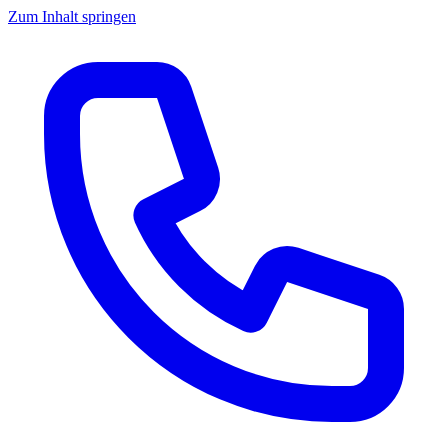
Zum Inhalt springen