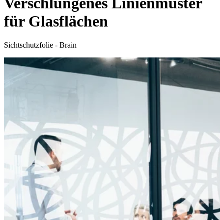
Verschlungenes Linienmuster
für Glasflächen
Sichtschutzfolie - Brain