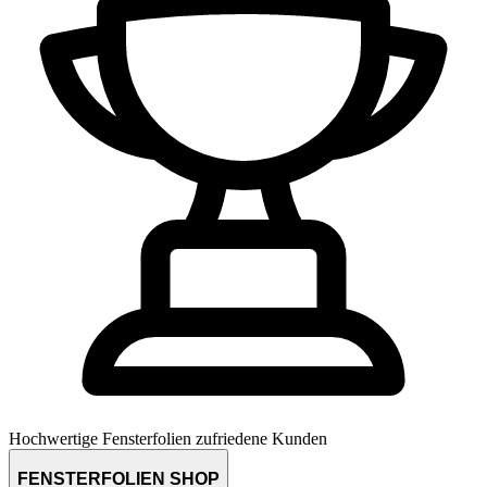
Hochwertige Fensterfolien
zufriedene Kunden
FENSTERFOLIEN SHOP