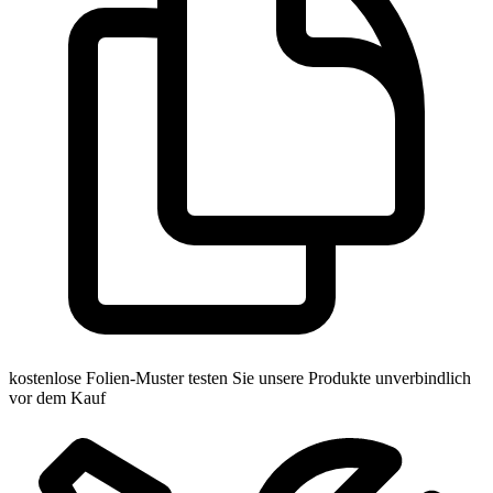
kostenlose Folien-Muster
testen Sie unsere Produkte unverbindlich
vor dem Kauf