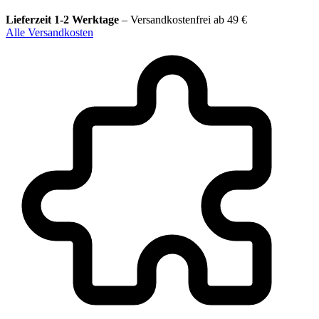
Lieferzeit 1-2 Werktage
–
Versandkostenfrei ab 49 €
Alle Versandkosten