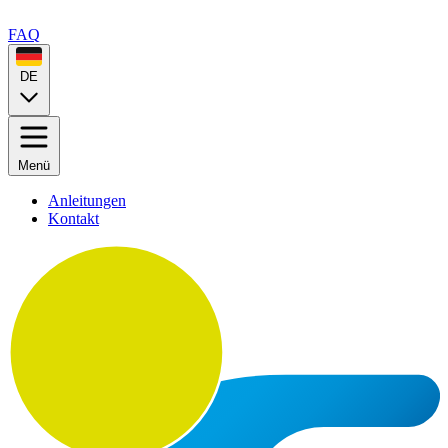
FAQ
DE
Menü
Anleitungen
Kontakt