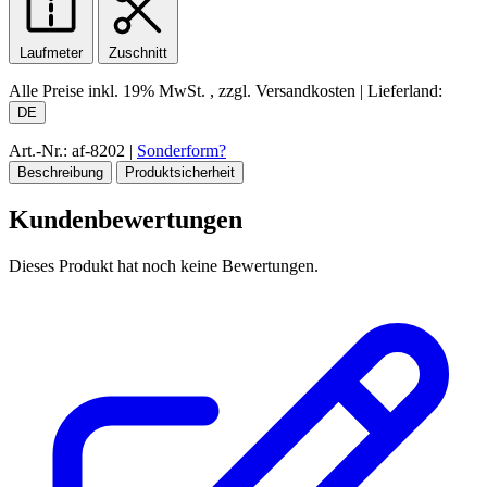
Laufmeter
Zuschnitt
Alle Preise inkl.
19% MwSt.
, zzgl. Versandkosten
|
Lieferland:
DE
Art.-Nr.: af-8202
|
Sonderform?
Beschreibung
Produktsicherheit
Kundenbewertungen
Dieses Produkt hat noch keine Bewertungen.