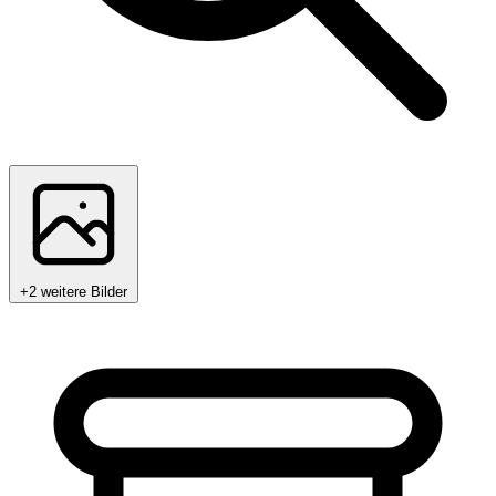
+2 weitere Bilder