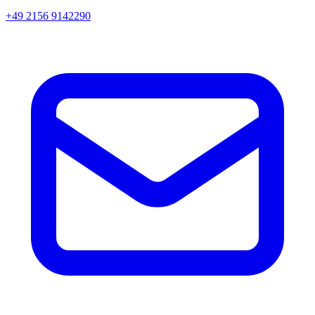
+49 2156 9142290