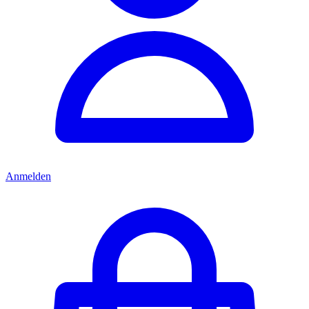
Anmelden