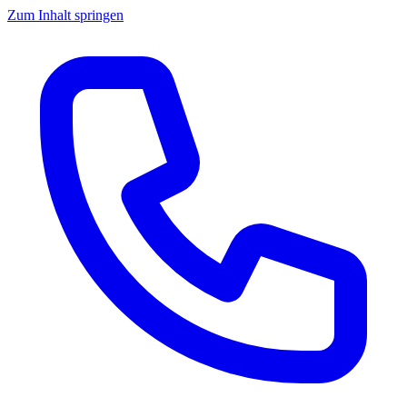
Zum Inhalt springen