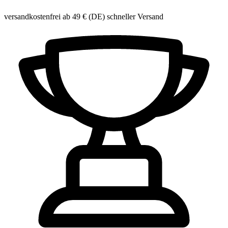
versandkostenfrei ab 49 € (DE)
schneller Versand