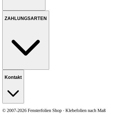
ZAHLUNGSARTEN
Kontakt
© 2007-2026 Fensterfolien Shop · Klebefolien nach Maß