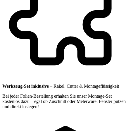
Werkzeug-Set inklusive
–
Rakel, Cutter & Montageflüssigkeit
Bei jeder Folien-Bestellung erhalten Sie unser Montage-Set
kostenlos dazu – egal ob Zuschnitt oder Meterware. Fenster putzen
und direkt loslegen!