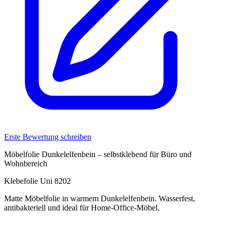
Erste Bewertung schreiben
Möbelfolie Dunkelelfenbein – selbstklebend für Büro und
Wohnbereich
Klebefolie Uni 8202
Matte Möbelfolie in warmem Dunkelelfenbein. Wasserfest,
antibakteriell und ideal für Home-Office-Möbel.