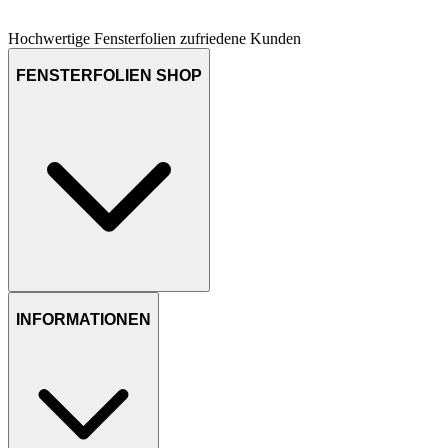
Hochwertige Fensterfolien
zufriedene Kunden
FENSTERFOLIEN SHOP
INFORMATIONEN