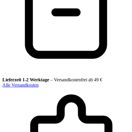
Lieferzeit 1-2 Werktage
–
Versandkostenfrei ab 49 €
Alle Versandkosten