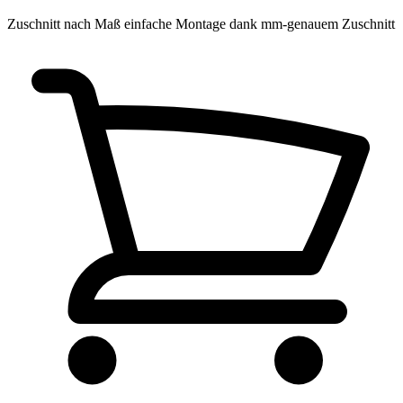
Zuschnitt nach Maß
einfache Montage dank mm-genauem Zuschnitt