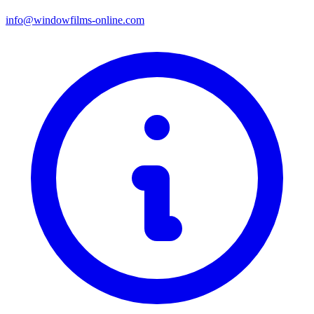
info@windowfilms-online.com