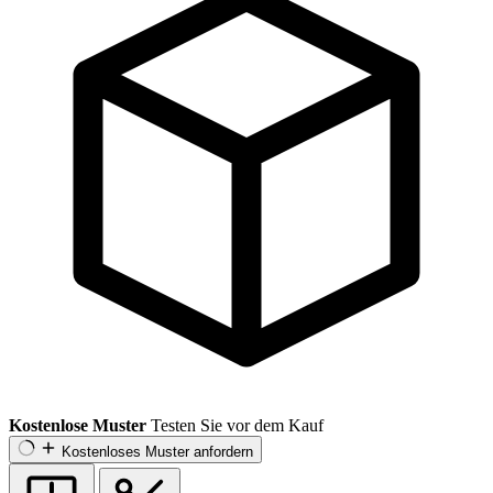
Kostenlose Muster
Testen Sie vor dem Kauf
Kostenloses Muster anfordern