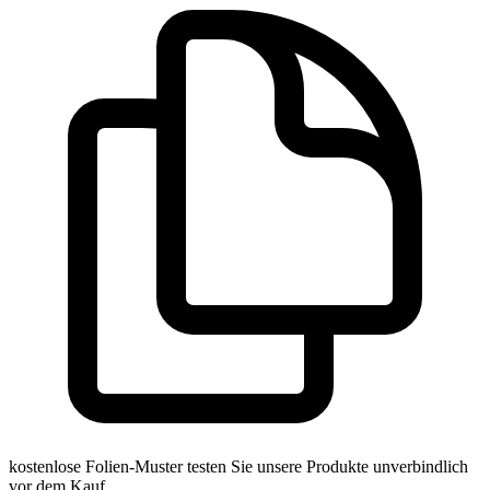
kostenlose Folien-Muster
testen Sie unsere Produkte unverbindlich
vor dem Kauf