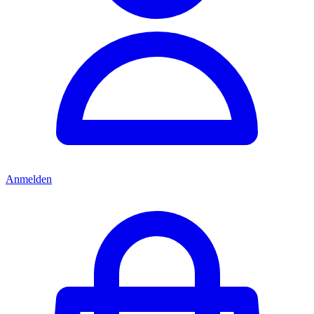
Anmelden