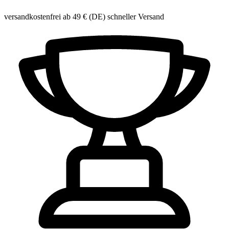
versandkostenfrei ab 49 € (DE)
schneller Versand