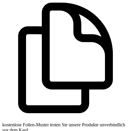
kostenlose Folien-Muster
testen Sie unsere Produkte unverbindlich
vor dem Kauf