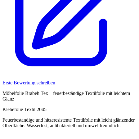
Erste Bewertung schreiben
Möbelfolie Brabeh Tex – feuerbeständige Textilfolie mit leichtem
Glanz
Klebefolie Textil 2045
Feuerbeständige und hitzeresistente Textilfolie mit leicht glänzender
Oberfläche. Wasserfest, antibakteriell und umweltfreundlich.