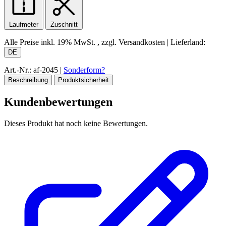
Laufmeter
Zuschnitt
Alle Preise inkl.
19% MwSt.
, zzgl. Versandkosten
|
Lieferland:
DE
Art.-Nr.: af-2045
|
Sonderform?
Beschreibung
Produktsicherheit
Kundenbewertungen
Dieses Produkt hat noch keine Bewertungen.