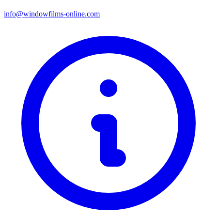
info@windowfilms-online.com