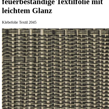
feuerbeständige Textilfolie mit
leichtem Glanz
Klebefolie Textil 2045