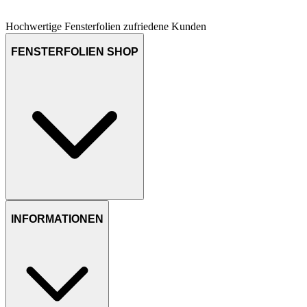
Hochwertige Fensterfolien
zufriedene Kunden
FENSTERFOLIEN SHOP
INFORMATIONEN