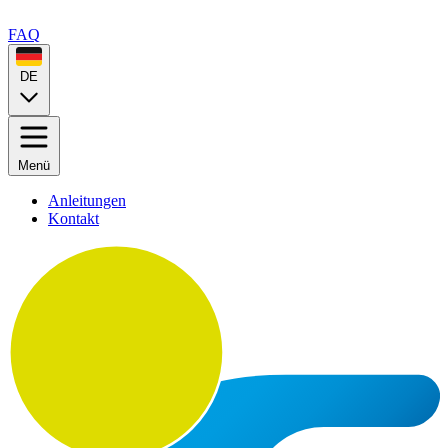
FAQ
DE
Menü
Anleitungen
Kontakt