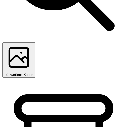
+2 weitere Bilder