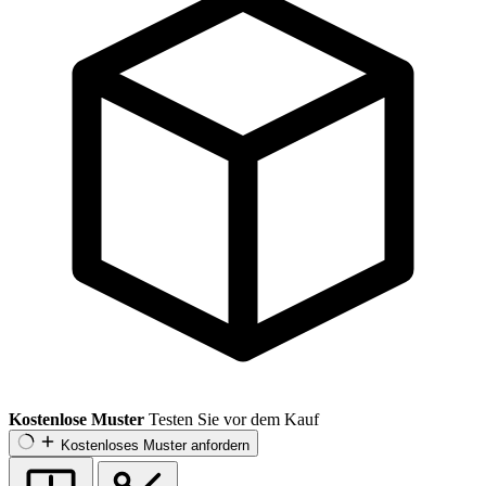
Kostenlose Muster
Testen Sie vor dem Kauf
Kostenloses Muster anfordern