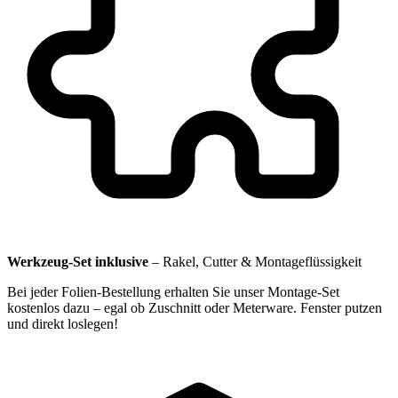
Werkzeug-Set inklusive
–
Rakel, Cutter & Montageflüssigkeit
Bei jeder Folien-Bestellung erhalten Sie unser Montage-Set
kostenlos dazu – egal ob Zuschnitt oder Meterware. Fenster putzen
und direkt loslegen!