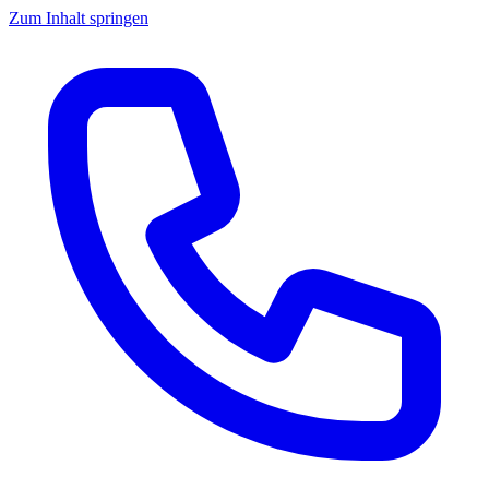
Zum Inhalt springen