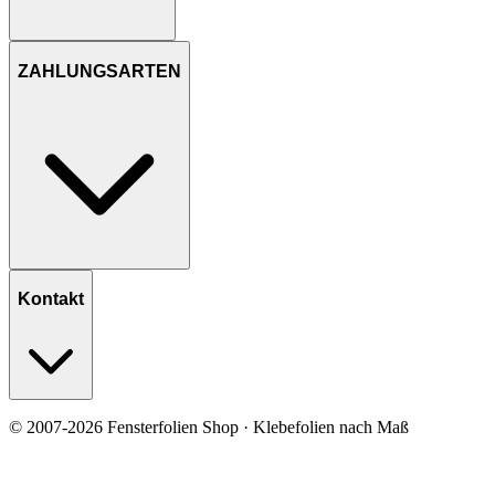
ZAHLUNGSARTEN
Kontakt
© 2007-2026 Fensterfolien Shop · Klebefolien nach Maß