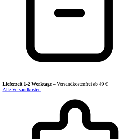
Lieferzeit 1-2 Werktage
–
Versandkostenfrei ab 49 €
Alle Versandkosten