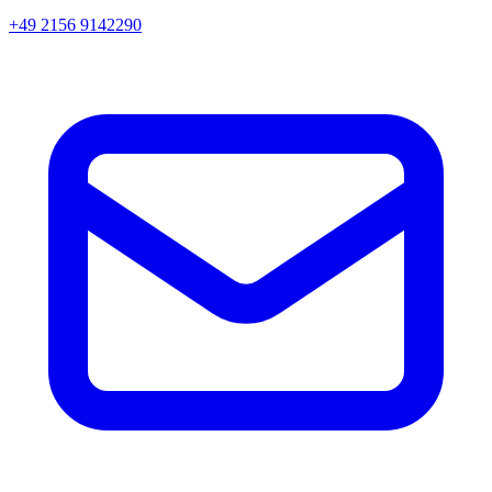
+49 2156 9142290