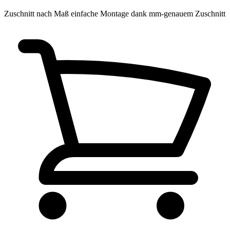
Zuschnitt nach Maß
einfache Montage dank mm-genauem Zuschnitt