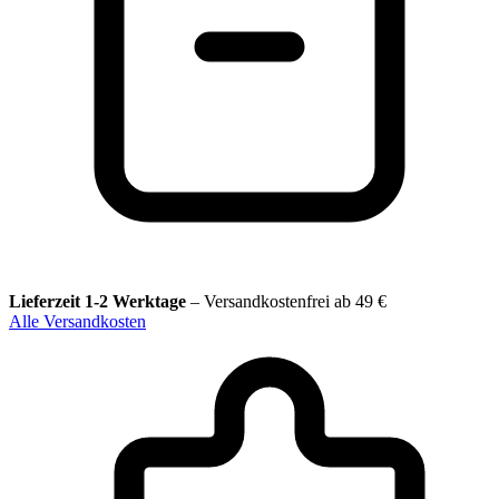
Lieferzeit 1-2 Werktage
–
Versandkostenfrei ab 49 €
Alle Versandkosten