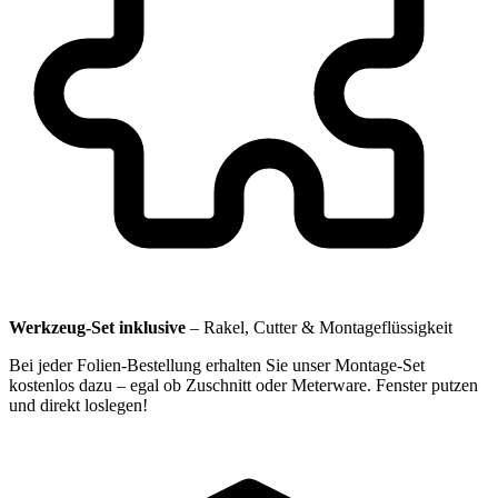
Werkzeug-Set inklusive
–
Rakel, Cutter & Montageflüssigkeit
Bei jeder Folien-Bestellung erhalten Sie unser Montage-Set
kostenlos dazu – egal ob Zuschnitt oder Meterware. Fenster putzen
und direkt loslegen!