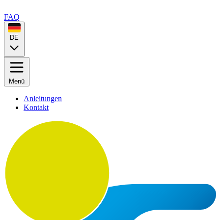
FAQ
DE
Menü
Anleitungen
Kontakt