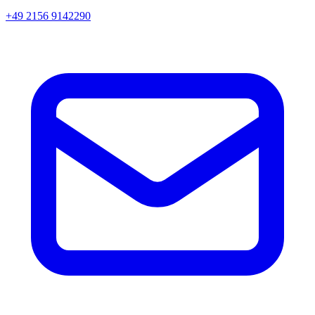
+49 2156 9142290