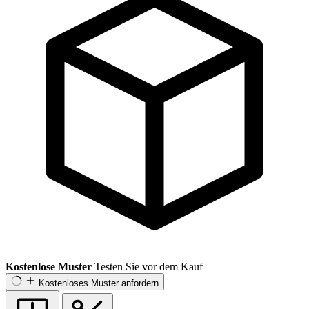
Kostenlose Muster
Testen Sie vor dem Kauf
Kostenloses Muster anfordern