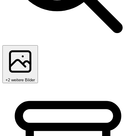
+2 weitere Bilder