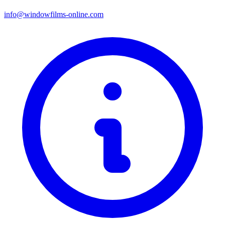
info@windowfilms-online.com