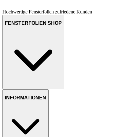
Hochwertige Fensterfolien
zufriedene Kunden
FENSTERFOLIEN SHOP
INFORMATIONEN