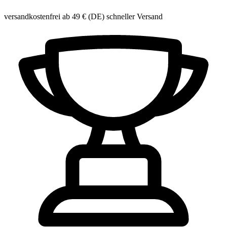
versandkostenfrei ab 49 € (DE)
schneller Versand