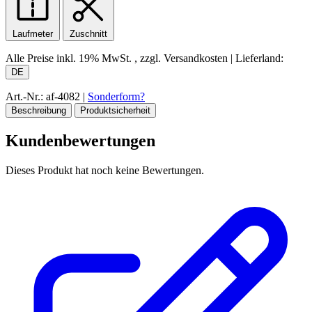
Laufmeter
Zuschnitt
Alle Preise inkl.
19% MwSt.
, zzgl. Versandkosten
|
Lieferland:
DE
Art.-Nr.: af-4082
|
Sonderform?
Beschreibung
Produktsicherheit
Kundenbewertungen
Dieses Produkt hat noch keine Bewertungen.