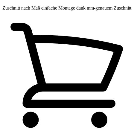
Zuschnitt nach Maß
einfache Montage dank mm-genauem Zuschnitt