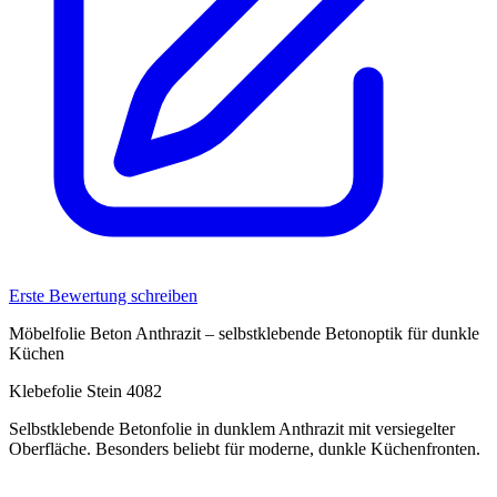
Erste Bewertung schreiben
Möbelfolie Beton Anthrazit – selbstklebende Betonoptik für dunkle
Küchen
Klebefolie Stein 4082
Selbstklebende Betonfolie in dunklem Anthrazit mit versiegelter
Oberfläche. Besonders beliebt für moderne, dunkle Küchenfronten.