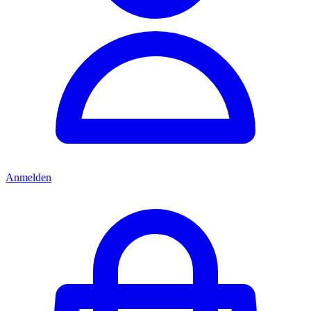
Anmelden