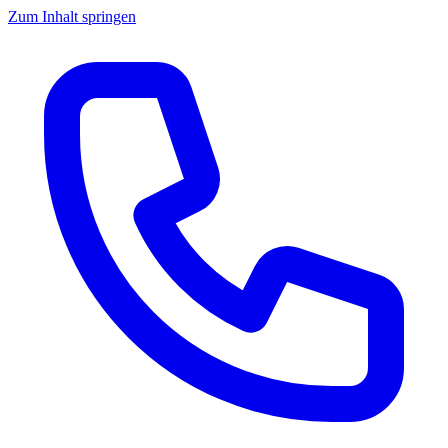
Zum Inhalt springen