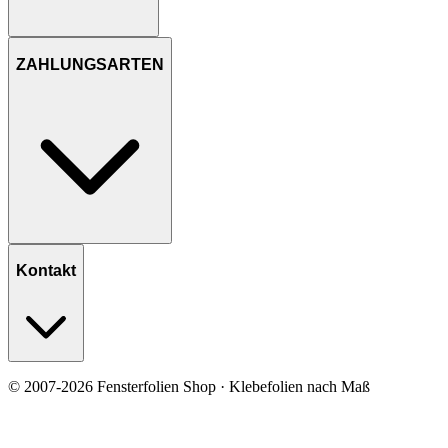
ZAHLUNGSARTEN
Kontakt
© 2007-2026 Fensterfolien Shop · Klebefolien nach Maß