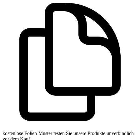
kostenlose Folien-Muster
testen Sie unsere Produkte unverbindlich
vor dem Kauf