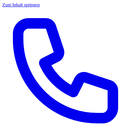
Zum Inhalt springen