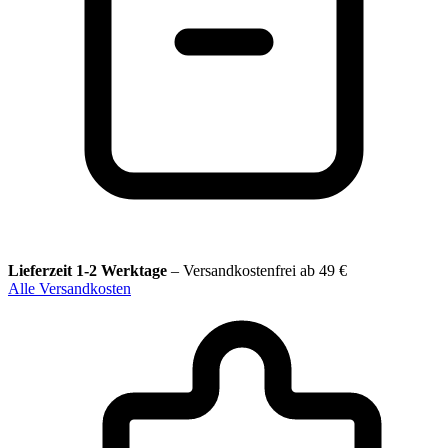
Lieferzeit 1-2 Werktage
–
Versandkostenfrei ab 49 €
Alle Versandkosten