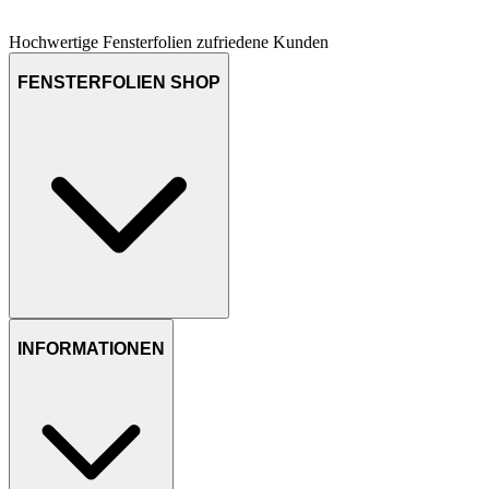
Hochwertige Fensterfolien
zufriedene Kunden
FENSTERFOLIEN SHOP
INFORMATIONEN