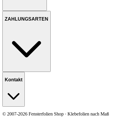
ZAHLUNGSARTEN
Kontakt
© 2007-2026 Fensterfolien Shop · Klebefolien nach Maß