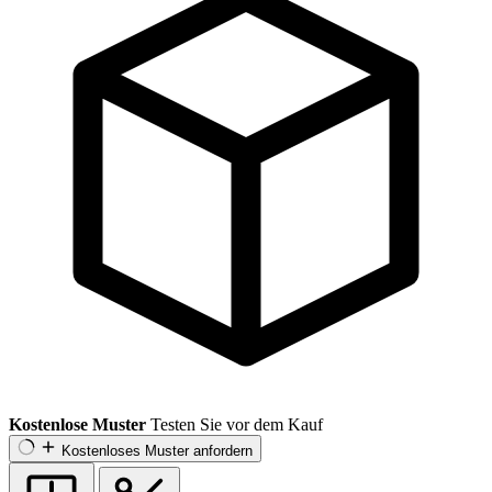
Kostenlose Muster
Testen Sie vor dem Kauf
Kostenloses Muster anfordern