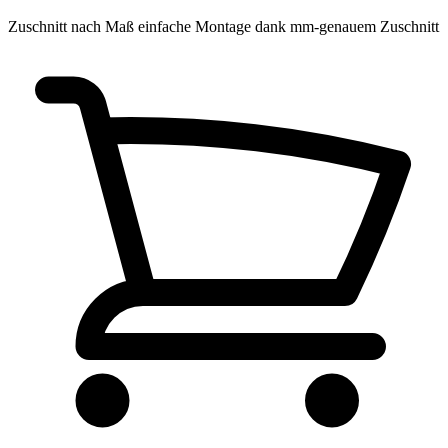
Zuschnitt nach Maß
einfache Montage dank mm-genauem Zuschnitt