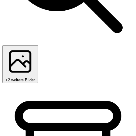
+2 weitere Bilder