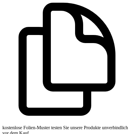
kostenlose Folien-Muster
testen Sie unsere Produkte unverbindlich
vor dem Kauf