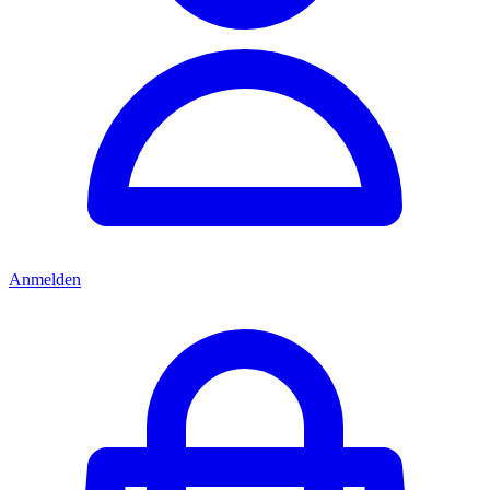
Anmelden