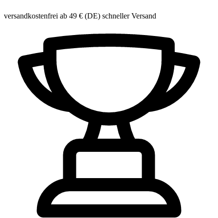
versandkostenfrei ab 49 € (DE)
schneller Versand