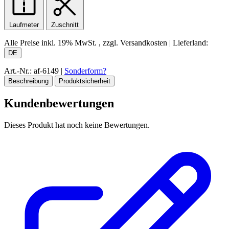
Laufmeter
Zuschnitt
Alle Preise inkl.
19% MwSt.
, zzgl. Versandkosten
|
Lieferland:
DE
Art.-Nr.: af-6149
|
Sonderform?
Beschreibung
Produktsicherheit
Kundenbewertungen
Dieses Produkt hat noch keine Bewertungen.