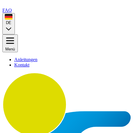
FAQ
DE
Menü
Anleitungen
Kontakt