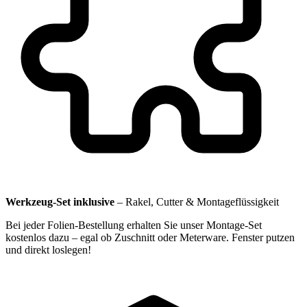
Werkzeug-Set inklusive
–
Rakel, Cutter & Montageflüssigkeit
Bei jeder Folien-Bestellung erhalten Sie unser Montage-Set
kostenlos dazu – egal ob Zuschnitt oder Meterware. Fenster putzen
und direkt loslegen!