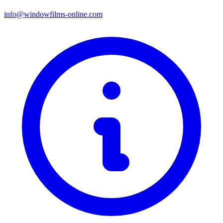
info@windowfilms-online.com