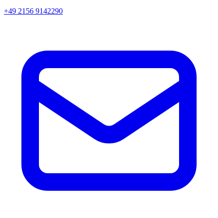
+49 2156 9142290