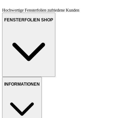
Hochwertige Fensterfolien
zufriedene Kunden
FENSTERFOLIEN SHOP
INFORMATIONEN