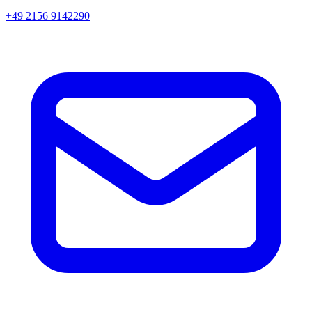
+49 2156 9142290