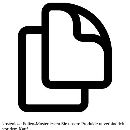
kostenlose Folien-Muster
testen Sie unsere Produkte unverbindlich
vor dem Kauf