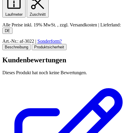
Laufmeter
Zuschnitt
Alle Preise inkl.
19% MwSt.
, zzgl. Versandkosten
|
Lieferland:
DE
Art.-Nr.: af-3022
|
Sonderform?
Beschreibung
Produktsicherheit
Kundenbewertungen
Dieses Produkt hat noch keine Bewertungen.