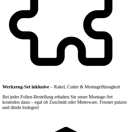
Werkzeug-Set inklusive
–
Rakel, Cutter & Montageflüssigkeit
Bei jeder Folien-Bestellung erhalten Sie unser Montage-Set
kostenlos dazu – egal ob Zuschnitt oder Meterware. Fenster putzen
und direkt loslegen!