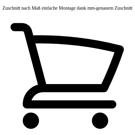
Zuschnitt nach Maß
einfache Montage dank mm-genauem Zuschnitt