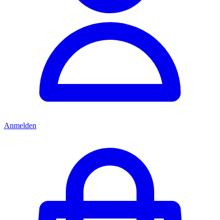
Anmelden