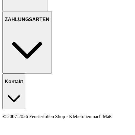
ZAHLUNGSARTEN
Kontakt
© 2007-2026 Fensterfolien Shop · Klebefolien nach Maß