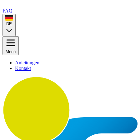
FAQ
DE
Menü
Anleitungen
Kontakt