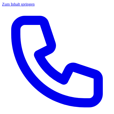
Zum Inhalt springen