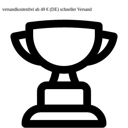
versandkostenfrei ab 49 € (DE)
schneller Versand