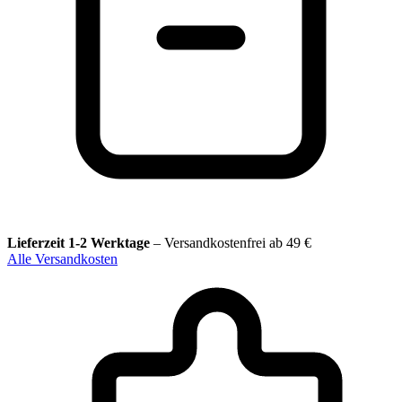
Lieferzeit 1-2 Werktage
–
Versandkostenfrei ab 49 €
Alle Versandkosten