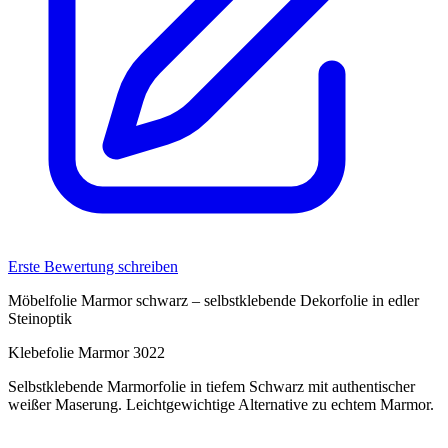
Erste Bewertung schreiben
Möbelfolie Marmor schwarz – selbstklebende Dekorfolie in edler
Steinoptik
Klebefolie Marmor 3022
Selbstklebende Marmorfolie in tiefem Schwarz mit authentischer
weißer Maserung. Leichtgewichtige Alternative zu echtem Marmor.