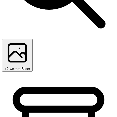
+2 weitere Bilder