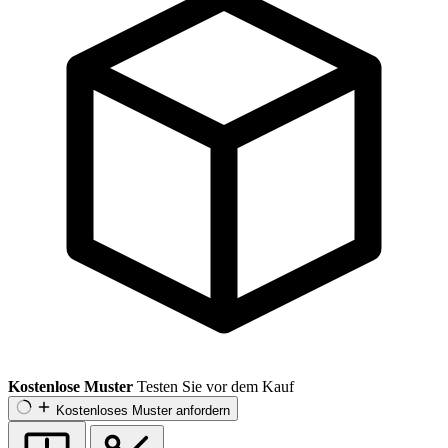
Kostenlose Muster
Testen Sie vor dem Kauf
Kostenloses Muster anfordern