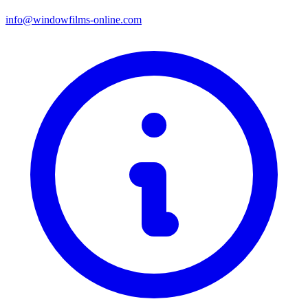
info@windowfilms-online.com