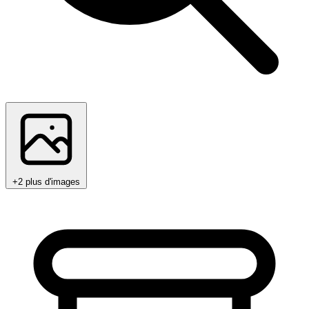
+2 plus d'images