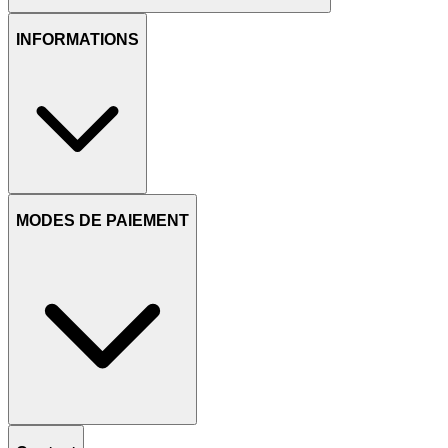
INFORMATIONS
MODES DE PAIEMENT