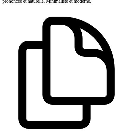
prononcée et naturelle. Minimaliste et moderne.