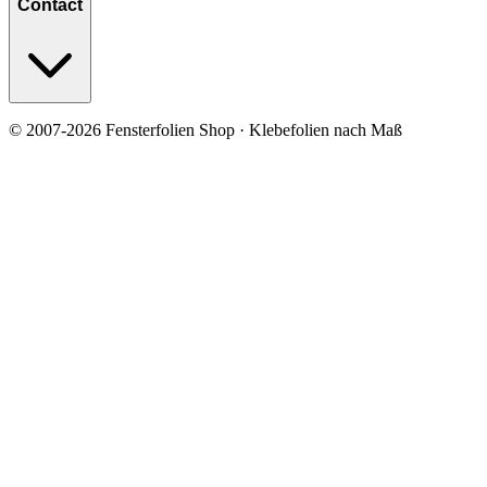
Contact
© 2007-2026 Fensterfolien Shop · Klebefolien nach Maß