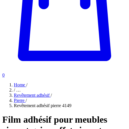
0
Home
/
/
…
Revêtement adhésif
/
Pierre
/
Revêtement adhésif pierre 4149
Film adhésif pour meubles