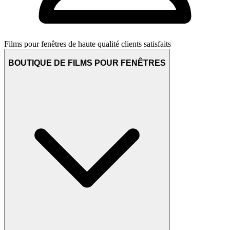
Films pour fenêtres de haute qualité
clients satisfaits
BOUTIQUE DE FILMS POUR FENÊTRES