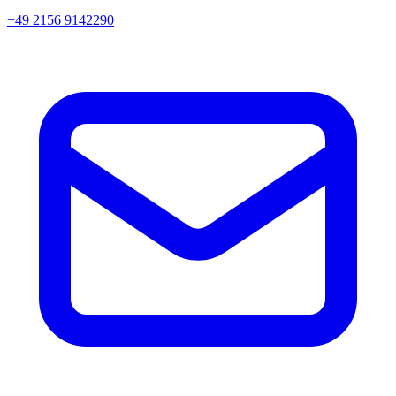
+49 2156 9142290