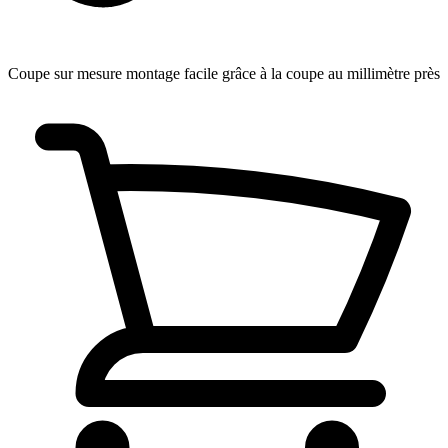
Coupe sur mesure
montage facile grâce à la coupe au millimètre près