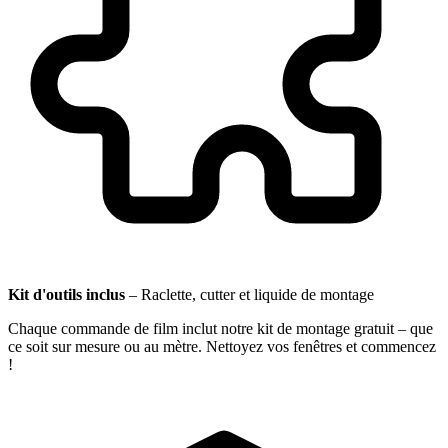
Kit d'outils inclus
–
Raclette, cutter et liquide de montage
Chaque commande de film inclut notre kit de montage gratuit – que
ce soit sur mesure ou au mètre. Nettoyez vos fenêtres et commencez
!