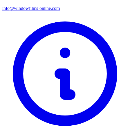
info@windowfilms-online.com