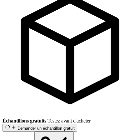
Échantillons gratuits
Testez avant d'acheter
Demander un échantillon gratuit