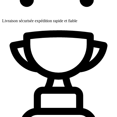
Livraison sécurisée
expédition rapide et fiable