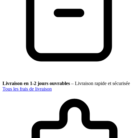
Livraison en 1-2 jours ouvrables
–
Livraison rapide et sécurisée
Tous les frais de livraison