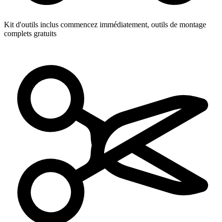
Kit d'outils inclus
commencez immédiatement, outils de montage
complets gratuits