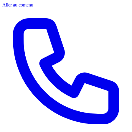
Aller au contenu