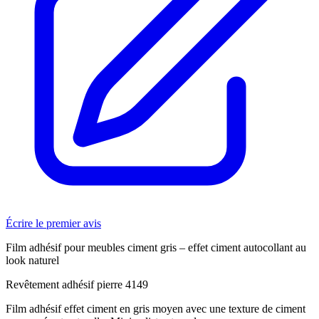
Écrire le premier avis
Film adhésif pour meubles ciment gris – effet ciment autocollant au
look naturel
Revêtement adhésif pierre 4149
Film adhésif effet ciment en gris moyen avec une texture de ciment