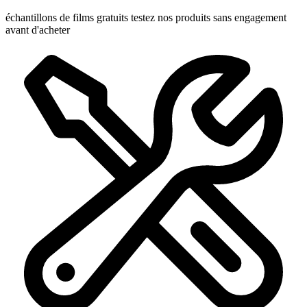
échantillons de films gratuits
testez nos produits sans engagement
avant d'acheter