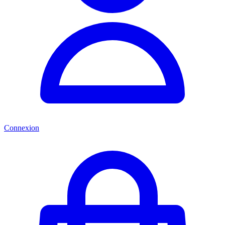
Connexion