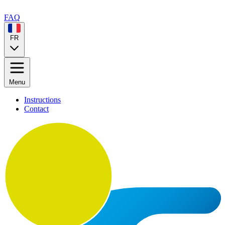
FAQ
FR
Menu
Instructions
Contact