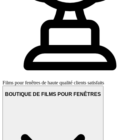
Films pour fenêtres de haute qualité
clients satisfaits
BOUTIQUE DE FILMS POUR FENÊTRES