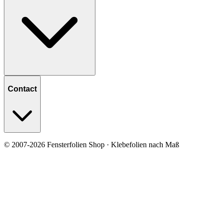
Contact
© 2007-2026 Fensterfolien Shop · Klebefolien nach Maß