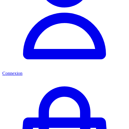
Connexion