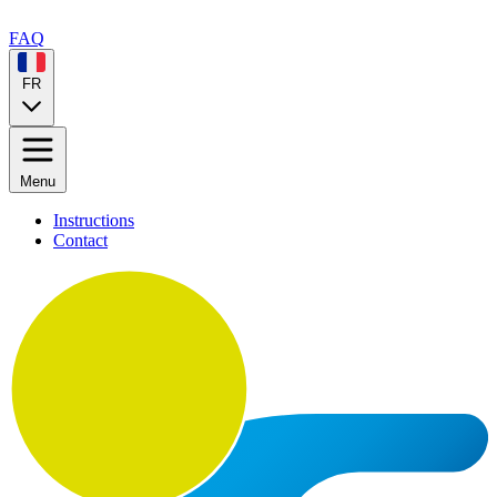
FAQ
FR
Menu
Instructions
Contact