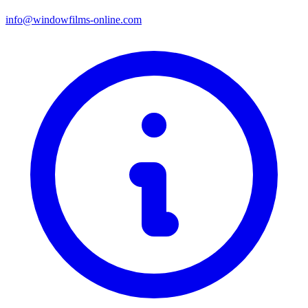
info@windowfilms-online.com