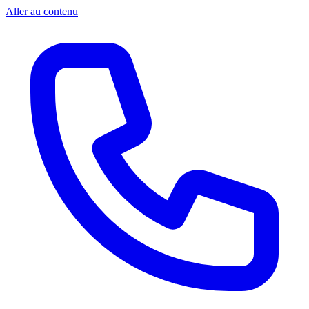
Aller au contenu