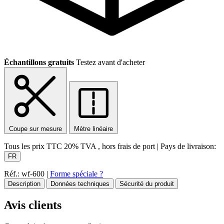
Échantillons gratuits
Testez avant d'acheter
Coupe sur mesure
Mètre linéaire
Tous les prix TTC
20% TVA
, hors frais de port
|
Pays de livraison:
FR
Réf.: wf-600
|
Forme spéciale ?
Description
Données techniques
Sécurité du produit
Avis clients