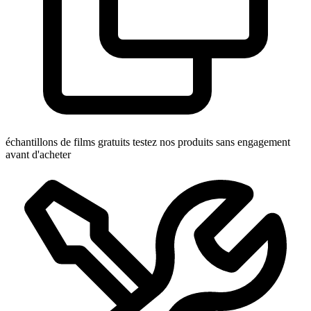
échantillons de films gratuits
testez nos produits sans engagement
avant d'acheter