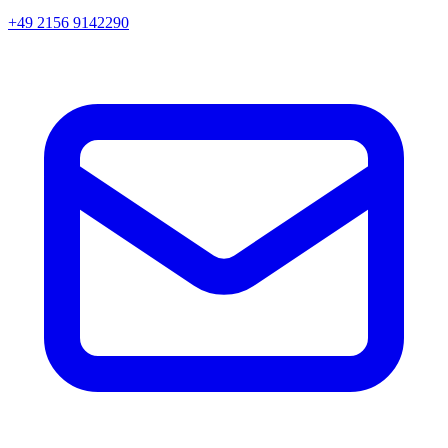
+49 2156 9142290