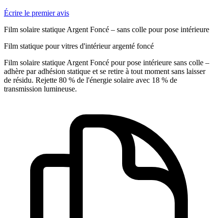
Écrire le premier avis
Film solaire statique Argent Foncé – sans colle pour pose intérieure
Film statique pour vitres d'intérieur argenté foncé
Film solaire statique Argent Foncé pour pose intérieure sans colle –
adhère par adhésion statique et se retire à tout moment sans laisser
de résidu. Rejette 80 % de l'énergie solaire avec 18 % de
transmission lumineuse.