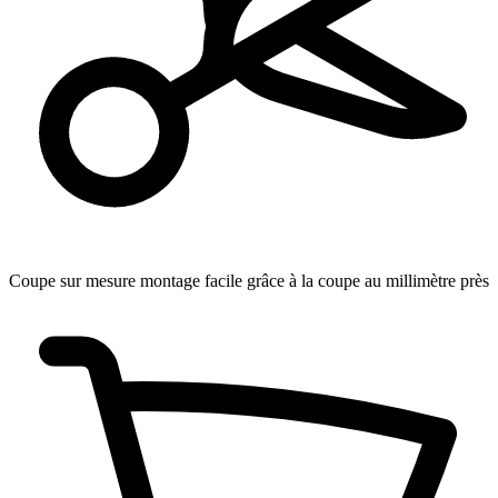
Coupe sur mesure
montage facile grâce à la coupe au millimètre près