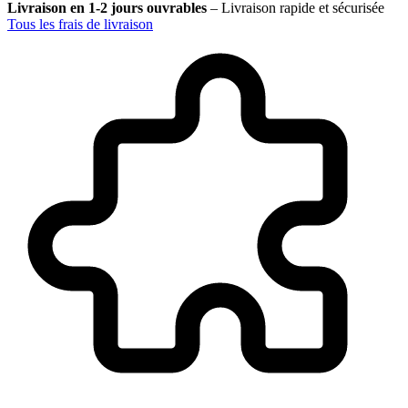
Livraison en 1-2 jours ouvrables
–
Livraison rapide et sécurisée
Tous les frais de livraison