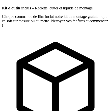
Kit d'outils inclus
–
Raclette, cutter et liquide de montage
Chaque commande de film inclut notre kit de montage gratuit – que
ce soit sur mesure ou au mètre. Nettoyez vos fenêtres et commencez
!