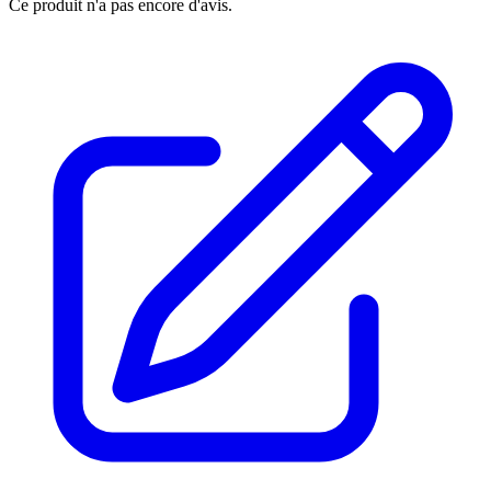
Ce produit n'a pas encore d'avis.