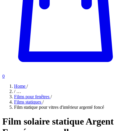
0
Home
/
/
…
Films pour fenêtres
/
Films statiques
/
Film statique pour vitres d'intérieur argenté foncé
Film solaire statique Argent