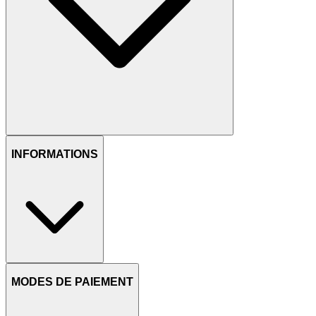
INFORMATIONS
MODES DE PAIEMENT