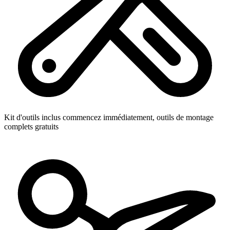
Kit d'outils inclus
commencez immédiatement, outils de montage
complets gratuits