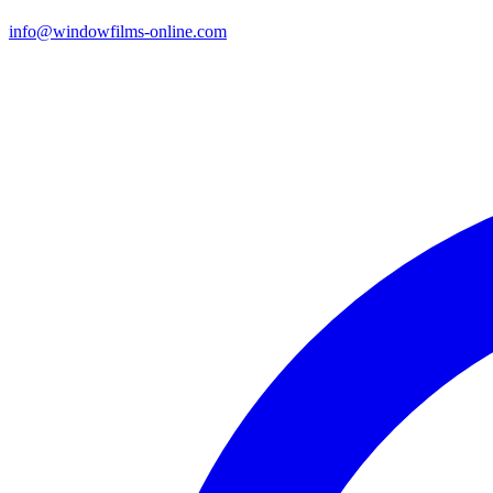
info@windowfilms-online.com