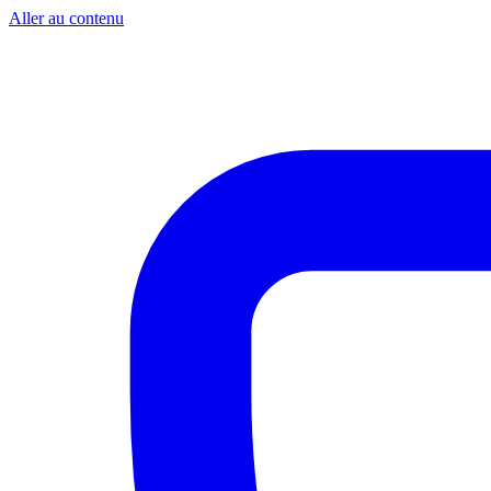
Aller au contenu