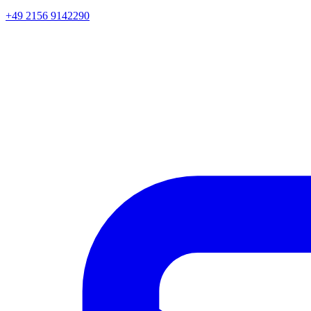
+49 2156 9142290